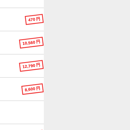
470 円
10,560 円
12,790 円
8,600 円