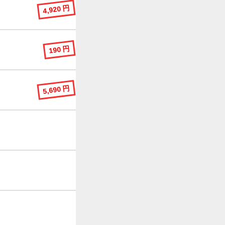
4,920 円
190 円
5,690 円