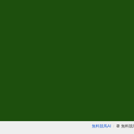
無料競馬AI
📆 無料