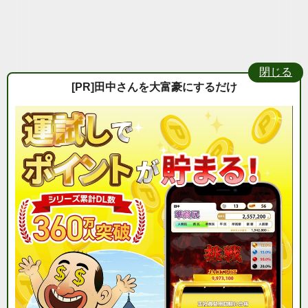
閉じる
[PR]田中さんを大富豪にするだけ