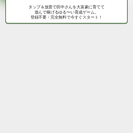
タップ＆放置で田中さんを大富豪に育てて
遊んで稼げるゆる〜い育成ゲーム。
登録不要・完全無料で今すぐスタート！