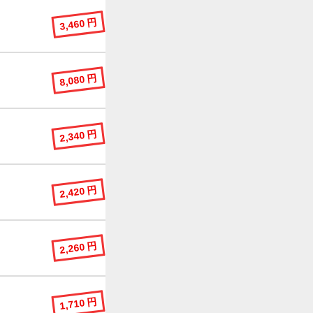
3,460 円
8,080 円
2,340 円
2,420 円
2,260 円
1,710 円