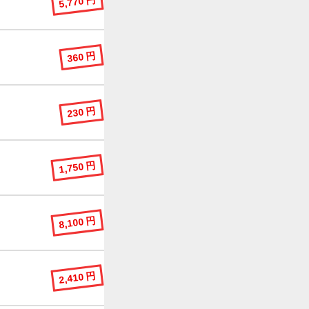
5,770 円
360 円
230 円
1,750 円
8,100 円
2,410 円