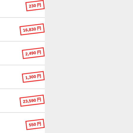
230 円
16,830 円
2,490 円
1,300 円
23,590 円
550 円