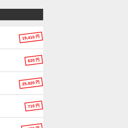
19,410 円
620 円
25,920 円
710 円