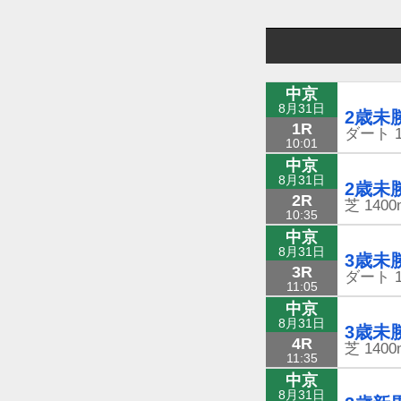
中京
8月31日
2歳未
1R
ダート
10:01
中京
8月31日
2歳未
2R
芝
1400
10:35
中京
8月31日
3歳未
3R
ダート
11:05
中京
8月31日
3歳未
4R
芝
1400
11:35
中京
8月31日