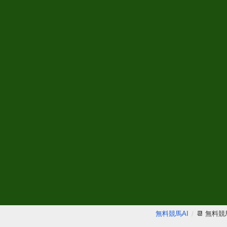
無料競馬AI
📆 無料