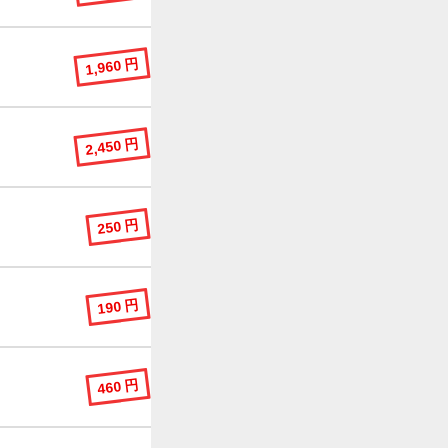
1,960 円
2,450 円
250 円
190 円
460 円