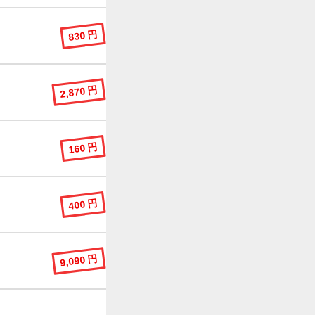
830 円
2,870 円
160 円
400 円
9,090 円