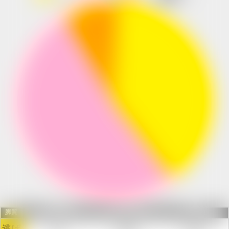
脚質
総出走頭数
3着以内頭数
1着頭数
185頭
83頭
逃げ
560頭