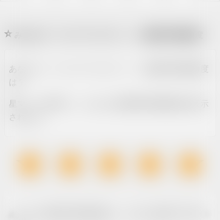
⭐
みんなの「インディアトロフィー」AI競馬予想期待度
あなたの「インディアトロフィー」AI競馬予想期待度
は？
星マークを押すと、みんなのAI競馬予想期待度が表示
されます。
★
★
★
★
★
みんなのAI競馬予想期待度は、123人の投票で平均4.5