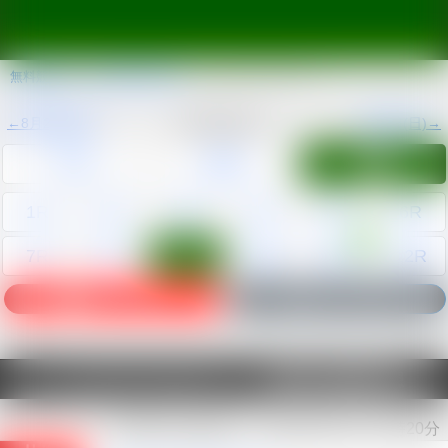
無料競馬AI
無料AI競馬予想
インディアトロフィー
8月31日(土)
←8月25日(日)
9月1日(日)→
札幌
中京
新潟
1R
2R
3R
4R
5R
6R
9R
7R
8R
10R
11R
12R
オリジンAI
ウェーブAI
「
インディアトロフィー
」
の無料AI競馬予想
競馬予想の更新日：
2024年8月31日 17時20分