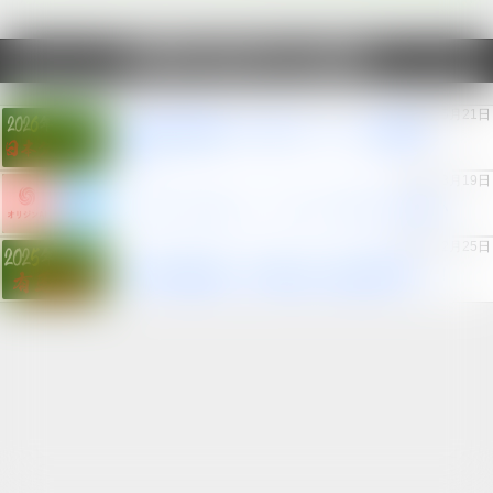
📚 最新の
競馬予想上達記事
2026年5月21日
2026年最新版！日本ダービーを徹底分
析！！
2026年3月19日
「オリジンAI」と「ウェーブAI」の違い
2025年12月25日
2025年最新版！有馬記念を徹底分析！！