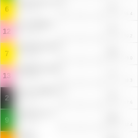
クロースコンバット
6
6
丹内 祐次
55.4
11.1倍
軸
紐
穴
ロードマゼラン
9
12
横山 和生
50.2
17.4倍
軸
紐
穴
キョウエイゲイル
11
7
大野 拓弥
49.0
22.6倍
軸
紐
穴
スズカマジェスタ
7
13
荻野 琢真
48.3
13.3倍
軸
紐
穴
バニシングポイント
8
2
杉原 誠人
47.6
14.9倍
軸
紐
穴
クラヴィコード
10
9
横山 武史
42.4
18.4倍
軸
紐
穴
レタラ