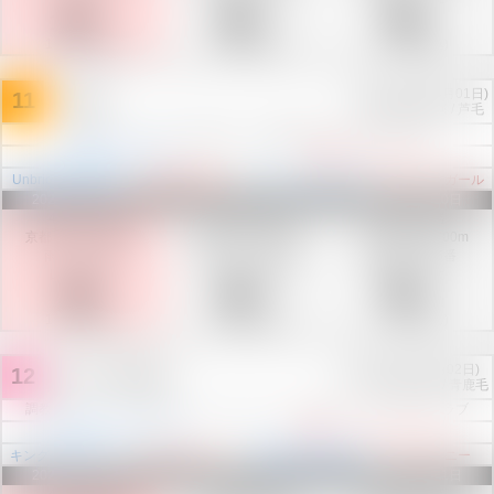
1着
4着
4着
/13頭
/15頭
/7頭
1:46.3 (先行)
1:38.2 (差し)
1:24.5 (追込)
5歳 (2019年04月01日)
11
レタラ
牝馬
/
関西所属
/
芦毛
調教師：吉村 圭司
生産者：千代田牧場
馬主：飯田 正剛
/
/
父馬：ダンカーク
母馬：サトノニーケ
Unbridleds Song
Secret Status
マンハッタンカフェ
フェミニンガール
2024年04月21日
2024年03月23日
2024年02月10日
4歳以上1勝
4歳以上1勝
4歳以上1勝
京都 ダート 1800m
阪神 ダート 1800m
小倉 ダート 1700m
雨 良 4枠 4番
小雨 不良 1枠 1番
晴 稍重 5枠 5番
田口 貫太
岩田 望来
鷲頭 虎太
1着
4着
7着
/9頭
/13頭
/11頭
1:55.3 (逃げ)
1:52.1 (差し)
1:47.7 (差し)
5歳 (2019年03月02日)
12
ロードマゼラン
セン馬
/
関西所属
/
青鹿毛
調教師：奥村 豊
生産者：ケイアイファーム
馬主：ロードホースクラブ
/
/
父馬：ルーラーシップ
母馬：レディカーニバル
キングカメハメハ
エアグルーヴ
Giants Causeway
ヴァージニー
2024年04月07日
2024年02月17日
2024年02月11日
4歳以上1勝
4歳以上1勝
4歳以上1勝