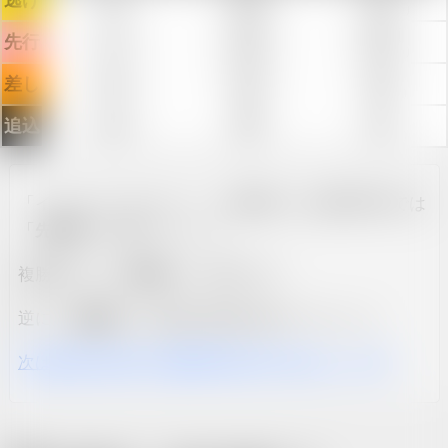
（33.035%）
（14.821%）
789頭
304頭
先行
1552頭
（50.837%）
（19.587%）
314頭
53頭
差し
1869頭
（16.8%）
（2.835%）
48頭
5頭
追込
1804頭
（2.66%）
（0.277%）
「インディアトロフィー」の脚質による競馬予想では
「
先行馬
」が勝つでしょう。
複勝率では「
先行馬
」に注目です！
逆に「
追込馬
」は活躍に期待出来ないでしょう。
次は性別の分析での競馬予想も見てみましょう▼