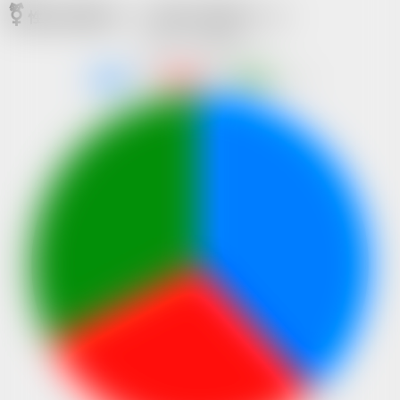
⚧
性別の同条件レース過去10年統計データ