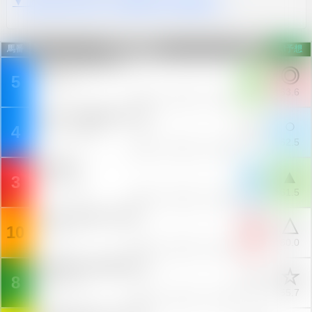
▼ 過去10年分析での競馬予想で勝率が…
馬番
馬名・騎手名
人気
AI予想
クォーツァイト
◎
3
5
斎藤 新
63.6
7.5倍
軸
紐
穴
オーバーザドリーム
○
5
4
佐々木 大輔
62.5
10.3倍
軸
紐
穴
コブラ
▲
2
3
横山 典弘
61.5
4.1倍
軸
紐
穴
ダノンスウィッチ
△
1
10
武 豊
60.0
4.0倍
軸
紐
穴
サラサハウプリティ
☆
4
8
菱田 裕二
55.7
10.2倍
軸
紐
穴