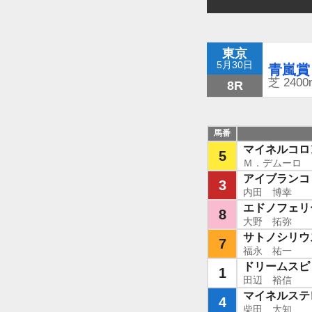
東京
5月30日
青嵐賞
芝
2400
8R
馬番
マイネルコロ
5
Ｍ．デムーロ
アイブランコ
3
内田 博幸
エドノフェリ
8
大野 拓弥
サトノシリウ
7
福永 祐一
ドリームスピ
1
田辺 裕信
マイネルステ
4
柴田 大知