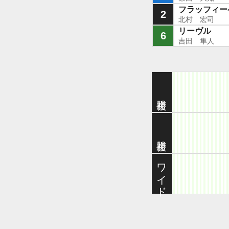
フラッフィー
2
北村 宏司
リーヴル
6
吉田 隼人
ワイド