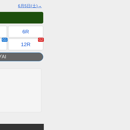
6月5日(土)→
6R
12R
AI