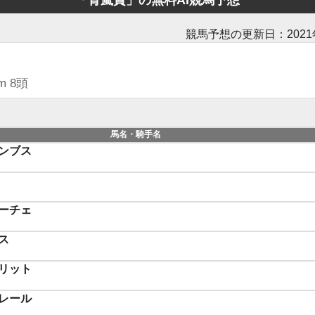
競馬予想の更新日：
202
m
8頭
馬名・騎手名
ンブス
ーチェ
ス
リット
レール