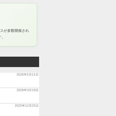
ースが多数開催され
す。
2026年5月21日
2026年3月19日
2025年12月25日