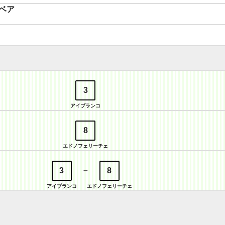
ベア
3
アイブランコ
8
エドノフェリーチェ
－
3
8
アイブランコ
エドノフェリーチェ