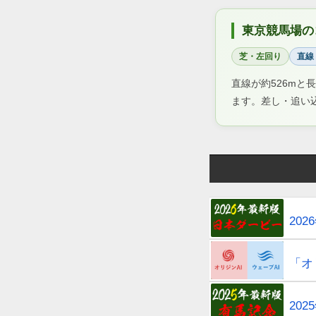
東京競馬場
芝・左回り
直線 
直線が約526m
ます。差し・追い
20
「オ
20