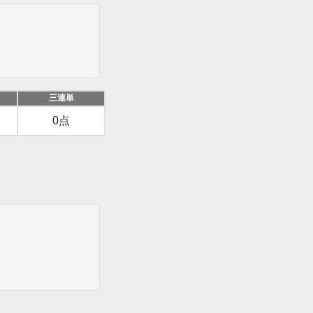
三連単
0点