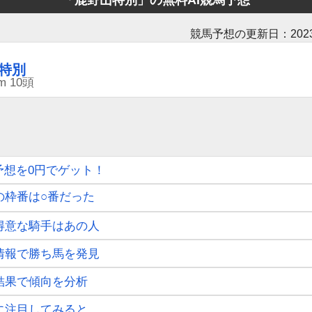
競馬予想の更新日：
20
特別
m
10頭
馬予想を0円でゲット！
馬の枠番は○番だった
が得意な騎手はあの人
馬情報で勝ち馬を発見
結果で傾向を分析
馬に注目してみると…