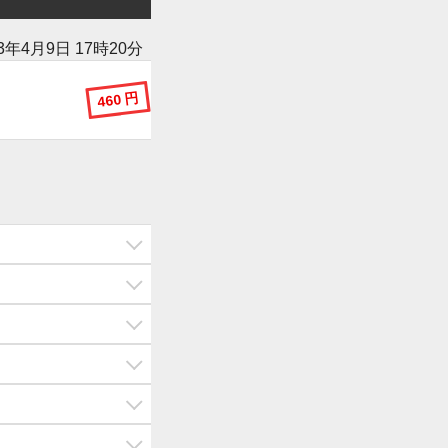
23年4月9日 17時20分
460 円