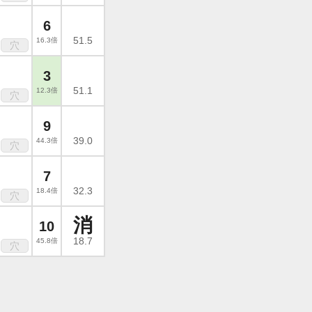
6
51.5
16.3倍
穴
3
51.1
12.3倍
穴
9
39.0
44.3倍
穴
7
32.3
18.4倍
穴
消
10
18.7
45.8倍
穴