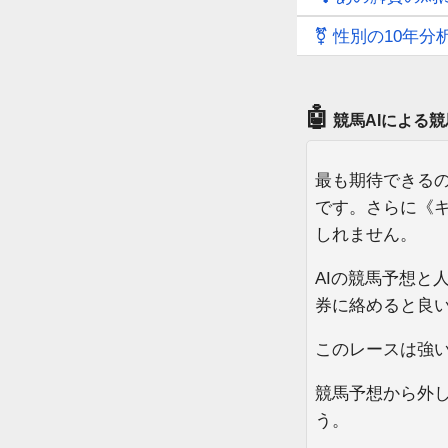
⚧ 性別の10年
🤖
競馬AIによる
最も期待できる
です。さらに《
しれません。
AIの競馬予想と
券に絡めると良
このレースは強い
競馬予想から外
う。