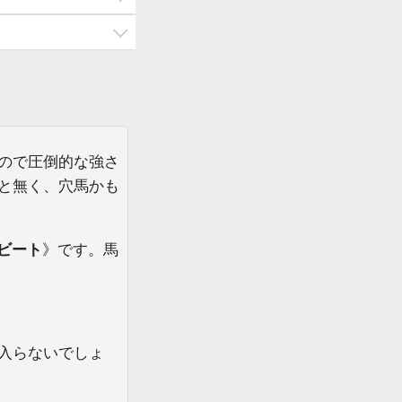
るので圧倒的な強さ
と無く、穴馬かも
ビート
》です。馬
入らないでしょ