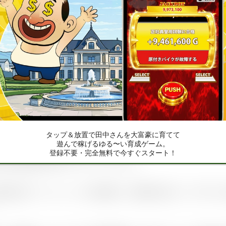
タップ＆放置で田中さんを大富豪に育てて
遊んで稼げるゆる〜い育成ゲーム。
登録不要・完全無料で今すぐスタート！
念の1着は5番人気のレガレイラでした。
番人気のアーバンシックが出遅れ、2番人気のダノンデサイ