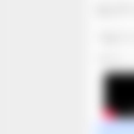
各馬一歩も譲ら
番人気レガレイ
レガレイアとシ
アの勝利となり
10番人気のシャ
2023年12月24