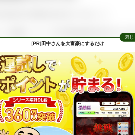
24年の過去15年の有馬記念を振り返ってみましょう。
ースを紐解くことで、今年の有馬記念勝ち馬が見つけられ
閉じ
[PR]田中さんを大富豪にするだけ
動画も掲載しているのでレースの実際の動きも見てみまし
日11R 有馬記念
日11R 有馬記念 結果