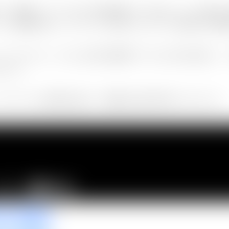
ず、最終コーナーまでどの馬が勝ってもおかしくない状況、
ラと10番人気シャフリヤールが空いたエリアに抜き出て直
ャフリヤール、どちらも同じ速度でゴールまで走り続け、
ました。
フリヤールが馬券に絡み、3連単は196,520円となりました
日11R 有馬記念