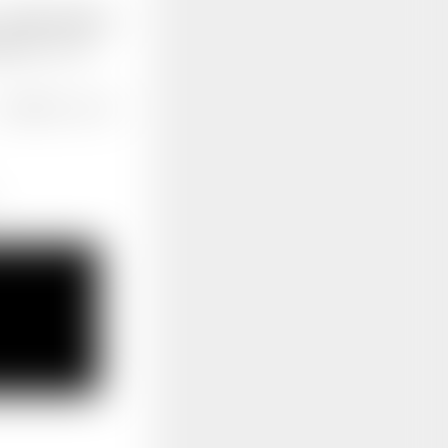
最後の直線を5
線を走ります。
ハナ差でレガレイ
。