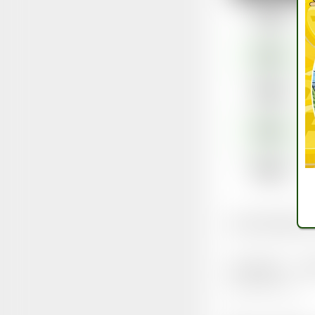
2024年有馬記
天候は晴れ、1
になりました。