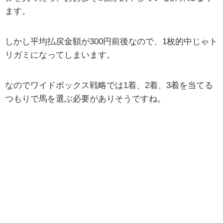
ます。
しかし平均払戻金額が300円前後なので、1枚的中じゃト
リガミになってしまいます。
なのでワイドボックス戦略では1着、2着、3着を当てる
つもりで馬を選ぶ必要がありそうですね。