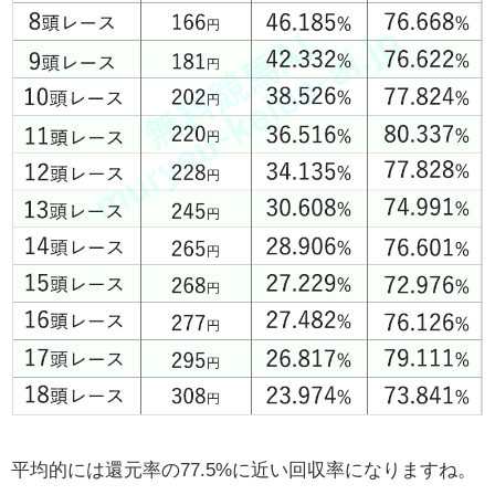
平均的には還元率の77.5%に近い回収率になりますね。