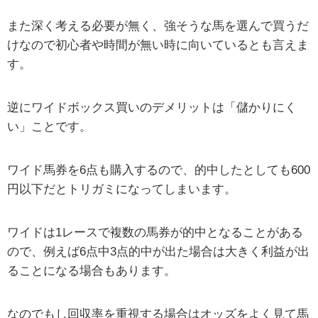
また深く考える必要が無く、強そうな馬を選んで買うだ
けなので初心者や時間が無い時に向いているとも言えま
す。
逆にワイドボックス買いのデメリットは「儲かりにく
い」ことです。
ワイド馬券を6点も購入するので、的中したとしても600
円以下だとトリガミになってしまいます。
ワイドは1レースで複数の馬券が的中となることがある
ので、例えば6点中3点的中が出た場合は大きく利益が出
ることになる場合もあります。
なのでもし回収率を重視する場合はオッズをよく見て馬