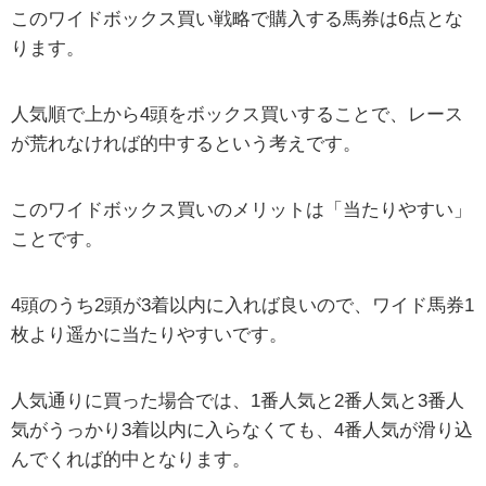
このワイドボックス買い戦略で購入する馬券は6点とな
ります。
人気順で上から4頭をボックス買いすることで、レース
が荒れなければ的中するという考えです。
このワイドボックス買いのメリットは「当たりやすい」
ことです。
4頭のうち2頭が3着以内に入れば良いので、ワイド馬券1
枚より遥かに当たりやすいです。
人気通りに買った場合では、1番人気と2番人気と3番人
気がうっかり3着以内に入らなくても、4番人気が滑り込
んでくれば的中となります。