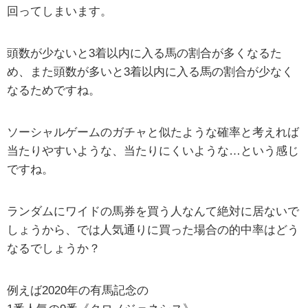
回ってしまいます。
頭数が少ないと3着以内に入る馬の割合が多くなるた
め、また頭数が多いと3着以内に入る馬の割合が少なく
なるためですね。
ソーシャルゲームのガチャと似たような確率と考えれば
当たりやすいような、当たりにくいような…という感じ
ですね。
ランダムにワイドの馬券を買う人なんて絶対に居ないで
しょうから、では人気通りに買った場合の的中率はどう
なるでしょうか？
例えば2020年の有馬記念の