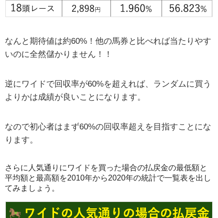
なんと期待値は約60%！他の馬券と比べれば当たりやす
いのに全然儲かりません！！
逆にワイドで回収率が60%を超えれば、ランダムに買う
よりかは成績が良いことになります。
なので初心者はまず60%の回収率超えを目指すことにな
ります。
さらに人気通りにワイドを買った場合の払戻金の最低額と
平均額と最高額を2010年から2020年の統計で一覧表を出し
てみましょう。