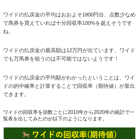
ワイドの払戻金の平均はおおよそ1800円台、点数少なめ
で馬券を買えていれば十分回収率100%を超えそうです
ね。
ワイドの払戻金の最高額は12万円が出ています、ワイド
でも万馬券を狙うのは不可能ではないようです！
ワイドの払戻金の平均額がわかったということは、ワイ
ドの的中確率と計算することで回収率（期待値）が算出
できます。
ワイドの回収率を頭数ごとに2010年から2020年の統計で一
覧表を出してみたのが以下のようになります。