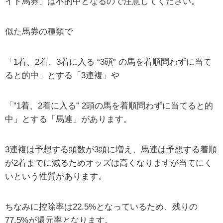
イド馬券」は不的中となるので注意してください。
似た馬券の種類で
「1着、2着、3着に入る “3頭” の馬を着順問わずに当て
ると的中」とする「3連複」や
「”1着、2着に入る” 2頭の馬を着順問わずに当てると的
中」とする「馬連」があります。
3連複は予想する頭数が3頭に増え、馬連は予想する着順
が2着までに減るためオッズは高くなりますが当てにく
いという性質があります。
ちなみに控除率は22.5%となっているため、残りの
77.5%が還元率となります。