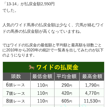
「13-14」が払戻金額2,550円
でした。
人気のワイド馬券の払戻金額は少なく、穴馬が絡むワイ
ドの馬券の払戻金額が高くなっていますね。
ではワイドの払戻金の最低額と平均額と最高額を頭数ごと
に2010年から2020年の統計で一覧表を出してみたのが以下
のようになります。