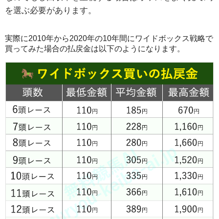
を選ぶ必要があります。
実際に2010年から2020年の10年間にワイドボックス戦略で
買ってみた場合の払戻金は以下のようになります。