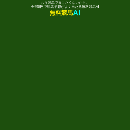
もう競馬で負けたくないから、
全部0円で競馬予想がよく当たる無料競馬AI
AI
無料競馬