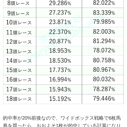
的中率が20%前後なので、ワイドボックス戦略で6枚馬
券を買ったら、おおよそ1枚が的中している計算になり