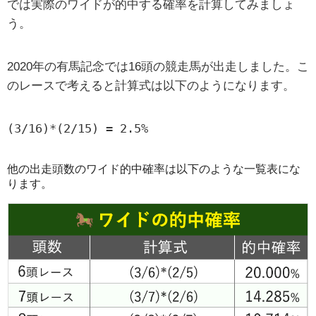
では実際のワイドが的中する確率を計算してみましょ
う。
2020年の有馬記念では16頭の競走馬が出走しました。こ
のレースで考えると計算式は以下のようになります。
(3/16)*(2/15) = 2.5%
他の出走頭数のワイド的中確率は以下のような一覧表にな
ります。