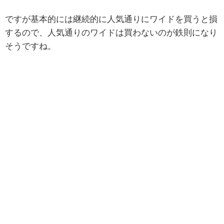
ですが基本的には継続的に人気通りにワイドを買うと損
するので、人気通りのワイドは買わないのが鉄則になり
そうですね。