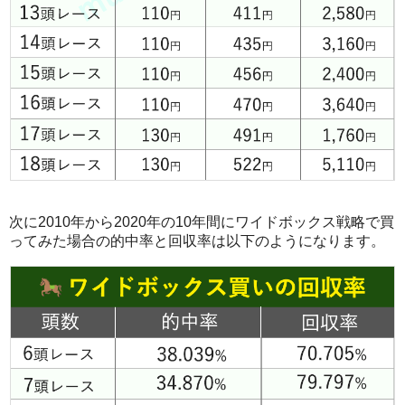
次に2010年から2020年の10年間にワイドボックス戦略で買
ってみた場合の的中率と回収率は以下のようになります。