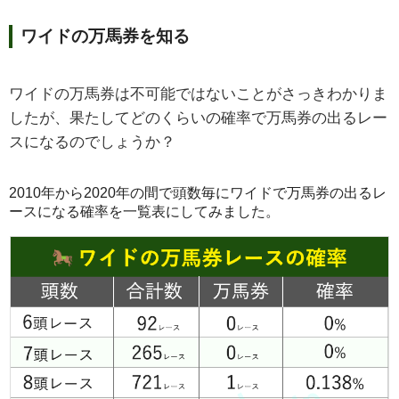
ワイドの万馬券を知る
ワイドの万馬券は不可能ではないことがさっきわかりま
したが、果たしてどのくらいの確率で万馬券の出るレー
スになるのでしょうか？
2010年から2020年の間で頭数毎にワイドで万馬券の出るレ
ースになる確率を一覧表にしてみました。