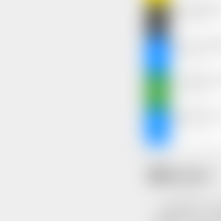
ダンテスヴ
3
内田 博幸
オニャンコ
7
菅原 明良
ショウナン
10
三浦 皇成
ギャラクシ
6
菊沢 一樹
🧮
馬券点数計算
上の競馬予想一
自動でそれぞれ