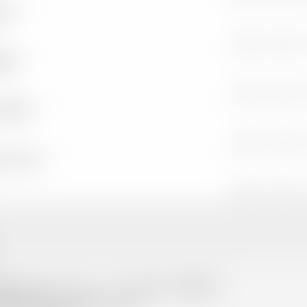
ュー
軸
紐
ポン
軸
紐
マグマ
軸
紐
ーナイト
軸
紐
覧表の「軸」「紐」「穴」のボタンを押すと
の券種の点数が表示されます。