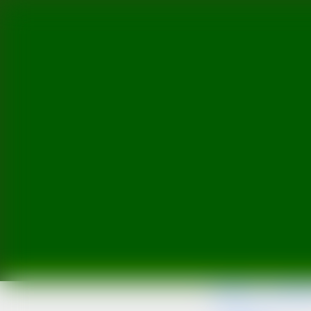
無料競馬AI
無料AI競