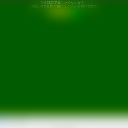
もう競馬で負けたくないから、
全部0円で競馬予想がよく当たる無料競馬AI
AI
無料競馬
馬予想
七夕賞