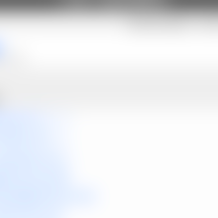
競馬予想の更新日：
202
m
15頭
馬予想を0円でゲット！
馬の枠番は○番だった
が得意な騎手はあの人
馬情報で勝ち馬を発見
馬予想参考動画で動きを分析
結果で傾向を分析