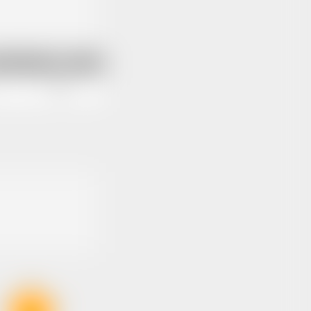
三連単
0点
★