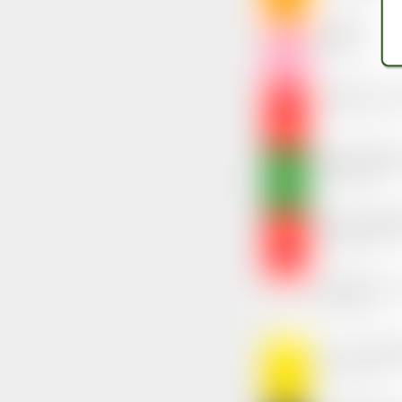
バラジ
14
荻野 極
リフレーミ
5
Ｍ．デムーロ
パラレルヴ
11
津村 明秀
マテンロウ
4
横山 典弘
ドラゴンヘ
1
横山 琉人
ニシノレヴ
9
田辺 裕信