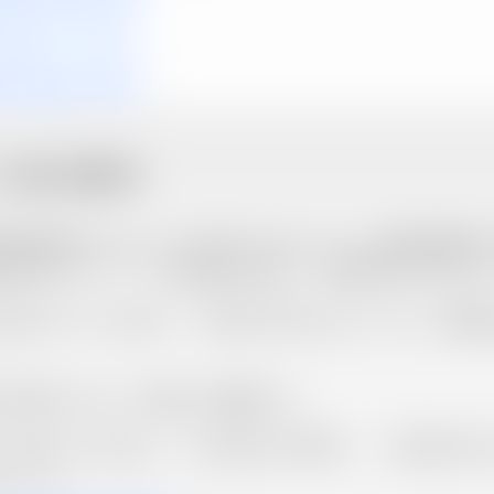
馬に注目してみると…
分析で他を出し抜け！
「七夕賞」競馬予想
AI指数が高いのは《
ドゥラドーレス
》です。競馬AI指数が
を見せるでしょう。人気は意外と無く、馬券を買うのをオス
人気がズレているのが、《
セブンマジシャン
》です。万馬券
い馬が多いため、1点狙いは危険です。
して良さそうなのは、《
ショウナンマグマ
》、《
ギャラクシ
ましょう。