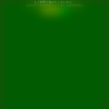
もう競馬で負けたくないから、
全部0円で競馬予想がよく当たる無料競馬AI
AI
無料競馬