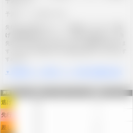
予測します。
予測ペース：
スローペース
先行争いが穏やかなメンバー構成でございます。
逃
げ・先行
馬が楽にポジションを取れる見込みで、4角
先頭からの押し切りが決まりやすい展開が予想されま
す。前に行ける馬を中心に馬券を組み立てるのがおす
すめです。
▼ AI競馬ウェーブ調子トレンド予測で好調馬を発見
脚質
頭数
構成比
逃げ
1頭
7.7%
先行
1頭
7.7%
差し
7頭
53.8%