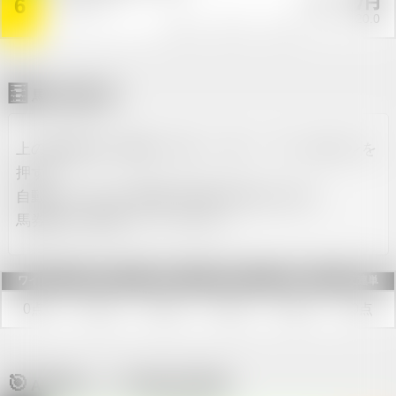
13
6
永島まなみ
20.0
217.2倍
軸
紐
穴
🧮
馬券点数計算
上の競馬予想一覧表の「軸」「紐」「穴」のボタンを
押すと
自動でそれぞれの券種の点数が表示されます。
馬券購入の参考にしてください。
ワイド
枠連
馬連
馬単
三連複
三連単
0点
0点
0点
0点
0点
0点
🎯
AI競馬ウェーブ予想の的中馬券