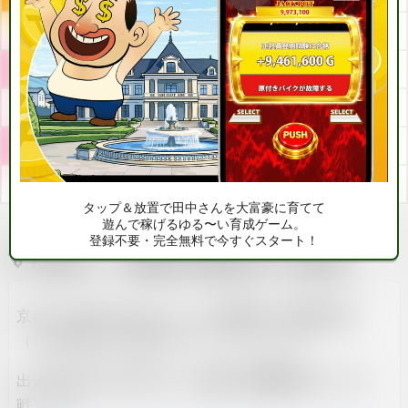
直近5走: 3着 ← 1着 ← 4着 ← 5着 ← 1着
←
12
ワイノナオミ
横ばい
直近5走: 6着 ← 2着 ← 3着 ← 2着 ← 6着
↑
13
アレ
上昇中
直近5走: 4着 ← 3着 ← 11着 ← 1着 ← 1着
タップ＆放置で田中さんを大富豪に育てて
遊んで稼げるゆる〜い育成ゲーム。
登録不要・完全無料で今すぐスタート！
👔
AI競馬ウェーブ調教師×京都相性分析「長浜特別」
京都での勝率が最も高いのは
中内田 充正
調教師
（173戦28勝・勝率16.2%）でございます。
出走経験が最も豊富なのは
大橋 勇樹
調教師（319
戦）です。