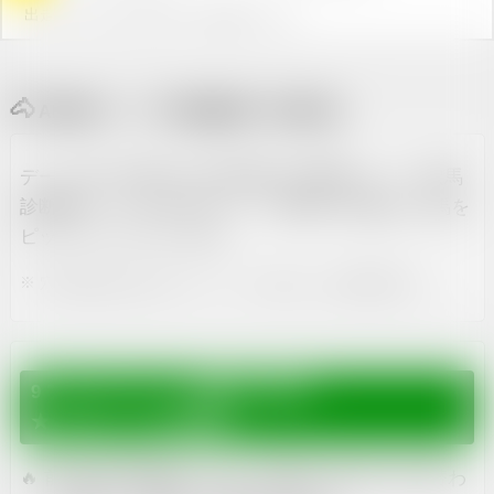
出走: 16回 勝率:
0.0%
複勝率: 6.2%
🐴
AI競馬ウェーブ穴馬診断書「長浜特別」
データが示す"隠れた好走候補"をAI競馬ウェーブ穴馬
診断書としてまとめました。人気薄でも侮れない馬を
ピックアップしています。
※ 穴馬度は過去の走行パターンから算出した参考指標です。
9
プリンスノット（菱田裕二騎手）
★★★★☆【大穴候補】
🔥 前走鮫島克駿騎手で7着→菱田裕二騎手に乗り替わ