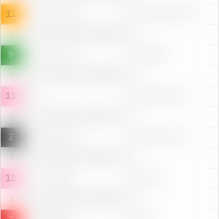
11
ポッドドンナー
サートゥルナーリア
出走: 16回 勝率:
12.5%
複勝率: 25.0%
9
プリンスノット
パドトロワ
出走: 33回 勝率:
12.1%
複勝率: 24.2%
13
アレ
シルバーステート
出走: 52回 勝率:
9.6%
複勝率: 17.3%
2
ルークススペイ
ベストウォーリア
出走: 32回 勝率:
9.4%
複勝率: 21.9%
12
ワイノナオミ
ドレフォン
出走: 215回 勝率:
8.4%
複勝率: 27.0%
サンガネーブ
マクフィ