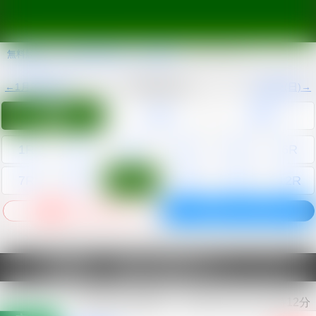
無料競馬AI
無料AI競馬予想
長浜特別
【ウェーブ】
1月31日(土)
←1月25日(日)
2月1日(日)→
京都
小倉
東京
1R
2R
3R
4R
5R
6R
9R
7R
8R
10R
11R
12R
オリジンAI
ウェーブAI
「
長浜特別
」
の無料AI競馬予想【ウェーブ】
競馬予想の更新日：
2026年3月13日 18時12分