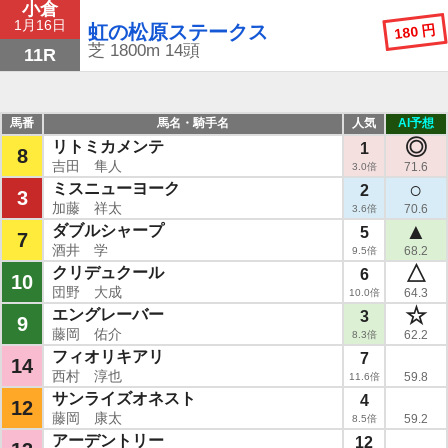
小倉
1月16日
180 円
虹の松原ステークス
芝
1800m
14頭
11R
馬番
馬名・騎手名
人気
AI予想
◎
リトミカメンテ
1
8
吉田 隼人
71.6
3.0倍
○
ミスニューヨーク
2
3
加藤 祥太
70.6
3.6倍
▲
ダブルシャープ
5
7
酒井 学
68.2
9.5倍
△
クリデュクール
6
10
団野 大成
64.3
10.0倍
☆
エングレーバー
3
9
藤岡 佑介
62.2
8.3倍
フィオリキアリ
7
14
西村 淳也
59.8
11.6倍
サンライズオネスト
4
12
藤岡 康太
59.2
8.5倍
アーデントリー
12