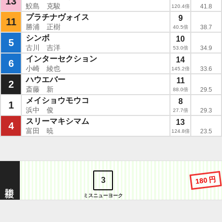
13
鮫島 克駿
41.8
120.4倍
プラチナヴォイス
9
11
勝浦 正樹
38.7
40.5倍
シンボ
10
5
古川 吉洋
34.9
53.0倍
インターセクション
14
6
小崎 綾也
33.6
145.2倍
ハウエバー
11
2
斎藤 新
29.5
88.0倍
メイショウモウコ
8
1
浜中 俊
29.3
27.7倍
スリーマキシマム
13
4
富田 暁
23.5
124.8倍
180 円
3
ミスニューヨーク