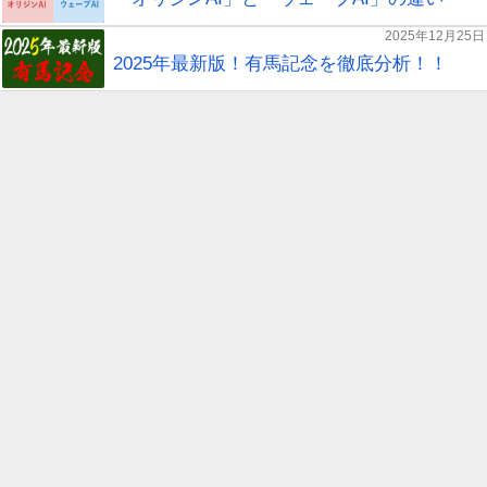
2025年12月25日
2025年最新版！有馬記念を徹底分析！！