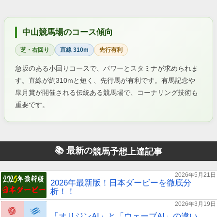
中山競馬場のコース傾向
芝・右回り
直線 310m
先行有利
急坂のある小回りコースで、パワーとスタミナが求められま
す。直線が約310mと短く、先行馬が有利です。有馬記念や
皐月賞が開催される伝統ある競馬場で、コーナリング技術も
重要です。
📚 最新の
競馬予想上達記事
2026年5月21日
2026年最新版！日本ダービーを徹底分
析！！
2026年3月19日
「オリジンAI」と「ウェーブAI」の違い