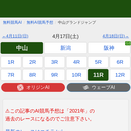
無料競馬AI
無料AI競馬予想
中山グランドジャンプ
4月17日(土)
←4月11日(日)
4月18日(日)→
中山
新潟
阪神
1R
2R
3R
4R
5R
6R
11R
7R
8R
9R
10R
12R
オリジンAI
ウェーブAI
⚠️この記事のAI競馬予想は「2021年」の
過去のレースになるのでご注意下さい。