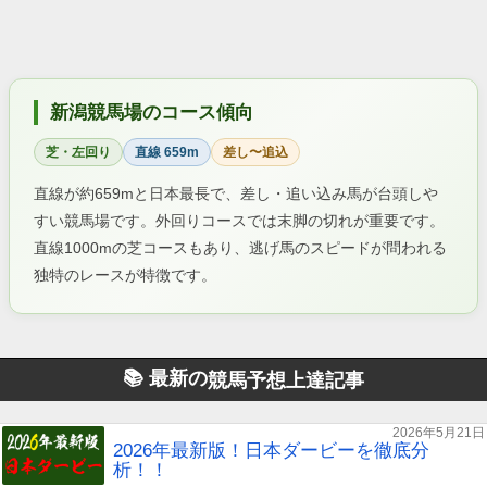
新潟競馬場のコース傾向
芝・左回り
直線 659m
差し〜追込
直線が約659mと日本最長で、差し・追い込み馬が台頭しや
すい競馬場です。外回りコースでは末脚の切れが重要です。
直線1000mの芝コースもあり、逃げ馬のスピードが問われる
独特のレースが特徴です。
📚 最新の
競馬予想上達記事
2026年5月21日
2026年最新版！日本ダービーを徹底分
析！！