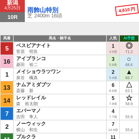
新潟
4月25日
4,610 円
雨飾山特別
芝
2400m
16頭
10R
馬番
馬名・騎手名
人気
AI予想
◎
ベスビアナイト
1
5
菅原 明良
71.2
4.0倍
○
アイブランコ
3
16
菱田 裕二
68.6
5.9倍
▲
メイショウラツワン
2
1
泉谷 楓真
66.7
5.4倍
△
ナムアミダブツ
6
13
斎藤 新
63.1
8.9倍
☆
レッドレイル
5
14
森 裕太朗
58.9
7.9倍
エバーマノ
4
7
吉田 隼人
55.9
7.7倍
ノーウィック
7
2
横山 和生
55.6
14.6倍
プルクラ
11