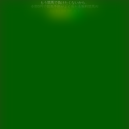
もう競馬で負けたくないから、
全部0円で競馬予想がよく当たる無料競馬AI
AI
無料競馬