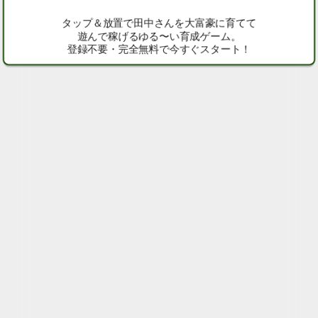
タップ＆放置で田中さんを大富豪に育てて
遊んで稼げるゆる〜い育成ゲーム。
登録不要・完全無料で今すぐスタート！