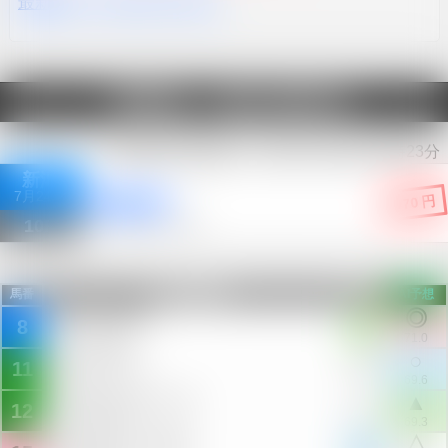
最新のレースはコチラから
「
豊栄特別
」
の無料AI競馬予想
競馬予想の更新日：
2021年7月25日 06時23分
新潟
7月24日
470 円
豊栄特別
芝
1400m
17頭
10R
馬番
馬名・騎手名
人気
AI予想
◎
ヴィジュネル
3
8
藤岡 康太
71.0
5.5倍
○
ムーンライト
4
11
福永 祐一
69.6
6.2倍
▲
ミッキーバディーラ
7
12
松若 風馬
69.3
14.5倍
△
ビューティフルデイ
2