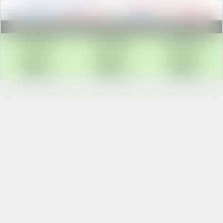
父馬：オルフェーヴル
母馬：オヴァンボクイーン
ステイゴールド
オリエンタルアート
Kalatos
Oxalaguna
2022年01月15日
2021年12月19日
2021年11月06日
呼子特別
3歳以上1勝
3歳以上1勝
小倉 芝 2600m
中山 芝 2500m
福島 芝 2600m
浜中 俊
三浦 皇成
西村 淳也
3位
3位
3位
/10頭
/13頭
/16頭
2:39.2 (差し)
2:34.8 (先行)
2:40.0 (差し)