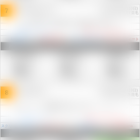
4歳 (2018年04月10日)
7
ゼンダンピューマ
セン馬
/
関東所属
/
栗毛
馬名由来：冠名＋動物名。本馬の毛色より連想
調教師：村田 一誠
生産者：下河辺牧場
馬主：渡邊 善男
/
/
父馬：ノヴェリスト
母馬：ブレイヴフィート
Monsun
Night Lagoon
キングカメハメハ
グローバルフィート
2021年12月19日
2021年11月27日
2021年10月30日
3歳以上1勝
3歳以上1勝
聖籠特別
中山 芝 2500m
東京 芝 2400m
新潟 芝 1800m
勝浦 正樹
勝浦 正樹
丹内 祐次
8位
6位
6位
/13頭
/11頭
/13頭
2:35.4 (差し)
2:27.1 (差し)
1:48.8 (追込)
4歳 (2018年01月19日)
8
ラルナプレナ
牝馬
/
関西所属
/
青鹿毛
馬名由来：満月（ラテン語）
調教師：西村 真幸
生産者：社台コーポレーション白老ファーム
/
/
馬主：サンデーレーシング
父馬：モーリス
母馬：ラルナデミエル
スクリーンヒーロー
メジロフランシス
Monsun
La Hermana
2022年01月23日
2021年10月23日
2021年09月05日
4歳以上1勝
3歳以上1勝
3歳未勝利