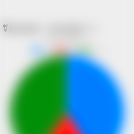
⚧
性別の同条件レース過去10年統計データ