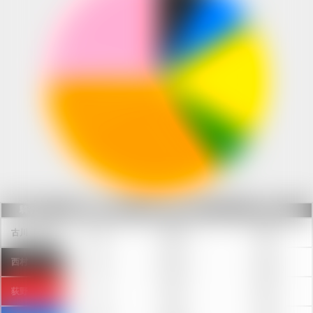
騎手名
総騎乗回数
3着以内回数
1着回数
4回
0回
12回
古川 吉洋
（33.333%）
（0.0%）
6回
2回
26回
西村 淳也
（23.076%）
（7.692%）
0回
0回
2回
荻野 琢真
（0.0%）
（0.0%）