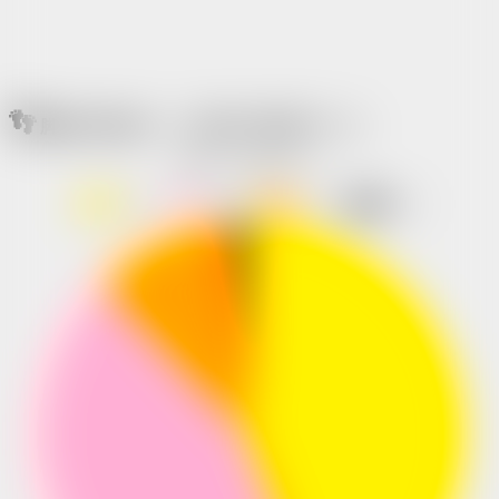
👣
脚質の同条件レース過去10年統計データ