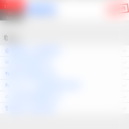
小倉
1月30日
8,880 円
宝満山特別
9R
芝
2600m
10頭
14:15
🔖
目次
🤖 競馬AIによる順位予想
📊 有利な枠番の分析
👣 勝ち馬の脚質の分析
🏇 このレースが得意な騎手の分析
🐴 出走馬の基本情報一覧
⚧ 性別による差の分析