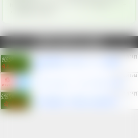
行の回収率が高い傾向があります。夏と冬に開催され、ロー
カル競馬場の代表格です。
📚 最新の
競馬予想上達記事
2026年5月21日
2026年最新版！日本ダービーを徹底分
析！！
2026年3月19日
「オリジンAI」と「ウェーブAI」の違い
2025年12月25日
2025年最新版！有馬記念を徹底分析！！