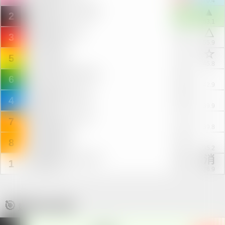
菱田 裕二
70.4
2.3倍
▲
デルマラッキーガイ
3
2
西村 淳也
63.1
11.7倍
△
デルマアシュラ
5
3
荻野 琢真
55.9
15.6倍
☆
ギンノサジ
4
5
丹内 祐次
45.8
13.7倍
ウインローズブーケ
6
6
吉田 隼人
42.9
15.8倍
マイネルクロンヌ
8
4
斎藤 新
39.9
22.5倍
ゼンダンピューマ
7
7
勝浦 正樹
39.8
22.3倍
ラルナプレナ
9
8
鮫島 克駿
35.2
26.2倍
消
スズカワークシップ
10
1
古川 吉洋
26.9
47.3倍
🎯
競馬AI的中馬券