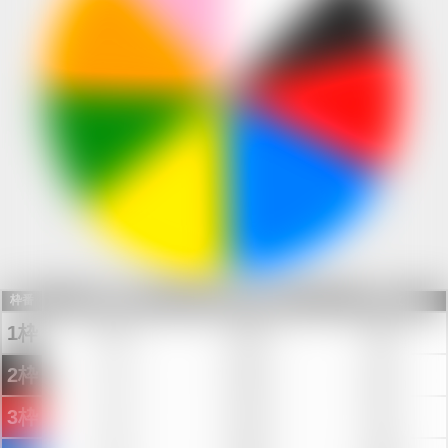
枠番
総出走頭数
3着以内頭数
1着頭数
27頭
8頭
1枠
103頭
（26.213%）
（7.766%）
28頭
6頭
2枠
111頭
（25.225%）
（5.405%）
24頭
8頭
3枠
111頭
（21.621%）
（7.207%）