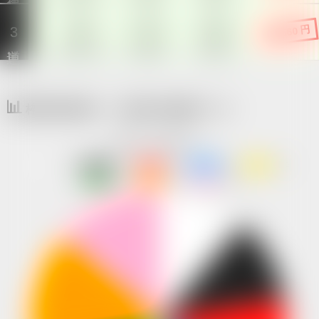
34,560 円
3連単
＞
＞
3
7
9
テイエムベンチャー
イルミネーター
フォルツァンド
📊
枠番の同条件レース過去10年統計データ