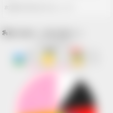
次は騎手の分析も見てみましょう▼
🏇
騎手の同条件レース過去10年統計データ