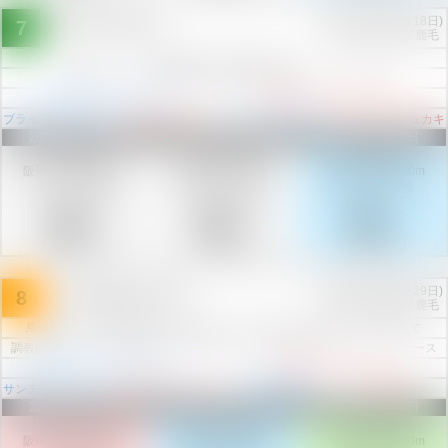
5歳 (2017年04月18日)
7
イルミネーター
牡馬
/
関西所属
/
鹿毛
馬名由来：光を与えるもの
調教師：羽月 友彦
生産者：岡部牧場
馬主：山上 和良
/
/
父馬：トーセンブライト
母馬：リエートフィーネ
ブライアンズタイム
アサヒブライト
ゼンノロブロイ
オリンピアデュカキ
2022年04月10日
2022年03月20日
2022年02月20日
吹田特別
4歳以上2勝
川西特別
阪神 ダート 1800m
阪神 ダート 1800m
阪神 ダート 1800m
晴 良 4枠 4番
曇 重 6枠 11番
曇 稍重 5枠 5番
水口 優也
水口 優也
太宰 啓介
6位
4位
2位
/13頭
/16頭
/9頭
1:53.8 (差し)
1:52.6 (差し)
1:56.6 (先行)
5歳 (2017年01月29日)
8
キングダムウイナー
牡馬
/
関西所属
/
鹿毛
馬名由来：王国＋勝利者。勝利を重ね、王者の座に君臨することを願って
調教師：田中 克典
生産者：ノーザンファーム
馬主：ライオンレースホース
/
/
父馬：ディープインパクト
母馬：ウォッチハー
サンデーサイレンス
ウインドインハーヘア
Mutakddim
Wally
2022年02月26日
2022年02月20日
2022年01月29日
4歳以上1勝
4歳以上1勝
4歳以上1勝
阪神 ダート 1800m
阪神 ダート 1800m
中京 ダート 1800m