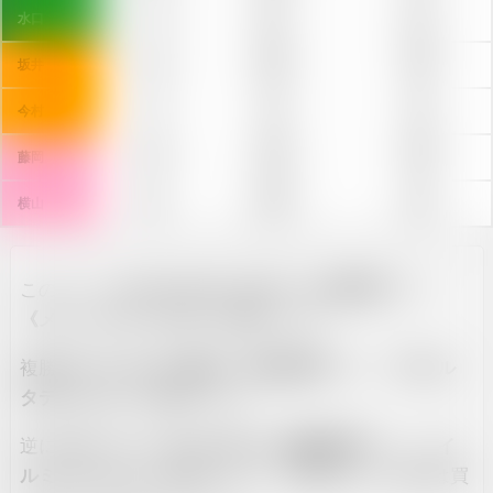
8回
1回
117回
水口 優也
（6.837%）
（0.854%）
48回
16回
201回
坂井 瑠星
（23.88%）
（7.96%）
1回
1回
14回
今村 聖奈
（7.142%）
（7.142%）
76回
23回
290回
藤岡 佑介
（26.206%）
（7.931%）
10回
1回
38回
横山 典弘
（26.315%）
（2.631%）
このレースが得意な騎手は
小沢 大仁 騎手
です。
《メイショウシャガ》
に騎乗します。
複勝率が高い騎手は
横山 典弘 騎手
です。
《プエル
タデルソル》
に騎乗します。
逆に期待できない騎手は
水口 優也 騎手
です。
《イ
ルミネーター》
に騎乗します。好材料がない場合は買