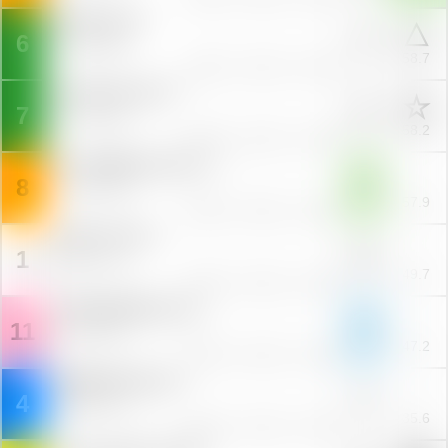
アルベニス
△
4
6
森 裕太朗
58.7
7.2倍
軸
紐
穴
イルミネーター
☆
9
7
水口 優也
58.2
36.2倍
軸
紐
穴
キングダムウイナー
3
8
坂井 瑠星
57.9
7.0倍
軸
紐
穴
プランドラー
8
1
藤岡 康太
49.7
25.3倍
軸
紐
穴
プエルタデルソル
2
11
横山 典弘
47.2
4.8倍
軸
紐
穴
サダムラピュタ
7
4
藤懸 貴志
35.6
21.6倍
軸
紐
穴