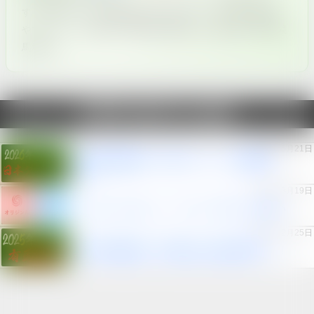
す。外回りコースの直線は約474mと長く、差し馬が台頭し
やすいです。宝塚記念や桜花賞が開催される西日本の主要競
馬場です。
📚 最新の
競馬予想上達記事
2026年5月21日
2026年最新版！日本ダービーを徹底分
析！！
2026年3月19日
「オリジンAI」と「ウェーブAI」の違い
2025年12月25日
2025年最新版！有馬記念を徹底分析！！