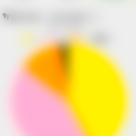
👣
脚質の同条件レース過去10年統計データ