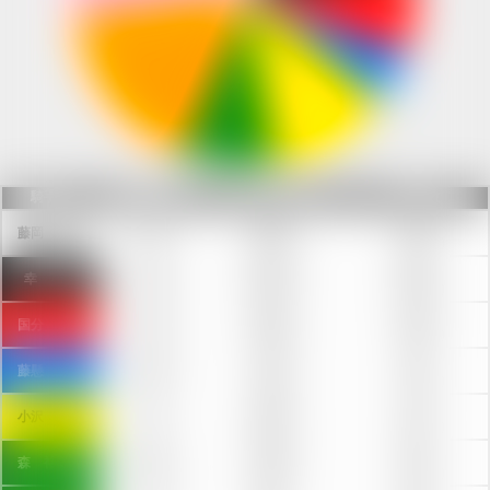
騎手名
総騎乗回数
3着以内回数
1着回数
59回
21回
311回
藤岡 康太
（18.971%）
（6.752%）
187回
63回
739回
幸 英明
（25.304%）
（8.525%）
62回
15回
425回
国分 恭介
（14.588%）
（3.529%）
17回
7回
185回
藤懸 貴志
（9.189%）
（3.783%）
16回
7回
72回
小沢 大仁
（22.222%）
（9.722%）
18回
5回
158回
森 裕太朗
（11.392%）
（3.164%）