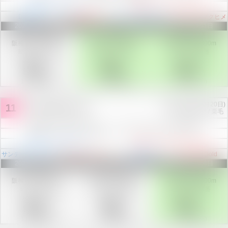
父馬：モンテロッソ
母馬：メイショウゴウヒメ
Dubawi
Porto Roca
ジャングルポケット
メイショウフクヒメ
2021年12月11日
2021年11月20日
2021年07月31日
3歳以上2勝
出石特別
麒麟山特別
阪神 ダート 1800m
阪神 ダート 1800m
新潟 ダート 1800m
晴 良 8枠 15番
晴 良 7枠 7番
晴 良 7枠 12番
藤岡 佑介
藤岡 佑介
岩田 望来
5位
3位
3位
/16頭
/8頭
/15頭
1:53.7 (先行)
1:53.1 (追込)
1:52.7 (差し)
8歳 (2014年03月20日)
11
プエルタデルソル
牡馬
/
関西所属
/
栗毛
馬名由来：太陽の門（西）。スペインのマドリードにある広場
調教師：高橋 康之
生産者：ノースヒルズ
馬主：前田 幸治
/
/
父馬：ステイゴールド
母馬：クリニエルドゥオル
サンデーサイレンス
ゴールデンサッシュ
Cozzene
Color of Gold
2022年04月10日
2022年03月05日
2022年02月06日
吹田特別
4歳以上2勝
4歳以上2勝
阪神 ダート 1800m
阪神 ダート 1800m
中京 ダート 1800m
晴 良 2枠 2番
晴 良 6枠 6番
晴 稍重 5枠 5番
横山 典弘
横山 典弘
横山 典弘
8位
4位
3位
/13頭
/9頭
/11頭
1:53.8 (追込)
1:53.9 (追込)
1:54.1 (追込)