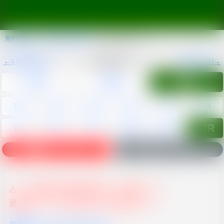
無料競馬AI
無料AI競馬予想
4歳以上2勝クラス
4月30日(土)
←4月24日(日)
5月1日(日)→
阪神
東京
福島
1R
2R
3R
4R
5R
6R
12R
7R
8R
9R
10R
11R
オリジンAI
ウェーブAI
⚠️この記事のAI競馬予想は「2022年」の
過去のレースになるのでご注意下さい。