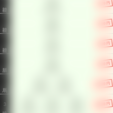
170 円
3
テイエムベンチャー
190 円
9
フォルツァンド
360 円
7
イルミネーター
450 円
3
テイエムベンチャー
7,100 円
＞
3
7
テイエムベンチャー
イルミネーター
5,190 円
3連複
－
－
3
7
9
テイエムベンチャー
イルミネーター
フォルツァンド