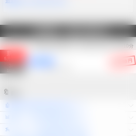
最新のレースはコチラから
「
3歳未勝利
」
の無料AI競馬予想
競馬予想の更新日：
2022年5月22日 17時10分
新潟
5月22日
16,180 円
3歳未勝利
3R
ダート
1800m
12頭
10:40
🔖
目次
🤖 競馬AIの順位予想を0円でゲット
📊 勝っている馬の枠番は○番だった
🏇 このレースが得意な騎手はあの人