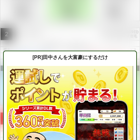
今村 聖奈
坂井 瑠星
松田 大作
4位
3位
6位
/16頭
/9頭
/13頭
1:56.5 (差し)
1:57.5 (先行)
2:04.7 (差し)
3歳 (2019年04月09日)
2
ベニッシモ
牡馬
/
関東所属
/
鹿毛
馬名由来：とても良い（伊）
調教師：伊藤 大士
生産者：シンボリ牧場
馬主：ニッシンホールディングス
/
/
閉じる
父馬：ラブリーデイ
母馬：グッドカルマ
[PR]田中さんを大富豪にするだけ
キングカメハメハ
ポップコーンジャズ
Tobougg
Greedy Slewpy
2022年05月07日
2022年04月17日
2021年12月04日
3歳未勝利
3歳未勝利
2歳未勝利
新潟 ダート 1800m
福島 ダート 1700m
中山 ダート 1200m
晴 良 1枠 1番
晴 稍重 4枠 7番
晴 稍重 4枠 8番
丸山 元気
丸山 元気
三浦 皇成
2位
3位
3位
/13頭
/15頭
/16頭
1:55.2 (逃げ)
1:46.7 (先行)
1:13.0 (先行)
3歳 (2019年03月22日)
3
ギンリン
牡馬
/
関東所属
/
芦毛
馬名由来：銀の鱗
調教師：小桧山 悟
生産者：マリオステーブル
馬主：江川 伸夫
/
/