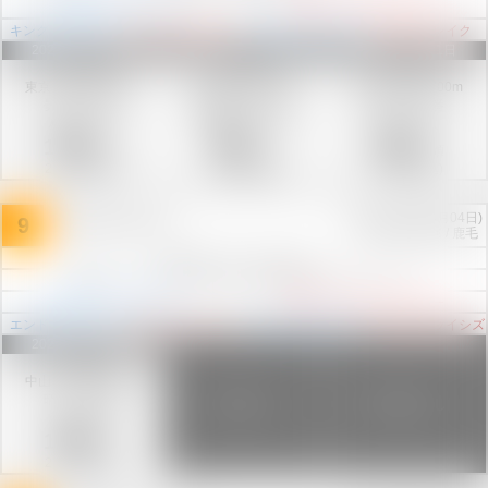
父馬：ドゥラメンテ
母馬：パワフルラリマー
キングカメハメハ
アドマイヤグルーヴ
サクラバクシンオー
ルピナスレイク
2022年05月07日
2022年04月17日
2021年11月21日
3歳未勝利
3歳未勝利
2歳未勝利
東京 ダート 2100m
福島 ダート 1700m
福島 ダート 1700m
曇 良 4枠 4番
晴 稍重 6枠 11番
晴 良 5枠 9番
杉原 誠人
藤田 菜七子
杉原 誠人
12位
8位
11位
/13頭
/14頭
/15頭
2:19.7 (追込)
1:48.9 (追込)
1:49.8 (追込)
3歳 (2019年04月04日)
9
ベルベッティー
牡馬
/
関東所属
/
鹿毛
馬名由来：滑らかで柔らかい
調教師：小笠 倫弘
生産者：飛野牧場
馬主：町田 圭太
/
/
父馬：アドマイヤムーン
母馬：フロイラインシチー
エンドスウィープ
マイケイティーズ
フレンチデピュティ
ゴールドプライシズ
2022年02月26日
3歳未勝利
中山 ダート 1800m
晴 良 2枠 4番
前前走 無し
前前前走 無し
江田 照男
14位
/16頭
2:01.0 (追込)