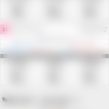
晴 良 3枠 3番
晴 良 7枠 14番
晴 良 8枠 9番
騎手不明
中井 裕二
内田 博幸
5位
12位
8位
/8頭
/16頭
/9頭
1:48.5 (差し)
1:27.8 (追込)
1:59.8 (先行)
3歳 (2019年01月22日)
12
シルバーブレッド
牡馬
/
関西所属
/
鹿毛
馬名由来：父名の一部＋パン
調教師：石坂 公一
生産者：佐藤 鉄也
馬主：犬塚 悠治郎
/
/
父馬：シルバーステート
母馬：アルテーロ
ディープインパクト
シルヴァースカヤ
ハービンジャー
グルーヴィクイーン
2022年05月08日
2022年02月12日
2022年01月30日
3歳未勝利
3歳未勝利
3歳未勝利
中京 芝 1600m
小倉 芝 1800m
小倉 芝 1800m
晴 良 4枠 8番
晴 良 4枠 6番
曇 良 7枠 12番
角田 大河
斎藤 新
斎藤 新
8位
7位
6位
/16頭
/15頭
/14頭
1:34.3 (差し)
1:48.5 (差し)
1:50.2 (先行)
👣
脚質の同条件レース過去10年統計データ