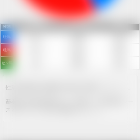
性別
総出走頭数
3着以内頭数
1着頭数
1394頭
479頭
5892頭
牡馬
（23.659%）
（8.129%）
611頭
199頭
3232頭
牝馬
（18.904%）
（6.157%）
100頭
25頭
513頭
セン馬
（19.493%）
（4.873%）
性別の優劣分析は最後に悩む時に参考にしましょう。
基本的に牡馬が有利なので、牝馬とセン馬が他のレー
スと比べてどうなのかを検討しましょう。