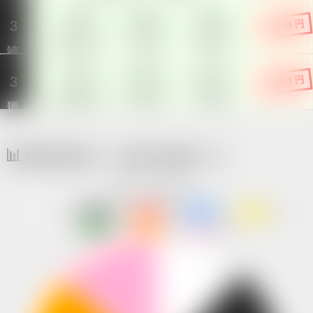
1,430 円
3連複
－
－
1
2
5
タマモエイトビート
ベニッシモ
ドンシャーク
9,590 円
3連単
＞
＞
1
5
2
タマモエイトビート
ドンシャーク
ベニッシモ
📊
枠番の同条件レース過去10年統計データ