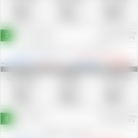
晴 良 2枠 3番
小雨 稍重 6枠 9番
曇 良 6枠 12番
勝浦 正樹
柴山 雄一
野中 悠太郎
6位
7位
10位
/15頭
/14頭
/16頭
1:55.9 (差し)
1:57.0 (先行)
1:41.4 (差し)
3歳 (2019年02月02日)
7
イケメンプリンス
牡馬
/
関東所属
/
鹿毛
馬名由来：イケメンのプリンス。母名より連想
調教師：杉浦 宏昭
生産者：社台ファーム
馬主：吉田 千津
/
/
父馬：ディープインパクト
母馬：プリンセスオブシルマー
サンデーサイレンス
ウインドインハーヘア
Majestic Warrior
Storm Dixie
2022年04月03日
2022年02月19日
2022年01月22日
3歳未勝利
3歳未勝利
3歳新馬
中山 ダート 1800m
東京 芝 2400m
中山 ダート 1800m
雨 稍重 5枠 5番
晴 良 3枠 6番
晴 良 2枠 3番
木幡 巧也
坂井 瑠星
戸崎 圭太
4位
17位
10位
/12頭
/17頭
/16頭
1:57.2 (追込)
2:48.9 (追込)
2:00.1 (差し)
3歳 (2019年02月08日)
8
ブエノスアン
牡馬
/
関東所属
/
栗毛
馬名由来：良い（西）＋冠名
調教師：大和田 成
生産者：木村牧場
馬主：ＴＵＲＦレーシング
/
/