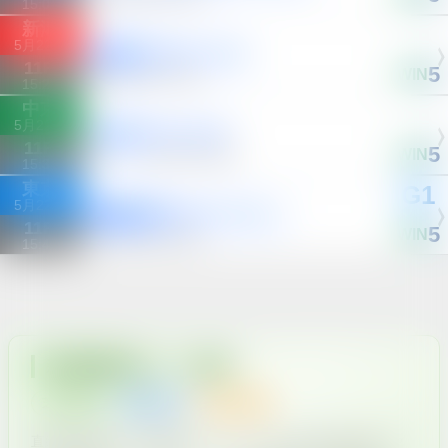
15:00
新潟
5月22日
韋駄天ステークス
11R
5
芝
1000m
16頭
WIN
15:20
中京
5月22日
大垣ステークス
11R
5
ダート
1400m
16頭
WIN
15:30
東京
G1
5月22日
優駿牝馬（オークス ）
11R
5
芝
2400m
18頭
WIN
15:40
新潟競馬場のコース傾向
芝・左回り
直線 659m
差し〜追込
直線が約659mと日本最長で、差し・追い込み馬が台頭しや