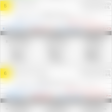
3歳 (2019年03月22日)
5
ドンシャーク
牡馬
/
関西所属
/
鹿毛
馬名由来：冠名＋サメ
調教師：今野 貞一
生産者：日西牧場
馬主：山田 貢一
/
/
父馬：ベルシャザール
母馬：ドナウィンディ
キングカメハメハ
マルカキャンディ
フレンチデピュティ
メイショウマキバコ
2022年05月07日
2022年02月20日
2022年02月05日
3歳未勝利
3歳未勝利
3歳未勝利
新潟 ダート 1800m
小倉 ダート 1700m
中京 芝 1600m
晴 良 8枠 12番
曇 重 8枠 15番
晴 良 8枠 13番
小沢 大仁
団野 大成
坂井 瑠星
4位
7位
10位
/13頭
/15頭
/13頭
1:55.7 (差し)
1:47.9 (追込)
1:36.9 (追込)
3歳 (2019年04月12日)
6
ヤマニンクイッカー
牡馬
/
関東所属
/
青鹿毛
馬名由来：冠名＋より速く
調教師：田島 俊明
生産者：廣田 光夫
馬主：土井 肇
/
/
父馬：シニスターミニスター
母馬：ヤマニンパソドブル
Old Trieste
Sweet Minister
シンボリクリスエス
ヤマニンスフィアー
2022年04月09日
2022年03月26日
2022年01月29日
3歳未勝利
3歳未勝利
3歳未勝利
中山 ダート 1800m
中京 ダート 1800m
東京 ダート 1600m