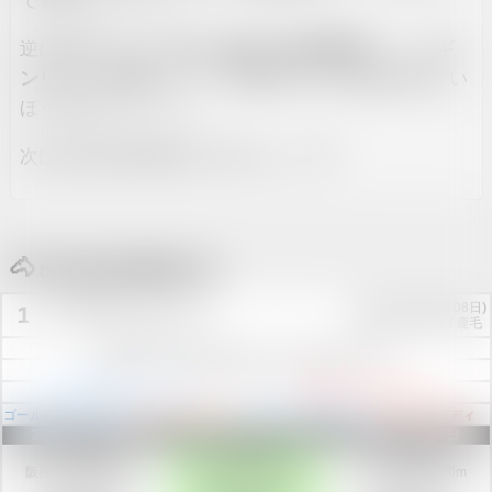
でも良いでしょう。
逆に期待できない騎手は
山田 敬士 騎手
です。
《ギ
ンリン》
に騎乗します。好材料がない場合は買わない
ほうが良いでしょう。
次は出走馬の情報も見てみましょう▼
🐴
出走馬の基本情報一覧
3歳 (2019年05月08日)
1
タマモエイトビート
牡馬
/
関西所属
/
鹿毛
馬名由来：冠名＋曲のリズム。母名より連想
調教師：武 英智
生産者：曾我 博
馬主：タマモ
/
/
父馬：コパノリッキー
母馬：タマモメロディ
ゴールドアリュール
コパノニキータ
ブライアンズタイム
ニューメロディ
2022年03月05日
2022年02月20日
2022年02月05日
3歳未勝利
3歳未勝利
3歳未勝利
阪神 ダート 1800m
阪神 ダート 1800m
中京 ダート 1900m
晴 良 1枠 2番
晴 稍重 2枠 2番
晴 良 4枠 4番