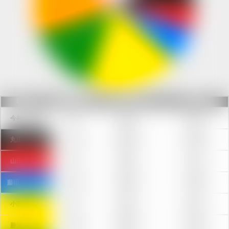
騎手名
総騎乗回数
3着以内回数
1着回数
2回
2回
6回
今村 聖奈
（33.333%）
（33.333%）
49回
19回
172回
丸山 元気
（28.488%）
（11.046%）
9回
1回
79回
山田 敬士
（11.392%）
（1.265%）
30回
13回
176回
藤田 菜七子
（17.045%）
（7.386%）
5回
2回
30回
小沢 大仁
（16.666%）
（6.666%）
46回
15回
155回
勝浦 正樹