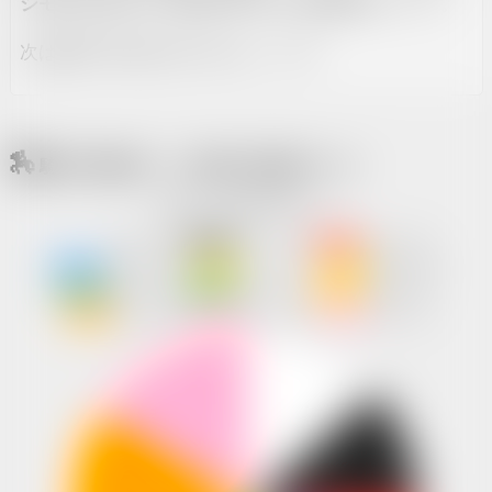
シモ》
は2枠となり枠番で考えると期待薄でしょう。
次は騎手の分析も見てみましょう▼
🏇
騎手の同条件レース過去10年統計データ