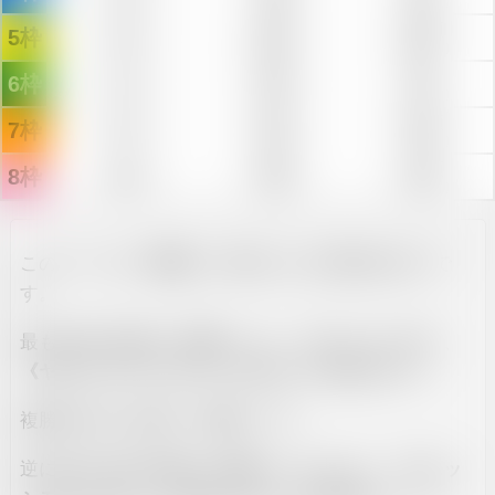
（7.586%）
（7.586%）
294頭
108頭
5枠
1302頭
（8.294%）
（8.294%）
304頭
95頭
6枠
1331頭
（7.137%）
（7.137%）
297頭
103頭
7枠
1367頭
（7.534%）
（7.534%）
316頭
110頭
8枠
1385頭
（7.942%）
（7.942%）
このレースは
「外枠」
が有利になる可能性が高いで
す。
最も有利な枠番は
「5枠」
です。
《ドンシャーク》
、
《ヤマニンクイッカー》
が5枠なので要注目です。
複勝率が高い枠番も
「5枠」
です。
逆に最も不利な枠番は
「2枠」
になります。
《ベニッ