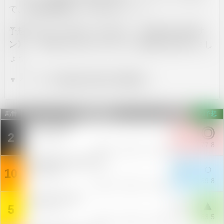
で、競馬AI指数でよく考えましょう。
予想から外して良さそうなのは、
《スケサンカクサ
ン》
、
《ベルベッティー》
です。他の馬に注目しまし
ょう。
▼ ページ下の過去10年分析で勝率が…
馬番
馬名・騎手名
人気
AI予想
ベニッシモ
◎
1
2
丸山 元気
77.8
2.5倍
軸
紐
穴
タイセイフェイバー
○
2
10
菅原 明良
69.8
4.1倍
軸
紐
穴
ドンシャーク
▲
6
5
小沢 大仁
63.5
11.9倍
軸
紐
穴