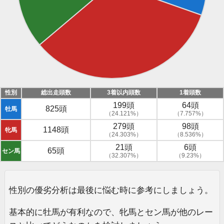
性別
総出走頭数
3着以内頭数
1着頭数
199頭
64頭
825頭
牡馬
（24.121%）
（7.757%）
279頭
98頭
1148頭
牝馬
（24.303%）
（8.536%）
21頭
6頭
65頭
セン馬
（32.307%）
（9.23%）
性別の優劣分析は最後に悩む時に参考にしましょう。
基本的に牡馬が有利なので、牝馬とセン馬が他のレー