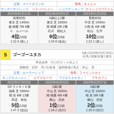
父馬：マツリダゴッホ
母馬：モトヒメ
サンデーサイレンス
ペイパーレイン
ショウナンカンプ
ケイシュウプライム
2022年05月21日
2022年05月01日
2022年01月23日
高尾特別
4歳以上2勝
賢島特別
東京 芝 1400m
東京 芝 1600m
中京 芝 1400m
曇 稍重 7枠 8番
雨 稍重 2枠 2番
小雨 良 4枠 4番
Ｃ．ルメール
石川 裕紀人
松山 弘平
4位
6位
10位
/10頭
/10頭
/12頭
1:22.4 (差し)
1:34.9 (追込)
1:22.1 (差し)
3歳 (2019年03月19日)
5
ゴーゴーユタカ
牡馬
/
関東所属
/
鹿毛
馬名由来：行け行け＋人名より
調教師：武井 亮
生産者：協和牧場
馬主：井山 登
/
/
父馬：ルーラーシップ
母馬：ファインスカイ
キングカメハメハ
エアグルーヴ
アグネスタキオン
アサカフジ
2022年07月03日
2022年04月02日
2022年02月27日
G3 ラジＮＩＫ賞
3歳1勝
3歳1勝
福島 芝 1800m
中山 芝 1600m
中山 芝 1600m
晴 良 8枠 13番
晴 稍重 4枠 4番
晴 良 5枠 5番
田辺 裕信
横山 武史
横山 武史
5位
1位
2位
/13頭
/12頭
/10頭
1:47.3 (追込)
1:34.2 (先行)
1:35.5 (先行)