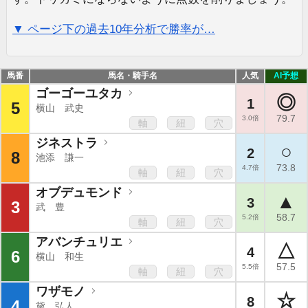
▼ ページ下の過去10年分析で勝率が…
馬番
馬名・騎手名
人気
AI予想
ゴーゴーユタカ
◎
1
5
横山 武史
79.7
3.0倍
軸
紐
穴
ジネストラ
○
2
8
池添 謙一
73.8
4.7倍
軸
紐
穴
オブデュモンド
▲
3
3
武 豊
58.7
5.2倍
軸
紐
穴
アバンチュリエ
△
4
6
横山 和生
57.5
5.5倍
軸
紐
穴
ワザモノ
☆
8
4
黛 弘人