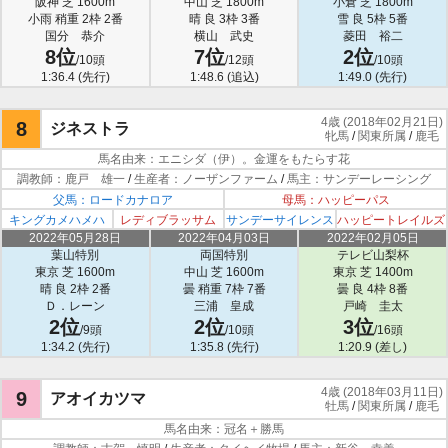
阪神 芝 1600m
中山 芝 1800m
小倉 芝 1800m
小雨 稍重 2枠 2番
晴 良 3枠 3番
雪 良 5枠 5番
国分 恭介
横山 武史
菱田 裕二
8位
7位
2位
/10頭
/12頭
/10頭
1:36.4 (先行)
1:48.6 (追込)
1:49.0 (先行)
4歳 (2018年02月21日)
8
ジネストラ
牝馬
/
関東所属
/
鹿毛
馬名由来：エニシダ（伊）。金運をもたらす花
調教師：鹿戸 雄一
生産者：ノーザンファーム
馬主：サンデーレーシング
/
/
父馬：ロードカナロア
母馬：ハッピーパス
キングカメハメハ
レディブラッサム
サンデーサイレンス
ハッピートレイルズ
2022年05月28日
2022年04月03日
2022年02月05日
葉山特別
両国特別
テレビ山梨杯
東京 芝 1600m
中山 芝 1600m
東京 芝 1400m
晴 良 2枠 2番
曇 稍重 7枠 7番
曇 良 4枠 8番
Ｄ．レーン
三浦 皇成
戸崎 圭太
2位
2位
3位
/9頭
/10頭
/16頭
1:34.2 (先行)
1:35.8 (先行)
1:20.9 (差し)
4歳 (2018年03月11日)
9
アオイカツマ
牡馬
/
関東所属
/
鹿毛
馬名由来：冠名＋勝馬