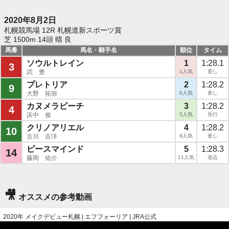
2020年8月2日
札幌競馬場 12R 札幌道新スポーツ賞
芝 1500m 14頭 晴 良
馬番
馬名・騎手名
順位
タイム
ソウルトレイン
1
1:28.1
3
武 豊
1人気
差し
プレトリア
2
1:28.2
9
大野 拓弥
6人気
差し
カヌメラビーチ
3
1:28.2
4
浜中 俊
5人気
先行
クリノアリエル
4
1:28.2
10
古川 吉洋
8人気
差し
ピースマインド
5
1:28.3
14
藤岡 佑介
11人気
追込
🎥
オススメの参考動画
2020年 メイクデビュー札幌 | エフフォーリア | JRA公式