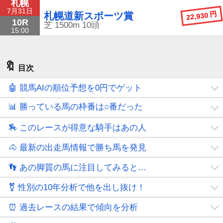
札幌
7月31日
22,930 円
札幌道新スポーツ賞
10R
芝
1500m
10頭
15:00
🔖
目次
🤖 競馬AIの順位予想を0円でゲット
📊 勝っている馬の枠番は○番だった
🏇 このレースが得意な騎手はあの人
🐴 最新の出走馬情報で勝ち馬を発見
👣 あの脚質の馬に注目してみると…
⚧ 性別の10年分析で他を出し抜け！
⏰ 過去レースの結果で傾向を分析