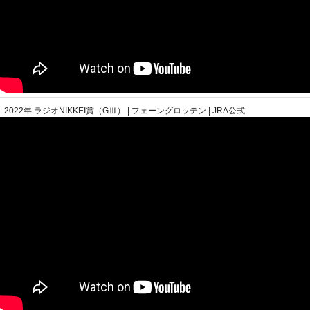
2022年 ラジオNIKKEI賞（GⅢ） | フェーングロッテン | JRA公式