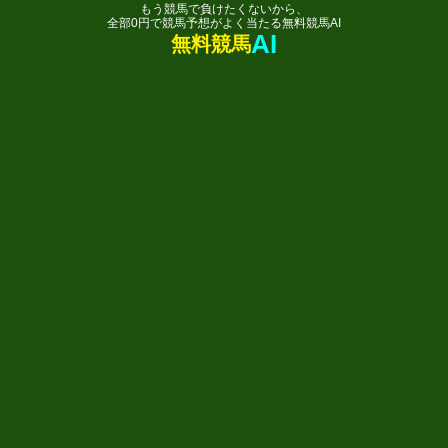
もう競馬で負けたくないから、
全部0円で競馬予想がよく当たる無料競馬AI
AI
無料競馬