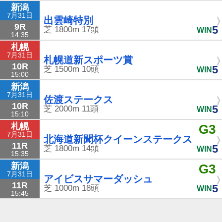
新潟
7月31日
出雲崎特別
9R
5
芝
1800m
17頭
WIN
14:35
札幌
7月31日
札幌道新スポーツ賞
10R
5
芝
1500m
10頭
WIN
15:00
新潟
7月31日
佐渡ステークス
10R
5
芝
2000m
11頭
WIN
15:10
札幌
G3
7月31日
北海道新聞杯クイーンステークス
11R
5
芝
1800m
14頭
WIN
15:35
新潟
G3
7月31日
アイビスサマーダッシュ
11R
5
芝
1000m
18頭
WIN
15:45