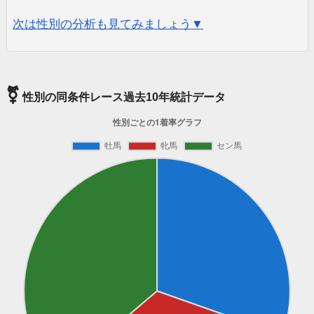
次は性別の分析も見てみましょう▼
⚧
性別の同条件レース過去10年統計データ