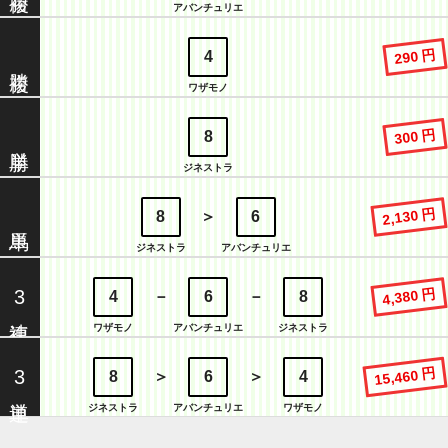
アバンチュリエ
290 円
4
ワザモノ
300 円
8
ジネストラ
2,130 円
＞
8
6
ジネストラ
アバンチュリエ
4,380 円
3連複
－
－
4
6
8
ワザモノ
アバンチュリエ
ジネストラ
15,460 円
3連単
＞
＞
8
6
4
ジネストラ
アバンチュリエ
ワザモノ