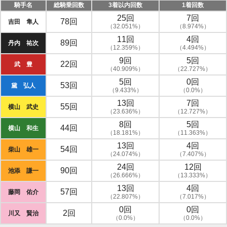
騎手名
総騎乗回数
3着以内回数
1着回数
25回
7回
78回
吉田 隼人
（32.051%）
（8.974%）
11回
4回
89回
丹内 祐次
（12.359%）
（4.494%）
9回
5回
22回
武 豊
（40.909%）
（22.727%）
5回
0回
53回
黛 弘人
（9.433%）
（0.0%）
13回
7回
55回
横山 武史
（23.636%）
（12.727%）
8回
5回
44回
横山 和生
（18.181%）
（11.363%）
13回
4回
54回
柴山 雄一
（24.074%）
（7.407%）
24回
12回
90回
池添 謙一
（26.666%）
（13.333%）
13回
4回
57回
藤岡 佑介
（22.807%）
（7.017%）
0回
0回
2回
川又 賢治
（0.0%）
（0.0%）