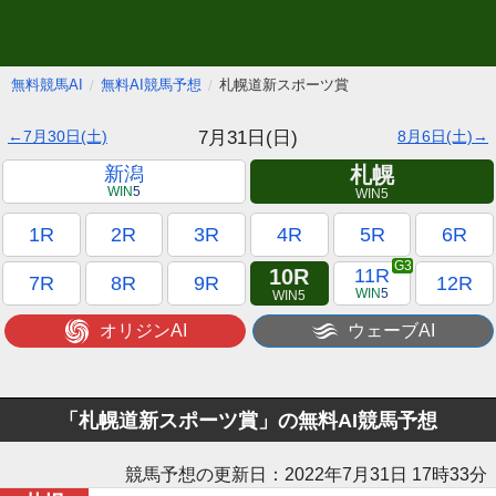
無料競馬AI
無料AI競馬予想
札幌道新スポーツ賞
7月31日(日)
←7月30日(土)
8月6日(土)→
札幌
新潟
WIN
5
WIN
5
1R
2R
3R
4R
5R
6R
10R
11R
7R
8R
9R
12R
WIN
5
WIN
5
オリジンAI
ウェーブAI
「
札幌道新スポーツ賞
」
の無料AI競馬予想
競馬予想の更新日：
2022年7月31日 17時33分