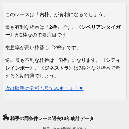
このレースは「
内枠
」が有利になるでしょう。
最も有利な枠番は「
2枠
」です。《
シベリアンタイガ
ー
》が2枠なので要注目です。
複勝率が高い枠番も「
2枠
」です。
逆に最も不利な枠番は「
7枠
」になります。《
シティ
レインボー
》、《
ジネストラ
》は7枠となり枠番で考
えると期待薄でしょう。
次は騎手の分析も見てみましょう▼
🏇
騎手の同条件レース過去10年統計データ