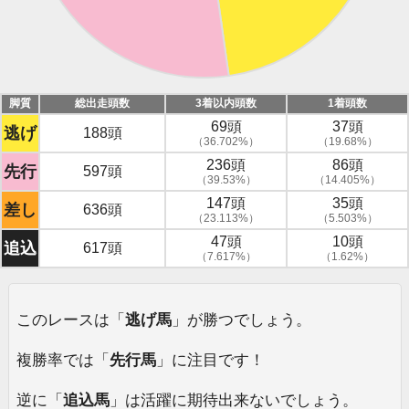
脚質
総出走頭数
3着以内頭数
1着頭数
69頭
37頭
逃げ
188頭
（36.702%）
（19.68%）
236頭
86頭
先行
597頭
（39.53%）
（14.405%）
147頭
35頭
差し
636頭
（23.113%）
（5.503%）
47頭
10頭
追込
617頭
（7.617%）
（1.62%）
このレースは「
逃げ馬
」が勝つでしょう。
複勝率では「
先行馬
」に注目です！
逆に「
追込馬
」は活躍に期待出来ないでしょう。