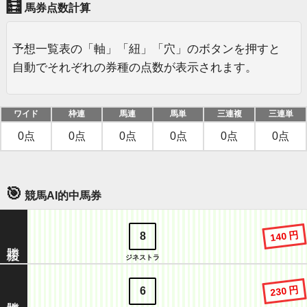
🧮
馬券点数計算
予想一覧表の「軸」「紐」「穴」のボタンを押すと
自動でそれぞれの券種の点数が表示されます。
ワイド
枠連
馬連
馬単
三連複
三連単
0点
0点
0点
0点
0点
0点
🎯
競馬AI的中馬券
140 円
8
ジネストラ
230 円
6