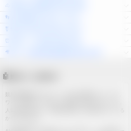
🐴 最新の出走馬情報で勝ち馬を発見
👣 あの脚質の馬に注目してみると…
⚧ 性別の10年分析で他を出し抜け！
⏰ 過去レースの結果で傾向を分析
🎥 オススメ競馬予想参考動画で動きを分析
🤖
競馬AIによる競馬予想
競馬AI指数が高いのは《
ノッキングポイント
》です。
ワイドで買いたいのは《
シルヴァーデューク
》です。
人気は意外と無く、馬券に絡めると払戻は大きくなる
かもしれません。