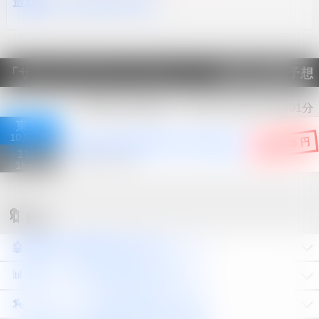
最新のレースはコチラから
「
サウジアラビアロイヤルカップ
」
の無料AI競馬予想
競馬予想の更新日：
2022年10月8日 23時01分
東京
10月8日
165,620 円
サウジアラビアロイヤルカップ
11R
芝
1600m
9頭
15:45
🔖
目次
🤖 競馬AIの競馬予想を0円でゲット！
📊 勝っている馬の枠番は○番だった
🏇 このレースが得意な騎手はあの人