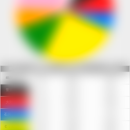
騎手名
総騎乗回数
3着以内回数
1着回数
5回
1回
30回
嶋田 純次
（16.666%）
（3.333%）
15回
6回
66回
菅原 明良
（22.727%）
（9.09%）
56回
19回
333回
大野 拓弥
（16.816%）
（5.705%）
27回
7回
212回
石川 裕紀人
（12.735%）
（3.301%）
172回
84回
296回
Ｃ．ルメール
（58.108%）
（28.378%）