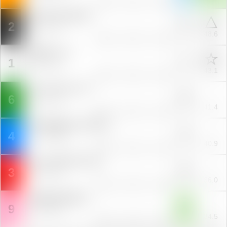
軸
紐
穴
ブーケファロス
△
5
2
菅原 明良
48.6
12.4倍
軸
紐
穴
グラニット
☆
7
1
嶋田 純次
43.1
25.5倍
軸
紐
穴
レッドソリッド
8
6
三浦 皇成
41.4
30.1倍
軸
紐
穴
マイネルケレリウス
4
4
石川 裕紀人
40.9
11.1倍
軸
紐
穴
ミシェラドラータ
9
3
大野 拓弥
36.0
63.6倍
軸
紐
穴
フロムナウオン
3
9
津村 明秀
34.5
9.4倍
軸
紐
穴