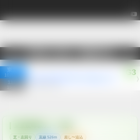
🏁 競馬AIの要注目！
重賞競馬予想
東京
G3
10月8日
サウジアラビアロイヤルカップ
11R
芝
1600m
9頭
15:45
東京競馬場のコース傾向
芝・左回り
直線 526m
差し〜追込