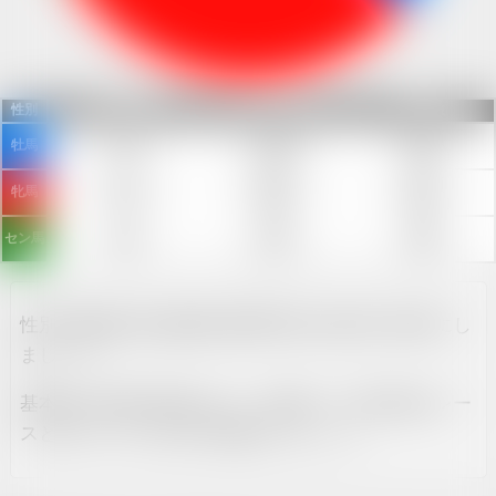
性別
総出走頭数
3着以内頭数
1着頭数
1070頭
363頭
4843頭
牡馬
（22.093%）
（7.495%）
989頭
320頭
5088頭
牝馬
（19.437%）
（6.289%）
45頭
18頭
266頭
セン馬
（16.917%）
（6.766%）
性別の優劣分析は最後の競馬予想に悩む時に参考にし
ましょう。
基本的に牡馬が有利なので、牝馬とセン馬が他のレー
スと比べてどうなのかを検討しましょう。