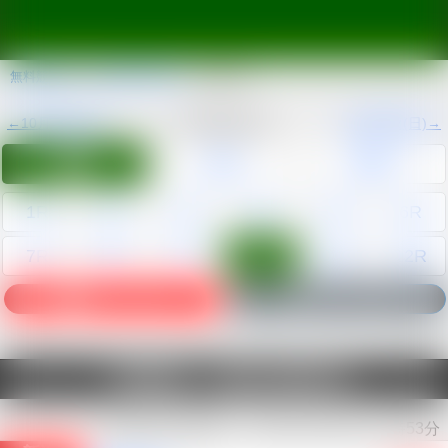
無料競馬AI
無料AI競馬予想
新津特別
10月29日(土)
←10月23日(日)
10月30日(日)→
新潟
東京
阪神
1R
2R
3R
4R
5R
6R
10R
7R
8R
9R
11R
12R
オリジンAI
ウェーブAI
「
新津特別
」
の無料AI競馬予想
競馬予想の更新日：
2022年10月29日 17時53分