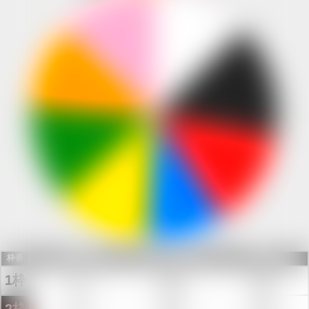
枠番
総出走頭数
3着以内頭数
1着頭数
65頭
20頭
1枠
313頭
（6.389%）
（6.389%）
59頭
24頭