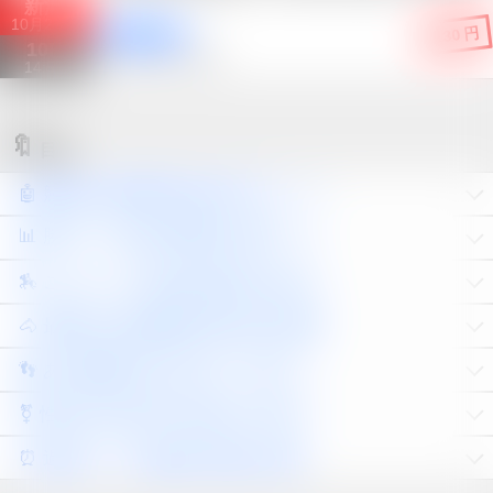
新潟
10月29日
130 円
新津特別
10R
芝
1200m
18頭
14:50
🔖
目次
🤖 競馬AIの競馬予想を0円でゲット！
📊 勝っている馬の枠番は○番だった
🏇 このレースが得意な騎手はあの人
🐴 最新の出走馬情報で勝ち馬を発見
👣 あの脚質の馬に注目してみると…
⚧ 性別の10年分析で他を出し抜け！
⏰ 過去レースの結果で傾向を分析