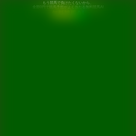
もう競馬で負けたくないから、
全部0円で競馬予想がよく当たる無料競馬AI
AI
無料競馬