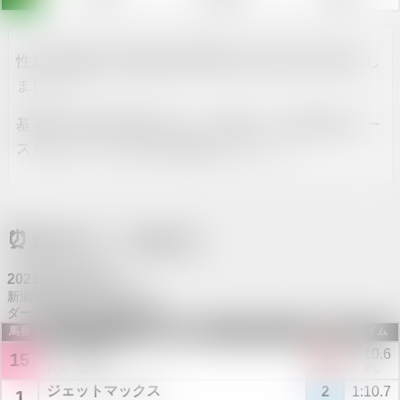
性別の優劣分析は最後の競馬予想に悩む時に参考にし
ましょう。
基本的に牡馬が有利なので、牝馬とセン馬が他のレー
スと比べてどうなのかを検討しましょう。
⏰
過去5年のレース結果一覧
2021年10月23日
新潟競馬場 11R 新津特別
ダート 1200m 15頭 小雨 重
馬番
馬名・騎手名
順位
タイム
レジェモー
1
1:10.6
15
川又 賢治
10人気
差し
ジェットマックス
2
1:10.7
1