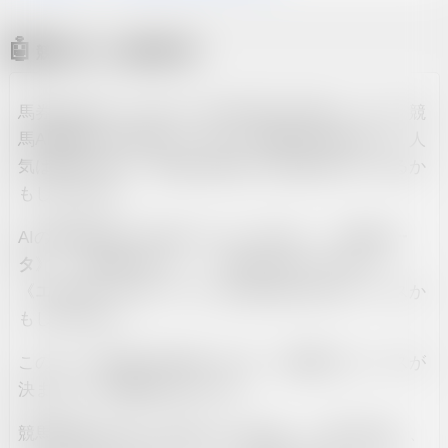
🤖
競馬AIによる競馬予想
馬券に絡みそうなのは《
カフジテトラゴン
》です。競
馬AI指数が75を超えているので活躍が見込めます。人
気は意外と無く、馬券に絡めると払戻は大きくなるか
もしれません。
AIの競馬予想と人気がズレているのが、《
ラキエー
タ
》、《
ラヴケリー
》、《
アルムファーツリー
》、
《
エテルナメンテ
》です。負けを取り戻すチャンスか
もしれません。
このレースは強い馬が多いため、人気通りにレースが
決まらない可能性があります。
競馬予想から外して良さそうなのは、《
アーヒラ
》、