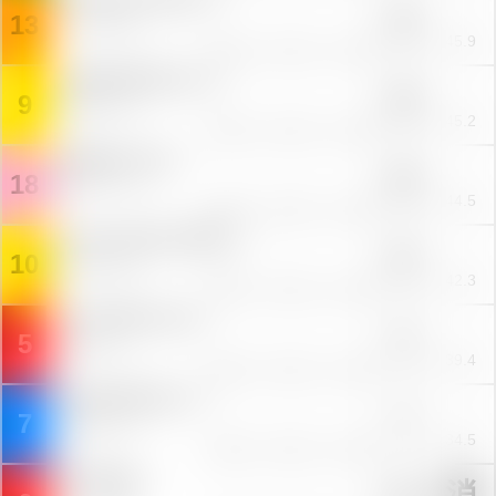
テーオーメアリー
11
13
古川 吉洋
45.9
26.3倍
軸
紐
穴
バルドルブレイン
14
9
菱田 裕二
45.2
33.6倍
軸
紐
穴
ルルルージュ
12
18
菊沢 一樹
44.5
28.3倍
軸
紐
穴
メイショウイジゲン
17
10
亀田 温心
42.3
76.9倍
軸
紐
穴
クープドクール
5
5
斎藤 新
39.4
11.2倍
軸
紐
穴
シオミチクレバ
7
7
柴山 雄一
34.5
17.0倍
軸
紐
穴
アーヒラ
消