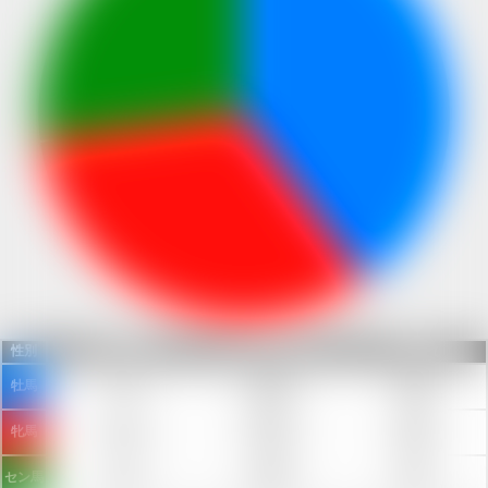
性別
総出走頭数
3着以内頭数
1着頭数
195頭
69頭
977頭
牡馬
（19.959%）
（7.062%）
303頭
99頭
1699頭
牝馬
（17.834%）
（5.826%）
19頭
5頭
104頭
セン馬
（18.269%）
（4.807%）