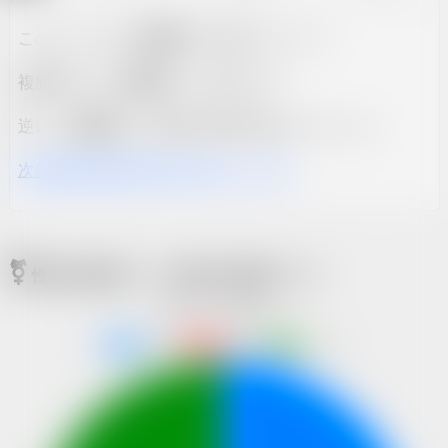
このレースは「
逃げ馬
」が勝つでしょう。
複勝率では「
逃げ馬
」に注目です！
逆に「
追込馬
」は活躍に期待出来ないでしょう。
次は性別の分析も見てみましょう▼
⚧
性別の同条件レース過去10年統計データ