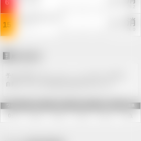
16
6
城戸 義政
29.2
56.3倍
軸
紐
穴
エレガンテレイナ
消
18
15
黛 弘人
26.0
106.6倍
軸
紐
穴
🧮
馬券点数計算
予想一覧表の「軸」「紐」「穴」のボタンを押すと
自動でそれぞれの券種の点数が表示されます。
ワイド
枠連
馬連
馬単
三連複
三連単
0点
0点
0点
0点
0点
0点