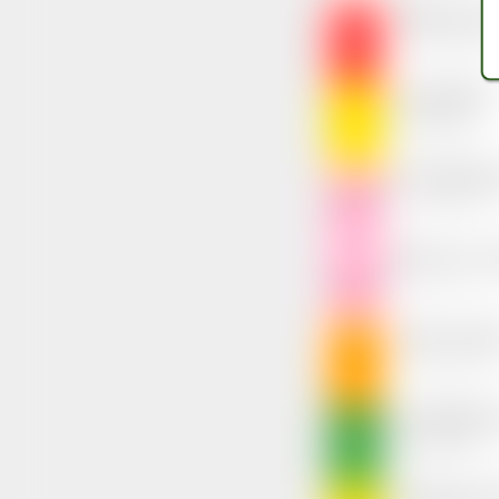
グラティア
5
Ｔ．マーカンド
ソリタリオ
9
横山 和生
キングエル
18
Ｈ．ドイル
ダーリント
16
Ｄ．レーン
コマンドラ
14
Ｃ．ルメール
トリプルエ
11
田辺 裕信