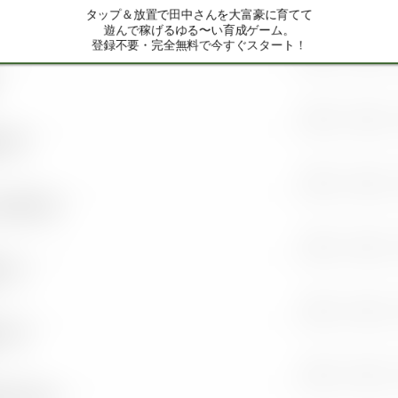
ス
軸
紐
軸
紐
メス
軸
紐
ンホール
タップ＆放置で田中さんを大富豪に育てて
軸
紐
遊んで稼げるゆる〜い育成ゲーム。
イン
登録不要・完全無料で今すぐスタート！
軸
紐
ース
軸
紐