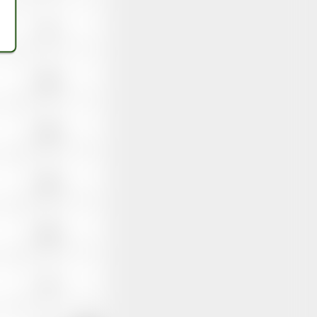
9
50.1
43.9倍
穴
10
41.0
95.2倍
穴
15
39.8
167.3倍
穴
13
38.8
153.9倍
穴
16
36.5
173.2倍
穴
8
33.9
29.9倍
穴