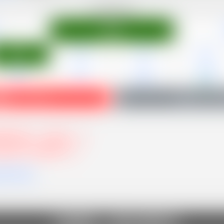
12月4日(日)
中山
2R
3R
4R
5R
11R
8R
9R
10R
WIN
5
オリジンAI
ウェーブ
競馬予想は「2022年」の
なるのでご注意下さい。
コチラから
「
2歳未勝利
」
の無料AI競馬予想