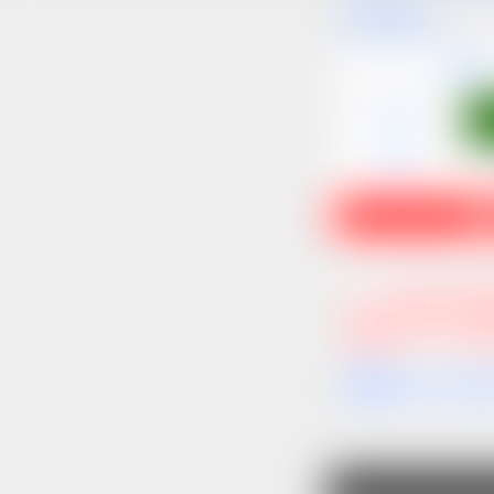
←12月3日(土)
中京
1R
7R
⚠️この記事のAI
過去のレースに
最新のレースは