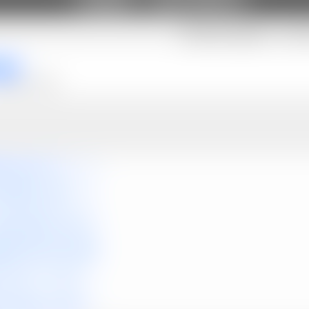
競馬予想の更新日：
202
勝利
1800m
16頭
馬予想を0円でゲット！
馬の枠番は○番だった
が得意な騎手はあの人
馬情報で勝ち馬を発見
馬に注目してみると…
分析で他を出し抜け！