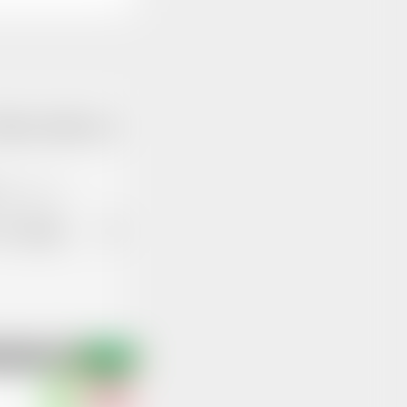
圧倒的な活躍を見せ
でしょう。
マツカゼ
》、《
ド
人気
AI予想
◎
3