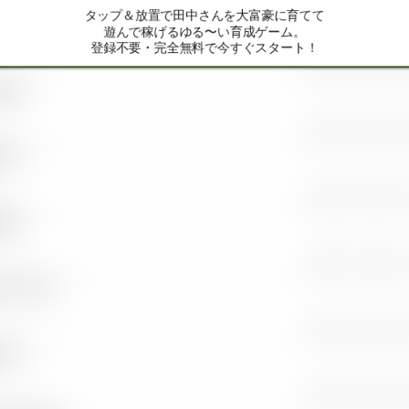
ラ
軸
紐
ォス
軸
紐
アー
軸
紐
モン
タップ＆放置で田中さんを大富豪に育てて
遊んで稼げるゆる〜い育成ゲーム。
軸
紐
登録不要・完全無料で今すぐスタート！
ャベリン
軸
紐
ラン
軸
紐