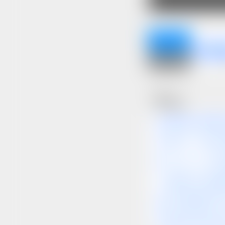
中山
12月4日
2歳未
2R
ダート
10:15
🔖
目次
🤖 競馬AIの競
📊 勝っている
🏇 このレース
🐴 最新の出走
👣 あの脚質の
⚧ 性別の10年