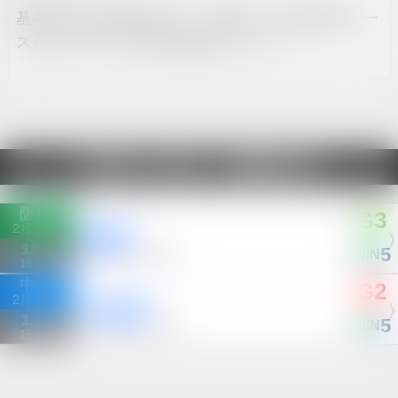
基本的に牡馬が有利なので、牝馬とセン馬が他のレー
スと比べてどうなのかを検討しましょう。
🏁 競馬AIの要注目！
重賞競馬予想
阪神
G3
2月26日
阪急杯
11R
5
芝
1400m
16頭
WIN
15:35
中山
G2
2月26日
中山記念
11R
5
芝
1800m
14頭
WIN
15:45