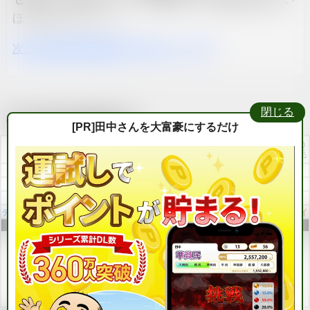
ほうが良いでしょう。
次は出走馬の情報も見てみましょう▼
閉じる
🐴
出走馬の基本情報一覧
[PR]田中さんを大富豪にするだけ
3歳 (2020年04月15日)
1
ネッロランパンテ
牝馬
/
関東所属
/
青鹿毛
馬名由来：不明
調教師：杉浦 宏昭
生産者：日高大洋牧場
馬主：堀田 浩司
/
/
父馬：キズナ
母馬：リラックススマイル
ディープインパクト
キャットクイル
Dubai Destination
ヴェルヴェットクイ
2023年02月12日
2022年12月18日
2022年11月27日
3歳未勝利
2歳未勝利
2歳未勝利
東京 芝 1800m
中山 芝 1800m
東京 芝 2000m
晴 良 6枠 11番
晴 稍重 5枠 9番
晴 良 3枠 3番
大野 拓弥
木幡 巧也
木幡 巧也
7位
10位
5位
/16頭
/16頭
/9頭
1:48.8 (先行)
1:51.4 (追込)
2:00.9 (先行)