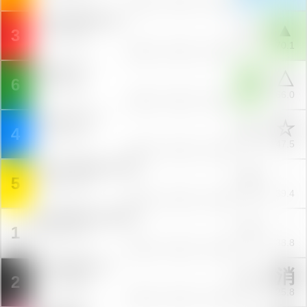
軸
紐
穴
マンマリアーレ
▲
4
3
三浦 皇成
70.1
9.1倍
軸
紐
穴
エミュー
△
3
6
菅原 明良
66.0
7.6倍
軸
紐
穴
フィレット
☆
6
4
横山 琉人
47.5
11.1倍
軸
紐
穴
ツインクルトーズ
5
5
木幡 巧也
39.4
9.9倍
軸
紐
穴
ネッロランパンテ
7
1
柴田 大知
38.8
20.7倍
軸
紐
穴
アースビート
消
8
2
永野 猛蔵
25.8
38.2倍
軸
紐
穴