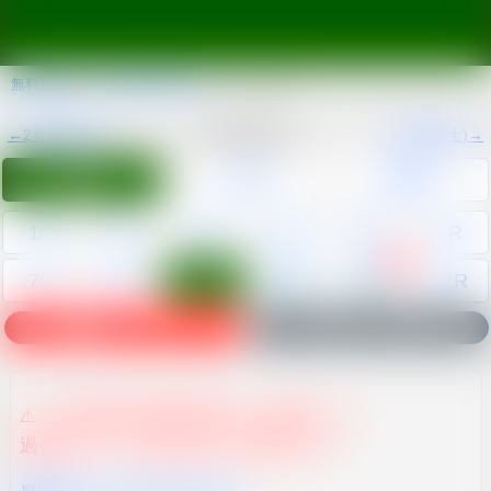
無料競馬AI
無料AI競馬予想
デイジー賞
2月26日(日)
←2月25日(土)
3月4日(土)→
中山
小倉
阪神
1R
2R
3R
4R
5R
6R
10R
11R
9R
7R
8R
12R
WIN
5
WIN
5
オリジンAI
ウェーブAI
⚠️この記事のAI競馬予想は「2023年」の
過去のレースになるのでご注意下さい。