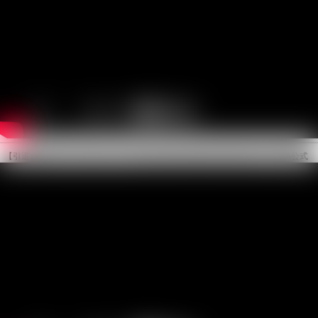
【引退式】オジュウチョウサン（Oju Chosan retirement ceremony） | JRA公式