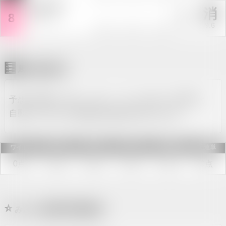
セセラギ
消
9
8
菅原 隆一
9.6
108.6倍
軸
紐
穴
🧮
馬券点数計算
予想一覧表の「軸」「紐」「穴」のボタンを押すと
自動でそれぞれの券種の点数が表示されます。
ワイド
枠連
馬連
馬単
三連複
三連単
0点
0点
0点
0点
0点
0点
⭐
みんなの競馬予想期待度