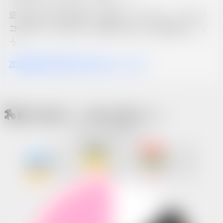
逆に最も不利な枠番は「
7枠
」になります。《
ニシノ
コウフク
》は7枠となり枠番で考えると期待薄でしょ
う。
次は騎手の分析も見てみましょう▼
🏇
騎手の同条件レース過去10年統計データ