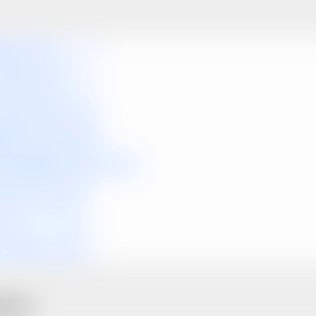
馬予想を0円でゲット！
馬の枠番は○番だった
が得意な騎手はあの人
馬情報で勝ち馬を発見
馬予想参考動画で動きを分析
結果で傾向を分析
馬に注目してみると…
分析で他を出し抜け！
競馬予想