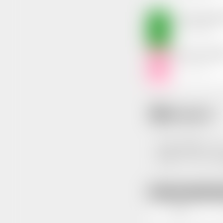
イモータル
12
岩田 康誠
ヤマトコウ
15
小林 脩斗
🧮
馬券点数計算
予想一覧表の「
自動でそれぞれ
ワイド
0点