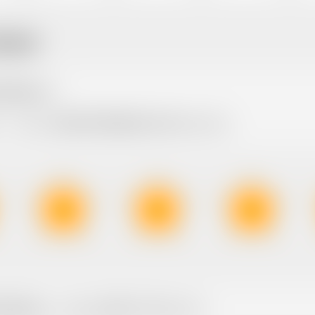
想期待度
想期待度は？
と、みんなの競馬予想期待度が表示されます。
★
★
★
★
期待度は、123人の投票で平均4.5です。