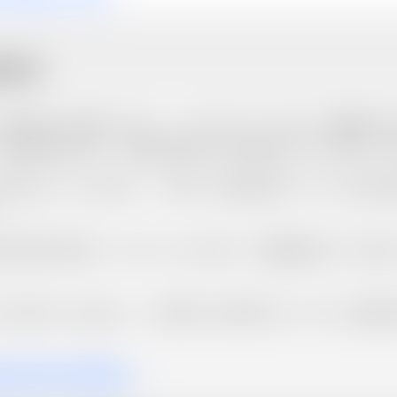
競馬予想
トウカイフィエロ
》です。《トウカイフィエロ》と勝負でき
人気は意外と無く、馬券に絡めると払戻は大きくなるかもし
人気がズレているのが、《
サトノミネルヴァ
》です。負けを
。
い馬と弱い馬がハッキリしているので、3連単を狙っても良
して良さそうなのは、《
バスケットカウント
》です。他の馬
去10年分析で勝率が…