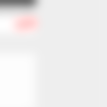
3年7月16日 17時18分
10,590 円