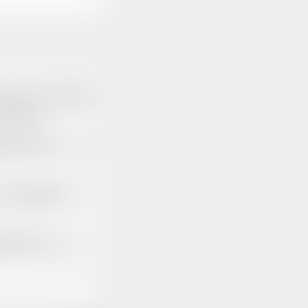
るのは《
ゴールド
れません。
取り戻すチャンス
いかも知れませ
に注目しましょ