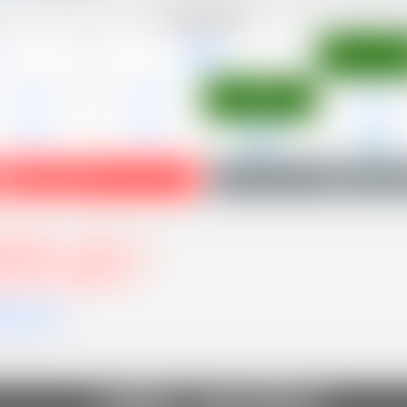
7月16日(日)
函館
4R
2R
3R
5R
10R
11R
8R
9R
WIN
5
WIN
5
オリジンAI
ウェーブ
競馬予想は「2023年」の
なるのでご注意下さい。
コチラから
「
3歳未勝利
」
の無料AI競馬予想