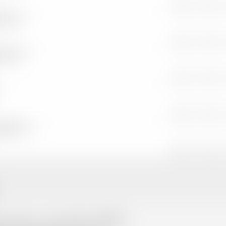
軸
紐
フュメ
軸
紐
ランプ
軸
紐
軸
紐
カウント
軸
紐
軸」「紐」「穴」のボタンを押すと