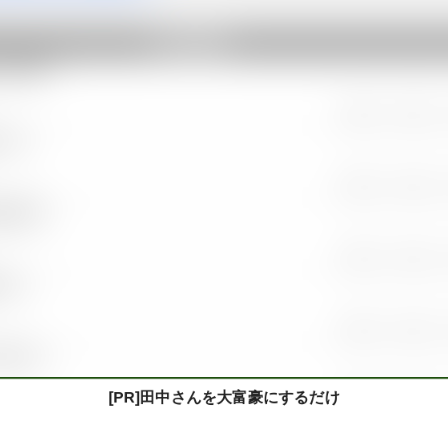
馬名・騎手名
ィエロ
軸
紐
閉じ
ッハ
[PR]田中さんを大富豪にするだけ
軸
紐
ルヴァ
軸
紐
イン
軸
紐
ライト
軸
紐
アン