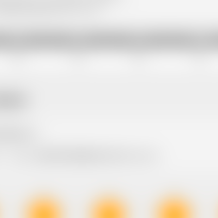
の券種の点数が表示されます。
枠連
馬連
馬単
三連複
0点
0点
0点
0点
想期待度
想期待度は？
と、みんなの競馬予想期待度が表示されます。
★
★
★
★