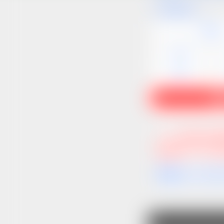
←7月15日(土)
中京
1R
7R
⚠️この記事のAI
過去のレースに
最新のレースは