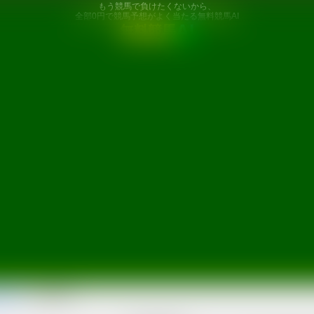
もう競馬で負けたくないから、
全部0円で競馬予想がよく当たる無料競馬AI
AI
無料競馬
馬予想
3歳未勝利