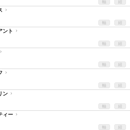
軸
紐
タップ＆放置で田中さんを大富豪に育てて
ス
遊んで稼げるゆる〜い育成ゲーム。
登録不要・完全無料で今すぐスタート！
軸
紐
アント
軸
紐
軸
紐
フ
軸
紐
リン
軸
紐
ティー
軸
紐