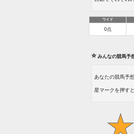
ワイド
0点
⭐
みんなの競馬予
あなたの競馬予
星マークを押す