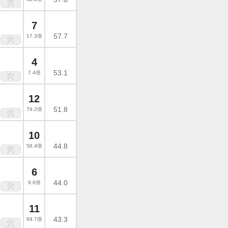
穴
7
57.7
17.3倍
穴
4
53.1
7.4倍
穴
12
51.8
79.2倍
穴
10
44.8
58.4倍
穴
6
44.0
9.6倍
穴
11
43.3
69.7倍
穴