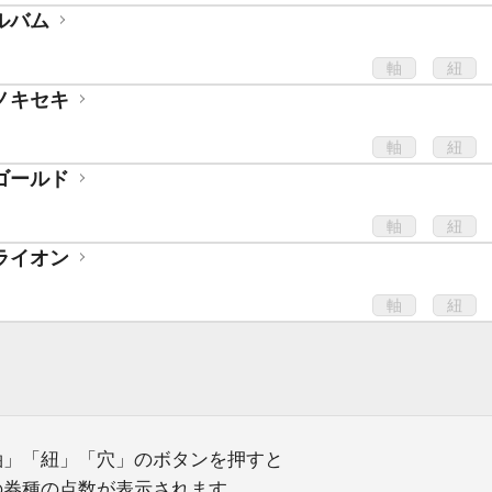
ルバム
軸
紐
ノキセキ
軸
紐
ゴールド
軸
紐
ライオン
軸
紐
軸」「紐」「穴」のボタンを押すと
の券種の点数が表示されます。