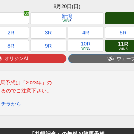
8月20日(日)
新潟
WIN
5
2R
3R
4R
5R
11R
10R
8R
9R
WIN
5
WIN
5
オリジンAI
ウェーブ
競馬予想は「2023年」の
なるのでご注意下さい。
コチラから
「
札幌記念
」
の無料AI競馬予想