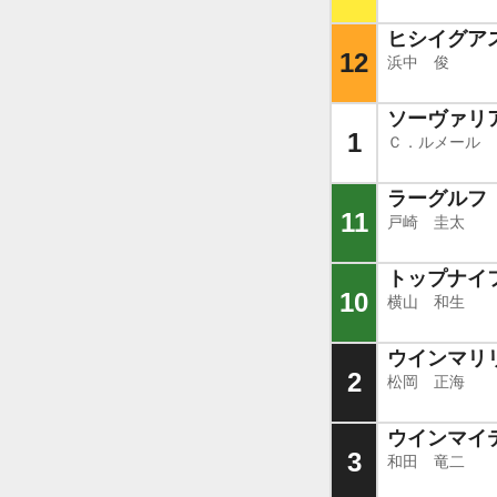
ヒシイグア
12
浜中 俊
ソーヴァリ
1
Ｃ．ルメール
ラーグルフ
11
戸崎 圭太
トップナイ
10
横山 和生
ウインマリ
2
松岡 正海
ウインマイ
3
和田 竜二