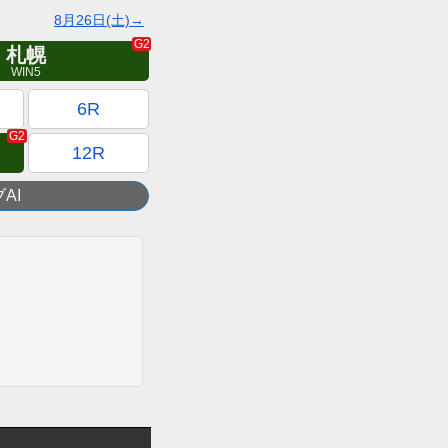
8月26日(土)→
札幌
WIN
5
6R
12R
AI