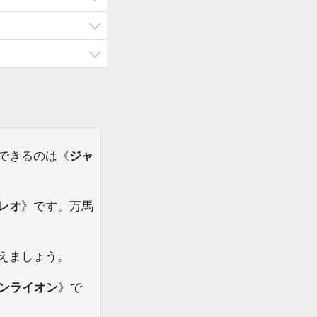
できるのは《
ジャ
レオ
》です。万馬
えましょう。
ンライオン
》で