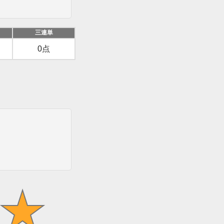
三連単
0点
★