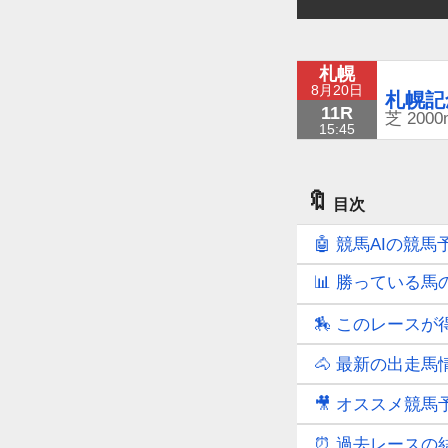
札幌
8月20日
札幌記
11R
芝
2000
15:45
🔖
目次
🤖 競馬AIの競
📊 勝っている
🏇 このレース
🐴 最新の出走
🎥 オススメ競
⏰ 過去レースの