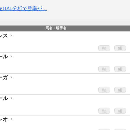
去10年分析で勝率が…
馬名・騎手名
シス
軸
紐
ール
軸
紐
ーガ
軸
紐
ール
軸
紐
[PR]田中さんを大富豪にするだけ
レオ