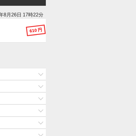
3年8月26日 17時22分
610 円