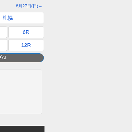
8月27日(日)→
札幌
6R
12R
AI