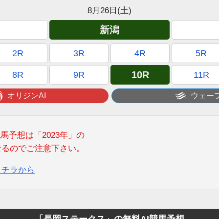
8月26日(土)
新潟
2R
3R
4R
5R
10R
8R
9R
11R
オリジンAI
ウェーブ
競馬予想は「2023年」の
なるのでご注意下さい。
コチラから
「
長岡ステークス
」
の無料AI競馬予想