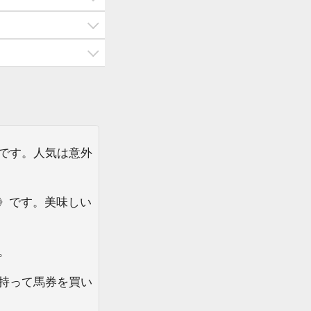
です。人気は意外
》です。美味しい
。
持って馬券を買い