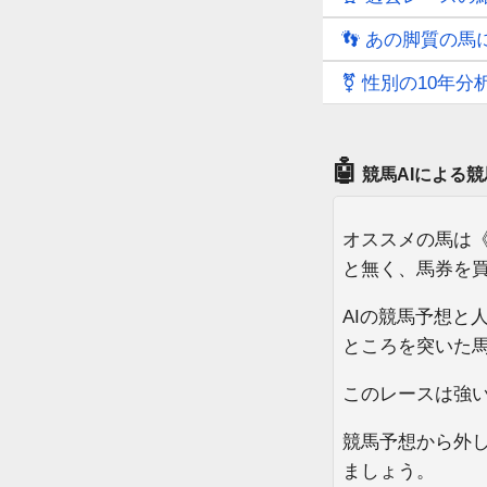
👣 あの脚質の
⚧ 性別の10年
🤖
競馬AIによる
オススメの馬は
と無く、馬券を
AIの競馬予想と
ところを突いた
このレースは強
競馬予想から外
ましょう。