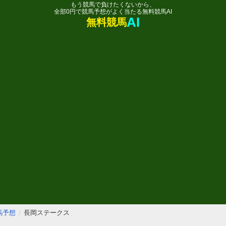
もう競馬で負けたくないから、
全部0円で競馬予想がよく当たる無料競馬AI
AI
無料競馬
馬予想
長岡ステークス