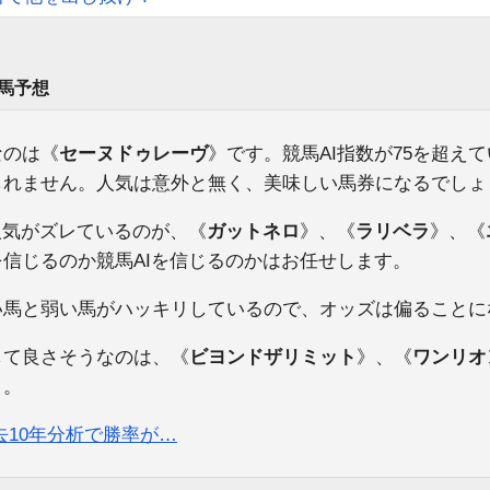
競馬予想
なのは《
セーヌドゥレーヴ
》です。競馬AI指数が75を超え
しれません。人気は意外と無く、美味しい馬券になるでしょ
人気がズレているのが、《
ガットネロ
》、《
ラリベラ
》、《
信じるのか競馬AIを信じるのかはお任せします。
い馬と弱い馬がハッキリしているので、オッズは偏ることに
して良さそうなのは、《
ビヨンドザリミット
》、《
ワンリオ
う。
去10年分析で勝率が…