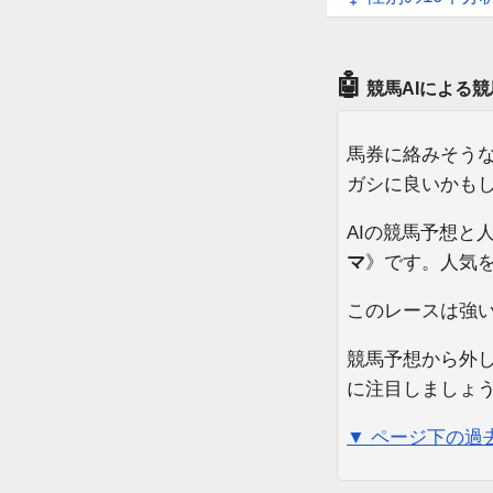
🤖
競馬AIによる
馬券に絡みそう
ガシに良いかも
AIの競馬予想と
マ
》です。人気を
このレースは強
競馬予想から外
に注目しましょ
▼ ページ下の過