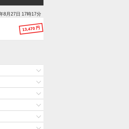
3年8月27日 17時17分
13,470 円