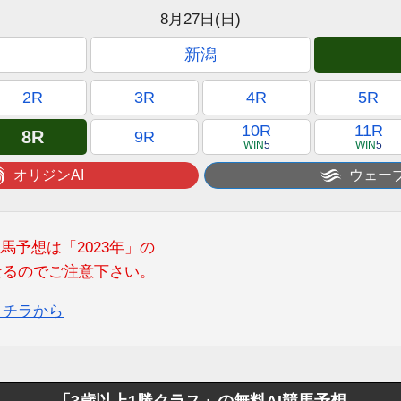
8月27日(日)
新潟
2R
3R
4R
5R
10R
11R
8R
9R
WIN
5
WIN
5
オリジンAI
ウェーブ
競馬予想は「2023年」の
なるのでご注意下さい。
コチラから
「
3歳以上1勝クラス
」
の無料AI競馬予想