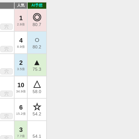
人気
AI予想
◎
1
80.7
2.8倍
穴
○
4
80.2
8.9倍
穴
▲
2
75.3
3.5倍
穴
△
10
58.0
34.9倍
穴
☆
6
54.2
15.2倍
穴
3
54.1
7.7倍
穴