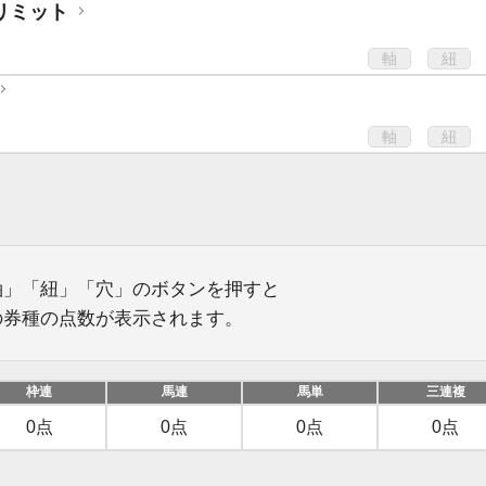
リミット
軸
紐
軸
紐
軸」「紐」「穴」のボタンを押すと
の券種の点数が表示されます。
枠連
馬連
馬単
三連複
0点
0点
0点
0点