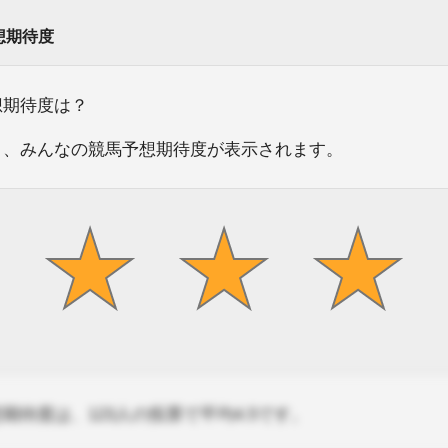
想期待度
想期待度は？
と、みんなの競馬予想期待度が表示されます。
★
★
★
★
期待度は、123人の投票で平均4.5です。