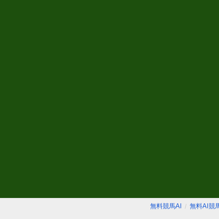
無料競馬AI
無料AI競