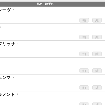
馬名・騎手名
レーヴ
軸
紐
軸
紐
ブリッサ
軸
紐
軸
紐
ェンマ
軸
紐
[PR]田中さんを大富豪にするだけ
ルメント
軸
紐