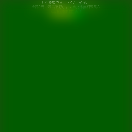
もう競馬で負けたくないから、
全部0円で競馬予想がよく当たる無料競馬AI
AI
無料競馬