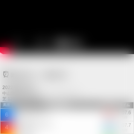
⏰
過去5年のレース結果一覧
2022年9月11日
中山競馬場 10R セプテンバーステークス
芝 1200m 14頭 晴 良
馬番
馬名・騎手名
順位
タイム
スノーテーラー
1
1:07.6
6
浜中 俊
1人気
先行
ゼログラヴィティ
2
1:07.7
4
戸崎 圭太
3人気
先行