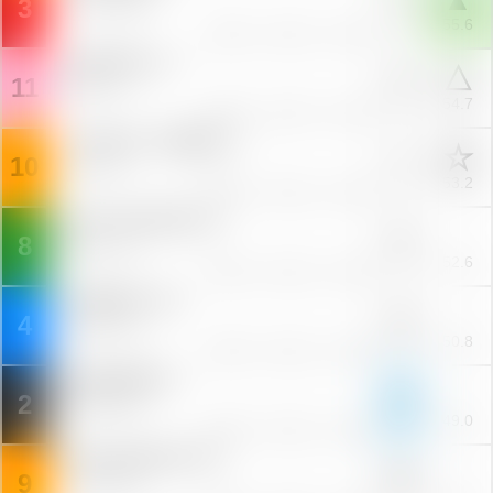
4
3
Ｍ．デムーロ
55.6
7.1倍
軸
紐
穴
イルクオーレ
△
5
11
吉田 豊
54.7
8.4倍
軸
紐
穴
ハーモニーマゼラン
☆
7
10
石橋 脩
53.2
11.2倍
軸
紐
穴
シュアーヴアリア
6
8
勝浦 正樹
52.6
9.1倍
軸
紐
穴
ミスボニータ
8
4
西村 淳也
50.8
18.2倍
軸
紐
穴
フロムダスク
2
2
菅原 明良
49.0
5.4倍
軸
紐
穴
ビーオンザマーチ
11
9
津村 明秀