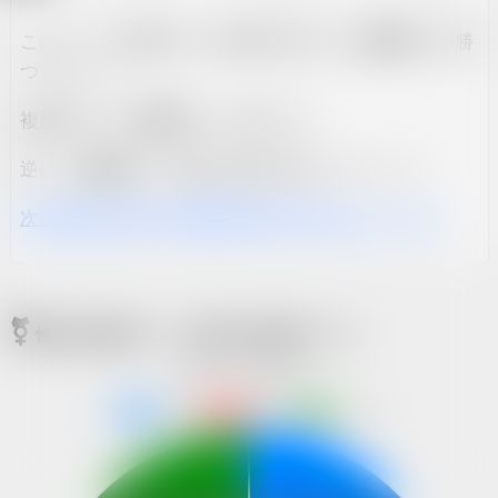
このレースの脚質による競馬予想では「
逃げ馬
」が勝
つでしょう。
複勝率では「
逃げ馬
」に注目です！
逆に「
追込馬
」は活躍に期待出来ないでしょう。
次は性別の分析での競馬予想も見てみましょう▼
⚧
性別の同条件レース過去10年統計データ