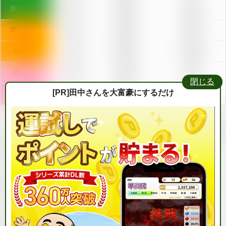
20回
6回
110回
勝浦 正樹
（18.181%）
（5.454%）
22回
8回
138回
津村 明秀
（15.942%）
（5.797%）
33回
12回
114回
石橋 脩
（28.947%）
（10.526%）
17回
7回
104回
吉田 豊
（16.346%）
（6.73%）
閉じる
0回
0回
[PR]田中さんを大富豪にするだけ
2回
藤懸 貴志
（0.0%）
（0.0%）
このレースの騎手による競馬予想で、得意な騎手は
西
村 淳也
騎手です。《
ミスボニータ
》に騎乗しま
す。しかし経験数が少ないため、過信は禁物です。
複勝率が高い騎手も
西村 淳也
騎手です。軸に選ん
でも良いでしょう。
逆に期待できない騎手は
佐々木 大輔
騎手です。