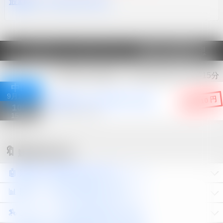
最新のレースはコチラから
「
セプテンバーステークス
」
の無料AI競馬予想
競馬予想の更新日：
2023年9月10日 17時15分
中山
9月10日
36,610 円
セプテンバーステークス
10R
芝
1200m
12頭
15:10
🔖
競馬予想の目次
🤖 競馬AIの競馬予想を0円でゲット！
📊 勝っている馬の枠番は○番だった
🏇 このレースが得意な騎手はあの人