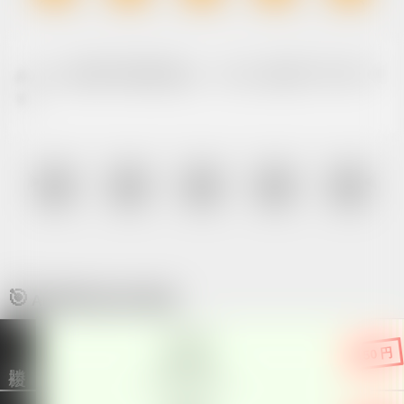
みんなの競馬予想期待度は、123人の投票で平均4.5で
す。
★
★
★
★
★
🎯
AI競馬予想の的中馬券
150 円
1
サンティーテソーロ