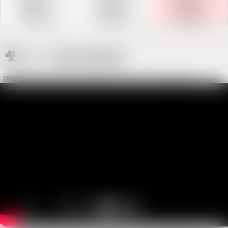
8位
12位
1位
/14頭
/13頭
/9頭
1:20.7 (逃げ)
2:02.5 (先行)
1:22.1 (逃げ)
🎥
オススメの競馬予想参考動画
2022年 ターコイズステークス（GⅢ） | ミスニューヨーク | JRA公式