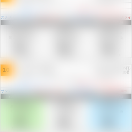
調教師：林 徹
生産者：追分ファーム
馬主：吉田 晴哉
/
/
父馬：モーリス
母馬：ヴィクトリーマーチ
スクリーンヒーロー
メジロフランシス
アグネスタキオン
ヴィクトリークライ
2023年07月15日
2023年04月08日
2023年02月11日
バーデンＢＣ
船橋Ｓ
雲雀Ｓ
福島 芝 1200m
中山 芝 1200m
東京 芝 1400m
曇 稍重 8枠 11番
曇 稍重 8枠 13番
晴 稍重 8枠 15番
戸崎 圭太
津村 明秀
津村 明秀
6位
13位
11位
/11頭
/13頭
/15頭
1:11.1 (先行)
1:08.9 (差し)
1:21.6 (差し)
6歳 (2017年02月06日)
10
ハーモニーマゼラン
牡馬
/
関東所属
/
鹿毛
調教師：牧 光二
生産者：笠松牧場
馬主：日下部 勝徳
/
/
父馬：ダイワメジャー
母馬：スターズアラインド
サンデーサイレンス
スカーレットブーケ
Sea The Stars
Senora Galilei
2023年08月12日
2023年05月21日
2023年05月07日
稲妻Ｓ
韋駄天Ｓ
駿風Ｓ
新潟 芝 1000m
新潟 芝 1000m
新潟 芝 1000m
晴 良 5枠 10番
晴 良 5枠 9番
雨 不良 7枠 14番
石橋 脩
石橋 脩
石橋 脩
3位
8位
2位
/16頭
/16頭
/16頭
0:55.4 (先行)
0:56.9 (先行)
0:56.9 (先行)