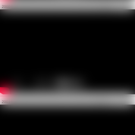
2000年 フェブラリーステークス（GⅠ） | ウイングアロー | JRA公式
2001年 フェブラリーステークス（GⅠ） | ノボトゥルー | JRA公式