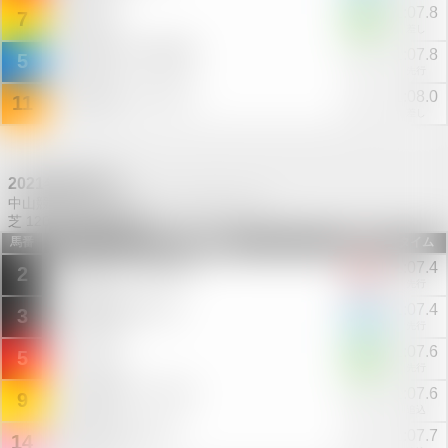
セリシア
3
1:07.8
7
鮫島 克駿
8人気
差し
ショウナンラスボス
4
1:07.8
5
横山 武史
7人気
先行
ショウナンバービー
5
1:08.0
11
Ｍ．デムーロ
6人気
差し
2021年9月12日
中山競馬場 10R セプテンバーステークス
芝 1200m 15頭 曇 良
馬番
馬名・騎手名
順位
タイム
ショウナンバビアナ
1
1:07.4
2
池添 謙一
13人気
先行
コスモカルナック
2
1:07.4
3
丹内 祐次
1人気
先行
レノーア
3
1:07.6
5
石川 裕紀人
7人気
先行
インスピレーション
4
1:07.6
9
横山 典弘
8人気
追込
ブレイブメジャー
5
1:07.7
14