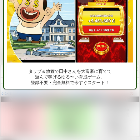
《
サンティーテソーロ
》に騎乗します。好材料がない
場合は買わないほうが良いでしょう。
次は出走馬の情報も見て競馬予想をしましょう▼
🐴
出走馬の基本情報一覧
3歳 (2020年03月07日)
1
サンティーテソーロ
タップ＆放置で田中さんを大富豪に育てて
牝馬
/
関東所属
/
鹿毛
遊んで稼げるゆる〜い育成ゲーム。
調教師：栗田 徹
生産者：大島牧場
馬主：了徳寺健二ホールディングス
/
/
登録不要・完全無料で今すぐスタート！
父馬：エピファネイア
母馬：ナガラフラワー
シンボリクリスエス
シーザリオ
ダンスインザダーク
ガリカローズ
2023年07月09日
2023年05月07日
2023年01月15日
彦星賞
橘ステークス
紅梅Ｓ
福島 芝 1200m
京都 芝 1400m
中京 芝 1400m
曇 良 5枠 7番
雨 不良 8枠 9番
曇 稍重 6枠 6番
戸崎 圭太
池添 謙一
横山 和生
1位
3位
7位
/13頭
/9頭
/10頭
1:08.4 (先行)
1:24.1 (逃げ)
1:22.6 (逃げ)