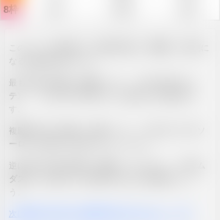
114頭
37頭
8枠
680頭
（16.764%）
（5.441%）
このレースの枠番による競馬予想は「
外枠
」が有利に
なる可能性が高いです。
最も有利な枠番は「
6枠
」です。《
フォラブリュー
テ
》、《
シュアーヴアリア
》が6枠なので要注目で
す。
複勝率が高い枠番は「
1枠
」です。《
サンティーテソ
ーロ
》は1枠なので紐にオススメです。
逆に最も不利な枠番は「
2枠
」になります。《
フロム
ダスク
》は2枠となり枠番で考えると期待薄でしょ
う。
次は騎手の分析での競馬予想も見てみましょう▼