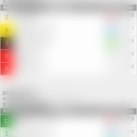
芝 1200m 16頭 曇 良
馬番
馬名・騎手名
順位
タイム
エスターテ
1
1:07.6
2
松岡 正海
5人気
先行
エンゲージリング
2
1:07.7
9
江田 照男
6人気
逃げ
ホープフルサイン
3
1:07.8
3
丹内 祐次
3人気
差し
エムティアン
4
1:07.8
5
武藤 雅
2人気
先行
ナランフレグ
5
1:07.9
6
戸崎 圭太
1人気
差し
2018年9月22日
中山競馬場 11R セプテンバーステークス
芝 1200m 16頭 晴 稍重
馬番
馬名・騎手名
順位
タイム
モズスーパーフレア
1
1:07.0
12
武 豊
2人気
逃げ
アドマイヤナイト
2
1:07.6
2
丸山 元気
7人気
先行