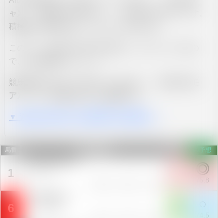
AIの競馬予想と人気がズレているのが、《
ママコチ
ャ
》、《
ピクシーナイト
》、《
マッドクール
》です。
積極的に馬券を買っていきたい馬ですね。
このレースは強い馬と弱い馬がハッキリしているの
で、固く勝負しましょう。
競馬予想から外して良さそうなのは、《
ドルチェモ
ア
》です。馬券を買うのは危険です。
▼ 過去10年分析での競馬予想で勝率が…
馬番
馬名・騎手名
人気
AI予想
ナムラクレア
◎
1
1
浜中 俊
75.8
3.5倍
軸
紐
穴
ママコチャ
○
3
6
川田 将雅
74.5
6.2倍