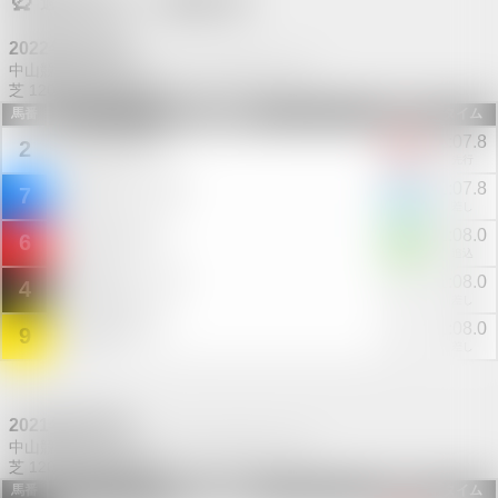
過去5年のレース結果一覧
2022年10月2日
中山競馬場 11R スプリンターズステークス
芝 1200m 16頭 晴 良
馬番
馬名・騎手名
順位
タイム
ジャンダルム
1
1:07.8
2
荻野 極
8人気
先行
ウインマーベル
2
1:07.8
7
松山 弘平
7人気
差し
ナランフレグ
3
1:08.0
6
丸田 恭介
5人気
追込
ダイアトニック
4
1:08.0
4
岩田 康誠
10人気
差し
ナムラクレア
5
1:08.0
9
浜中 俊
2人気
差し
2021年10月3日
中山競馬場 11R スプリンターズステークス
芝 1200m 16頭 晴 良
馬番
馬名・騎手名
順位
タイム