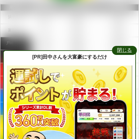
騎手名
総騎乗回数
3着以内回数
1着回数
2回
2回
19回
浜中 俊
（10.526%）
（10.526%）
0回
0回
2回
富田 暁
（0.0%）
（0.0%）
63回
20回
183回
戸崎 圭太
（34.426%）
（10.928%）
閉じる
15回
4回
79回
丸田 恭介
[PR]田中さんを大富豪にするだけ
（18.987%）
（5.063%）
6回
0回
20回
松山 弘平
（30.0%）
（0.0%）
8回
4回
21回
川田 将雅
（38.095%）
（19.047%）
19回
9回
103回
石川 裕紀人
（18.446%）
（8.737%）
1回
1回
18回
池添 謙一
（5.555%）
（5.555%）
34回
12回
100回
横山 典弘
（34.0%）
（12.0%）
0回
0回
6回
坂井 瑠星
（0.0%）
（0.0%）