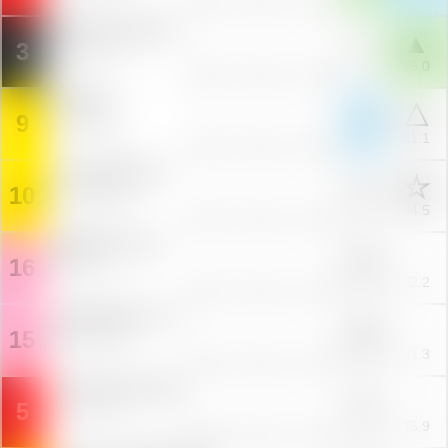
軸
紐
穴
ピクシーナイト
▲
7
3
戸崎 圭太
65.0
13.2倍
軸
紐
穴
アグリ
△
2
9
横山 典弘
61.1
5.7倍
軸
紐
穴
マッドクール
☆
6
10
坂井 瑠星
54.5
12.6倍
軸
紐
穴
モズメイメイ
11
16
武 豊
52.2
29.1倍
軸
紐
穴
キミワクイーン
14
15
横山 武史
51.3
35.8倍
軸
紐
穴
ウインマーベル
8
5
松山 弘平
45.9
14.1倍
軸
紐
穴