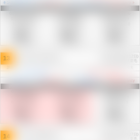
キングカメハメハ
エアグルーヴ
ディープインパクト
バイザキャット
2023年09月10日
2023年06月04日
2023年05月07日
G2 セントウルＳ
G1 安田記念
G1 ＮＨＫマイル
阪神 芝 1200m
東京 芝 1600m
東京 芝 1600m
曇 良 3枠 4番
曇 良 4枠 8番
雨 稍重 7枠 13番
池添 謙一
坂井 瑠星
三浦 皇成
13位
18位
12位
/15頭
/18頭
/17頭
1:08.3 (差し)
1:34.3 (差し)
1:34.9 (差し)
4歳 (2019年03月12日)
13
ジャスパークローネ
牡馬
/
関西所属
/
栗毛
調教師：森 秀行
生産者：Machmer Hall & Godolphin
馬主：加藤 和夫
/
/
父馬：Frosted
母馬：Fancy Kitten
Tapit
Fast Cookie
Kittens Joy
Endless Fancy
2023年08月20日
2023年07月02日
2023年06月11日
G3 北九州記念
G3 ＣＢＣ賞
G3 函館ＳＳ
小倉 芝 1200m
中京 芝 1200m
函館 芝 1200m
晴 良 7枠 15番
晴 良 7枠 10番
曇 良 6枠 11番
団野 大成
団野 大成
浜中 俊
1位
1位
16位
/18頭
/12頭
/16頭
1:07.3 (逃げ)
1:07.2 (逃げ)
1:10.4 (先行)
4歳 (2019年03月27日)
14
エイシンスポッター
牡馬
/
関西所属
/
栗毛