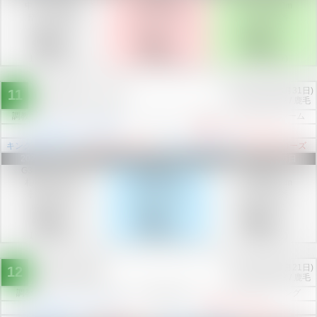
中京 芝 1200m
中山 芝 1200m
中京 芝 1200m
晴 良 6枠 8番
晴 重 5枠 10番
晴 良 5枠 8番
坂井 瑠星
Ｄ．レーン
藤岡 康太
9位
1位
3位
/12頭
/16頭
/15頭
1:08.2 (先行)
1:08.8 (先行)
1:07.4 (逃げ)
6歳 (2017年03月31日)
11
ジュビリーヘッド
牡馬
/
関西所属
/
鹿毛
調教師：安田 隆行
生産者：ノーザンファーム
馬主：キャロットファーム
/
/
父馬：ロードカナロア
母馬：ローズノーブル
キングカメハメハ
レディブラッサム
ディープインパクト
ヴィアンローズ
2023年08月27日
2023年06月11日
2023年04月16日
G3 キーンランド
G3 函館ＳＳ
春雷Ｓ
札幌 芝 1200m
函館 芝 1200m
中山 芝 1200m
曇 重 5枠 9番
曇 良 4枠 7番
晴 重 3枠 6番
西村 淳也
西村 淳也
横山 和生
6位
2位
9位
/16頭
/16頭
/16頭
1:10.5 (先行)
1:08.3 (先行)
1:09.5 (差し)
3歳 (2020年02月21日)
12
ドルチェモア
牡馬
/
関西所属
/
鹿毛
調教師：須貝 尚介
生産者：下河辺牧場
馬主：スリーエイチレーシング
/
/
父馬：ルーラーシップ
母馬：アユサン