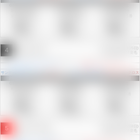
G2 セントウルＳ
G2 京王杯ＳＣ
G1 高松宮記念
阪神 芝 1200m
東京 芝 1400m
中京 芝 1200m
曇 良 6枠 10番
小雨 良 5枠 9番
小雨 不良 6枠 11番
戸崎 圭太
戸崎 圭太
戸崎 圭太
8位
8位
13位
/15頭
/18頭
/18頭
1:07.7 (差し)
1:20.7 (差し)
1:12.9 (差し)
7歳 (2016年04月05日)
4
ナランフレグ
牡馬
/
関東所属
/
栗毛
調教師：宗像 義忠
生産者：坂戸 節子
馬主：村木 克成
/
/
父馬：ゴールドアリュール
母馬：ケリーズビューティ
サンデーサイレンス
ニキーヤ
ブライアンズタイム
ビューティークロス
2023年08月27日
2023年06月04日
2023年03月26日
G3 キーンランド
G1 安田記念
G1 高松宮記念
札幌 芝 1200m
東京 芝 1600m
中京 芝 1200m
曇 重 1枠 2番
曇 良 1枠 1番
小雨 不良 3枠 6番
丸田 恭介
丸田 恭介
丸田 恭介
10位
17位
4位
/16頭
/18頭
/18頭
1:11.1 (追込)
1:33.3 (追込)
1:11.8 (追込)
4歳 (2019年05月08日)
5
ウインマーベル
牡馬
/
関東所属
/
栗毛
調教師：深山 雅史
生産者：コスモヴューファーム
馬主：ウイン
/
/