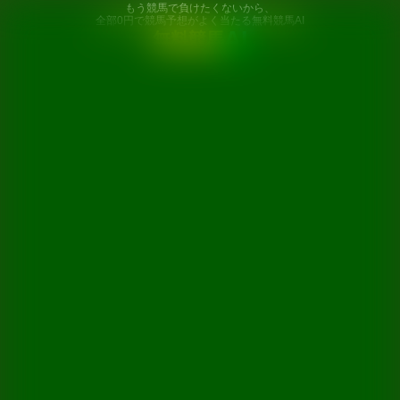
もう競馬で負けたくないから、
全部0円で競馬予想がよく当たる無料競馬AI
AI
無料競馬