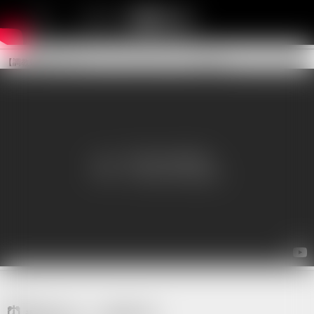
【調教動画】2023年 スプリンターズステークス｜JRA公式
⏰