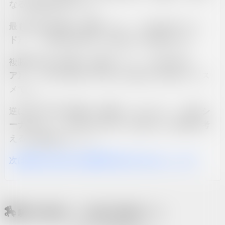
なる可能性が高いです。
最も有利な枠番は「
6枠
」です。《
ジュビリーヘッ
ド
》、《
ドルチェモア
》が6枠なので要注目です。
複勝率が高い枠番は「
1枠
」です。《
ナムラクレ
ア
》、《
テイエムスパーダ
》は1枠なので紐にオスス
メです。
逆に最も不利な枠番は「
2枠
」になります。《
ピクシ
ーナイト
》、《
ナランフレグ
》は2枠となり枠番で考
えると期待薄でしょう。
次は騎手の分析での競馬予想も見てみましょう▼
🏇
騎手の同条件レース過去10年統計データ