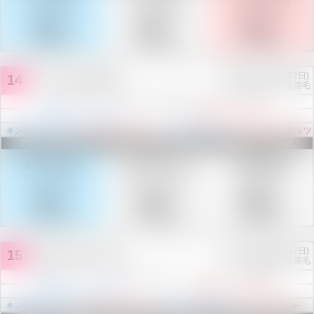
晴 良 5枠 9番
晴 良 5枠 9番
雨 不良 1枠 2番
北村 宏司
北村 宏司
北村 宏司
2位
4位
1位
/17頭
/15頭
/16頭
1:20.9 (逃げ)
1:20.8 (先行)
1:36.7 (逃げ)
6歳 (2017年03月12日)
14
メイショウチタン
牡馬
/
関西所属
/
黒鹿毛
調教師：本田 優
生産者：松田牧場
馬主：松本 好雄
/
/
父馬：ロードカナロア
母馬：ラルティスタ
キングカメハメハ
レディブラッサム
マイネルラヴ
セクシーココナッツ
2023年06月25日
2023年06月04日
2023年02月26日
パラダイスＳ
松風月Ｓ
G3 阪急杯
東京 芝 1400m
阪神 ダート 1200m
阪神 芝 1400m
晴 良 7枠 13番
晴 良 6枠 11番
曇 良 1枠 2番
吉田 豊
古川 吉洋
荻野 極
2位
11位
15位
/15頭
/16頭
/15頭
1:20.6 (逃げ)
1:11.9 (追込)
1:20.9 (逃げ)
7歳 (2016年03月07日)
15
ルプリュフォール
セン馬
/
関西所属
/
鹿毛
調教師：松永 幹夫
生産者：社台ファーム
馬主：名古屋友豊
/
/
父馬：ロードカナロア
母馬：マイノチカラ
キングカメハメハ
レディブラッサム
サンデーサイレンス
シャンクシー