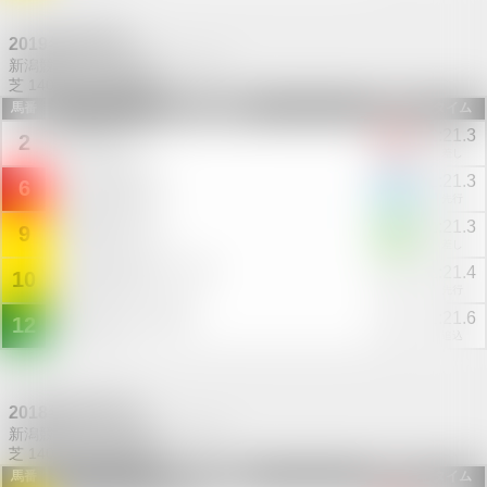
2019年10月6日
新潟競馬場 11R 信越ステークス
芝 1400m 17頭 晴 良
馬番
馬名・騎手名
順位
タイム
アルーシャ
1
1:21.3
2
丸山 元気
3人気
差し
プールヴィル
2
1:21.3
6
秋山 真一郎
1人気
先行
デアレガーロ
3
1:21.3
9
吉田 隼人
2人気
差し
メイケイダイハード
4
1:21.4
10
勝浦 正樹
11人気
先行
エントシャイデン
5
1:21.6
12
中谷 雄太
4人気
追込
2018年10月14日
新潟競馬場 11R 信越ステークス
芝 1400m 18頭 晴 良
馬番
馬名・騎手名
順位
タイム