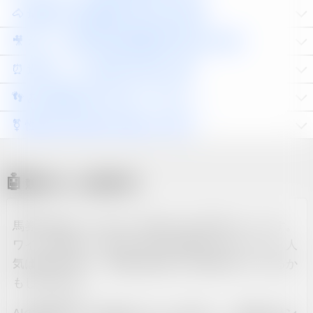
🐴 最新の出走馬情報で勝ち馬を発見
🎥 オススメ競馬予想参考動画で動きを分析
⏰ 過去レースの結果で傾向を分析
👣 あの脚質の馬に注目してみると…
⚧ 性別の10年分析で他を出し抜け！
🤖
競馬AIによる競馬予想
馬券に絡みそうなのは《
グレイイングリーン
》です。
ワイドで買いたいのは《
サーマルウインド
》です。人
気は意外と無く、馬券に絡めると払戻は大きくなるか
もしれません。