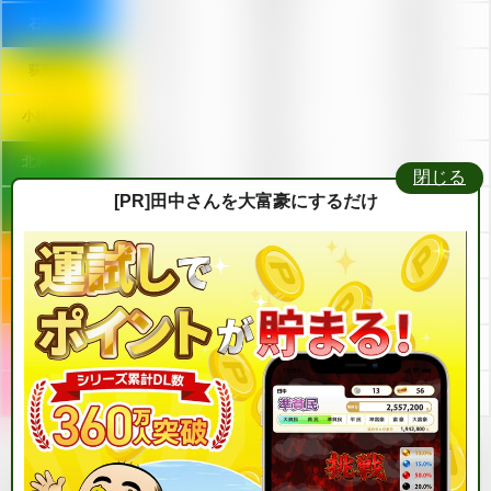
21回
8回
84回
石橋 脩
（25.0%）
（9.523%）
3回
3回
27回
荻野 極
（11.111%）
（11.111%）
0回
0回
2回
小林 美駒
（0.0%）
（0.0%）
3回
1回
22回
北村 友一
（13.636%）
（4.545%）
閉じる
[PR]田中さんを大富豪にするだけ
1回
0回
10回
佐々木 大輔
（10.0%）
（0.0%）
4回
0回
19回
富田 暁
（21.052%）
（0.0%）
17回
8回
65回
北村 宏司
（26.153%）
（12.307%）
9回
1回
47回
丹内 祐次
（19.148%）
（2.127%）
5回
2回
20回
秋山 真一郎
（25.0%）
（10.0%）
このレースの騎手による競馬予想で、得意な騎手は
北