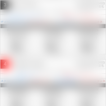
3歳 (2020年03月04日)
3
ロンドンプラン
牡馬
/
関西所属
/
鹿毛
調教師：宮本 博
生産者：下河辺牧場
馬主：下河辺 隆行
/
/
父馬：グレーターロンドン
母馬：パッションローズ
ディープインパクト
ロンドンブリッジ
アフリート
マヤノクリオネ
2023年09月10日
2023年08月20日
2022年11月05日
G2 セントウルＳ
G3 北九州記念
G2 京王杯２歳Ｓ
阪神 芝 1200m
小倉 芝 1200m
東京 芝 1400m
曇 良 1枠 1番
晴 良 7枠 14番
晴 良 8枠 18番
吉田 隼人
松山 弘平
松山 弘平
5位
8位
14位
/15頭
/18頭
/18頭
1:07.6 (差し)
1:07.9 (追込)
1:22.0 (差し)
5歳 (2018年01月26日)
4
シゲルピンクルビー
牝馬
/
関西所属
/
栗毛
調教師：渡辺 薫彦
生産者：天羽牧場
馬主：森中 啓子
/
/
父馬：モーリス
母馬：ムーンライトベイ
スクリーンヒーロー
メジロフランシス
High Chaparral
ムーンライトダンス
2023年08月20日
2023年02月18日
2023年01月29日
G3 北九州記念
G3 京都牝馬Ｓ
G3 シルクロード
小倉 芝 1200m
阪神 芝 1400m
中京 芝 1200m
晴 良 8枠 17番
曇 良 5枠 10番
晴 良 3枠 5番
高倉 稜
高倉 稜
和田 竜二