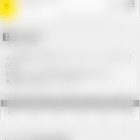
消
15
9
小林 美駒
22.7
84.5倍
軸
紐
穴
🧮
馬券点数計算
上の競馬予想一覧表の「軸」「紐」「穴」のボタンを
押すと
自動でそれぞれの券種の点数が表示されます。
馬券購入の参考にしてください。
ワイド
枠連
馬連
馬単
三連複
三連単
0点
0点
0点
0点
0点
0点