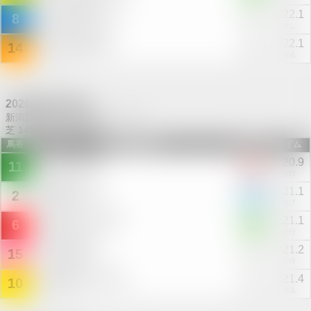
ホープフルサイン
4
1:22.1
8
柴田 善臣
9人気
差し
デュープロセス
5
1:22.1
14
横山 和生
13人気
追込
2020年10月18日
新潟競馬場 11R 信越ステークス
芝 1400m 16頭 晴 良
馬番
馬名・騎手名
順位
タイム
ジャンダルム
1
1:20.9
11
荻野 極
6人気
先行
カリオストロ
2
1:21.1
2
亀田 温心
12人気
逃げ
ダノンチェイサー
3
1:21.1
6
津村 明秀
2人気
先行
プールヴィル
4
1:21.2
15
鮫島 克駿
3人気
先行
ケイデンスコール
5
1:21.4
10
吉田 隼人
11人気
追込