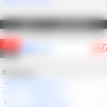
最新のレースはコチラから
「
信越ステークス
」
の無料AI競馬予想
競馬予想の更新日：
2023年10月15日 17時17分
新潟
10月15日
830 円
信越ステークス
11R
芝
1400m
15頭
15:20
🔖
競馬予想の目次
🤖 競馬AIの競馬予想を0円でゲット！
📊 勝っている馬の枠番は○番だった
🏇 このレースが得意な騎手はあの人