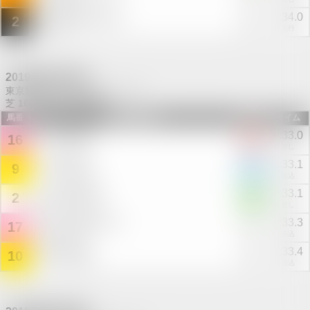
タイセイビジョン
5
1:34.0
2
石橋 脩
4人気
先行
2019年10月19日
東京競馬場 11R 富士ステークス
芝 1600m 18頭 曇 稍重
馬番
馬名・騎手名
順位
タイム
ノームコア
1
1:33.0
16
Ｃ．ルメール
2人気
差し
レイエンダ
2
1:33.1
9
Ｃ．スミヨン
3人気
追込
レッドオルガ
3
1:33.1
2
福永 祐一
4人気
差し
クリノガウディー
4
1:33.3
17
戸崎 圭太
6人気
追込
カテドラル
5
1:33.4
10
Ａ．シュタルケ
7人気
追込