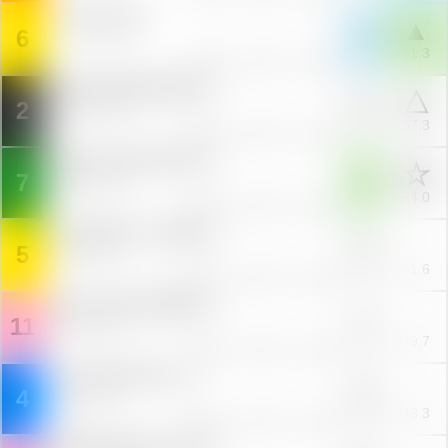
ナミュール
▲
2
6
Ｊ．モレイラ
61.3
5.0倍
軸
紐
穴
マテンロウオリオン
△
8
2
田辺 裕信
57.3
14.8倍
軸
紐
穴
イルーシヴパンサー
☆
3
7
岩田 望来
54.0
6.5倍
軸
紐
穴
ジャスティンスカイ
5
5
戸崎 圭太
51.6
8.1倍
軸
紐
穴
ダノンタッチダウン
7
11
横山 典弘
49.7
12.8倍
軸
紐
穴
ソーヴァリアント
6
4
池添 謙一
48.3
9.2倍
軸
紐
穴