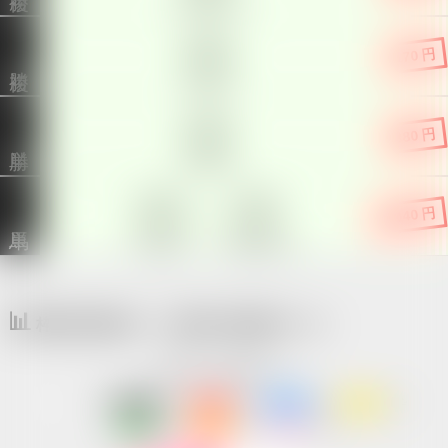
レッドモンレーヴ
170 円
6
ナミュール
380 円
6
ナミュール
3,040 円
＞
6
9
ナミュール
レッドモンレーヴ
📊
枠番の同条件レース過去10年統計データ