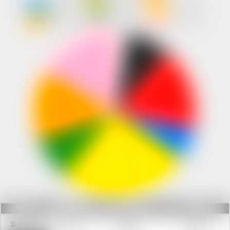
騎手名
総騎乗回数
3着以内回数
1着回数
4回
3回
48回
坂井 瑠星
（8.333%）
（6.25%）