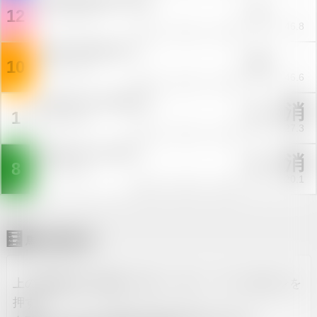
ステラヴェローチェ
9
12
Ｍ．デムーロ
46.8
16.2倍
軸
紐
穴
キラーアビリティ
10
10
横山 武史
46.6
22.8倍
軸
紐
穴
ユニコーンライオン
消
11
1
坂井 瑠星
27.3
33.2倍
軸
紐
穴
タイムトゥヘヴン
消
12
8
大野 拓弥
20.1
71.7倍
軸
紐
穴
🧮
馬券点数計算
上の競馬予想一覧表の「軸」「紐」「穴」のボタンを
押すと