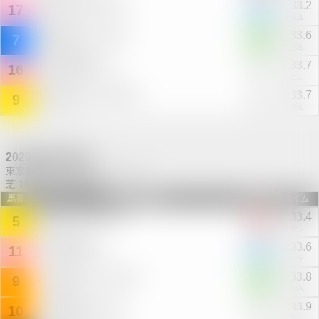
サトノウィザード
2
1:33.2
17
戸崎 圭太
9人気
追込
タイムトゥヘヴン
3
1:33.6
7
柴田 善臣
10人気
追込
ダノンザキッド
4
1:33.7
16
川田 将雅
2人気
差し
ダーリントンホール
5
1:33.7
9
横山 武史
11人気
追込
2020年10月24日
東京競馬場 11R 富士ステークス
芝 1600m 12頭 晴 良
馬番
馬名・騎手名
順位
タイム
ヴァンドギャルド
1
1:33.4
5
福永 祐一
5人気
差し
ラウダシオン
2
1:33.6
11
Ｍ．デムーロ
3人気
先行
ケイアイノーテック
3
1:33.8
9
津村 明秀
6人気
追込
ペルシアンナイト
4
1:33.9
10
大野 拓弥
9人気
差し