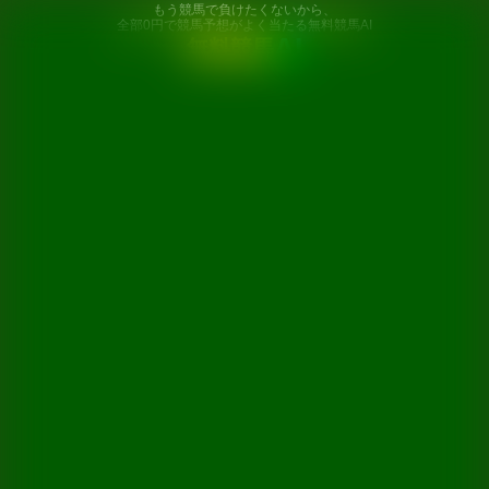
もう競馬で負けたくないから、
全部0円で競馬予想がよく当たる無料競馬AI
AI
無料競馬