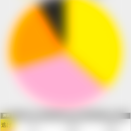
脚質
総出走頭数
3着以内頭数
1着頭数
241頭
82頭
逃げ
702頭
（34.33%）
（11.68%）