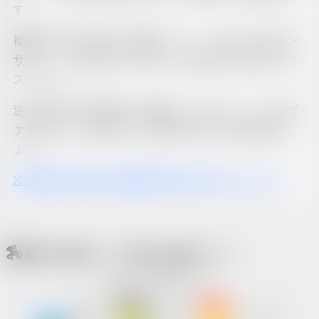
す。
複勝率が高い枠番は「
6枠
」です。《
イルーシヴパン
サー
》、《
タイムトゥヘヴン
》は6枠なので紐にオス
スメです。
逆に最も不利な枠番は「
4枠
」になります。《
ソーヴ
ァリアント
》は4枠となり枠番で考えると期待薄でし
ょう。
次は騎手の分析での競馬予想も見てみましょう▼
🏇
騎手の同条件レース過去10年統計データ