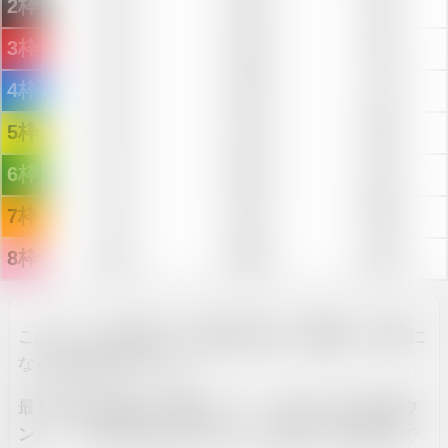
2枠
1100頭
（20.181%）
（6.0%）
232頭
85頭
3枠
1148頭
（20.209%）
（7.404%）
226頭
71頭
4枠
1194頭
（18.927%）
（5.946%）
251頭
89頭
5枠
1263頭
（19.873%）
（7.046%）
301頭
85頭
6枠
1312頭
（22.942%）
（6.478%）
307頭
108頭
7枠
1516頭
（20.25%）
（7.124%）
360頭
127頭
8枠
1585頭
（22.712%）
（8.012%）
このレースの枠番による競馬予想は「
外枠
」が有利に
なる可能性が高いです。
最も有利な枠番は「
8枠
」です。《
ダノンタッチダウ
ン
》、《
ステラヴェローチェ
》が8枠なので要注目で