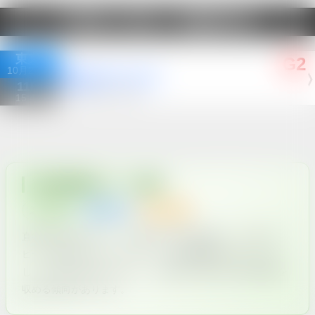
🏁 競馬AIの要注目！
重賞競馬予想
東京
G2
10月21日
富士ステークス
11R
芝
1600m
12頭
15:45
東京競馬場のコース傾向
芝・左回り
直線 526m
差し〜追込
直線が約526mと長く、末脚の切れ味が重要です。日本ダー
ビーや天皇賞（秋）など大レースが多数開催されます。差
し・追い込みが決まりやすく、瞬発力に優れた馬が好成績を
収める傾向があります。