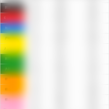
129回
34回
394回
田辺 裕信
（32.741%）
（8.629%）
202回
94回
348回
Ｃ．ルメール
（58.045%）
（27.011%）
14回
8回
66回
池添 謙一
（21.212%）
（12.121%）
162回
65回
441回
戸崎 圭太
（36.734%）
（14.739%）
9回
4回
16回
Ｊ．モレイラ
（56.25%）
（25.0%）
5回
2回
35回
岩田 望来
（14.285%）
（5.714%）
61回
21回
360回
大野 拓弥
（16.944%）
（5.833%）
17回
4回
117回
横山 和生
（14.529%）
（3.418%）
47回
16回
146回
横山 武史
（32.191%）
（10.958%）
60回
24回
241回
横山 典弘
（24.896%）
（9.958%）
72回
31回