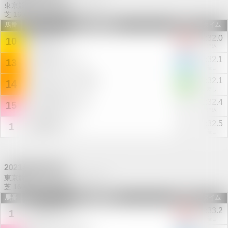
東京競馬場 11R 富士ステークス
芝 1600m 16頭 曇 良
馬番
馬名・騎手名
順位
タイム
セリフォス
1
1:32.0
10
藤岡 佑介
1人気
追込
ソウルラッシュ
2
1:32.1
13
松山 弘平
3人気
差し
ダノンスコーピオン
3
1:32.1
14
川田 将雅
2人気
差し
ピースオブエイト
4
1:32.4
15
三浦 皇成
8人気
追込
エアロロノア
5
1:32.5
1
岩田 望来
6人気
差し
2021年10月23日
東京競馬場 11R 富士ステークス
芝 1600m 17頭 晴 良
馬番
馬名・騎手名
順位
タイム
ソングライン
1
1:33.2
1
池添 謙一
1人気
差し