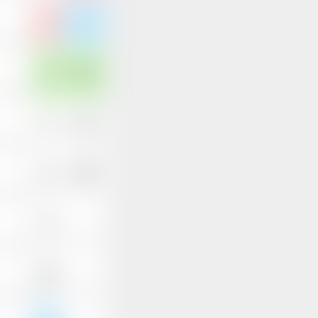
○
1
67.2
3.2倍
穴
▲
3
64.4
6.5倍
る
穴
△
4
61.2
7.4倍
穴
☆
8
57.6
17.6倍
穴
5
55.8
11.1倍
穴
10
54.6
22.0倍
穴