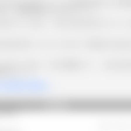
《
フォーチュンテラー
》です。次に期待出来るのは《
タマモ
無く、競馬AI指数を考えると買いでしょう。
人気がズレているのが、《
プレミアムスマイル
》です。オッ
い馬と弱い馬がハッキリしているので、穴馬を狙うのはほど
して良さそうなのは、《
ランドボルケーノ
》、《
クレスコジ
を買いましょう。
析での競馬予想で勝率が…
馬名・騎手名
ンテラー
軸
紐