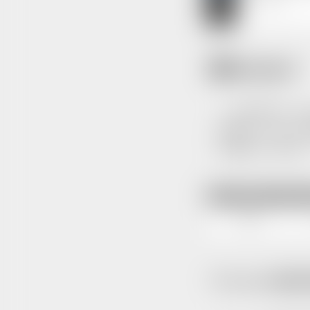
2
🧮
馬券点数計算
上の競馬予想一
自動でそれぞれ
馬券購入の参考
ワイド
0点
⭐
みんなのAI競馬