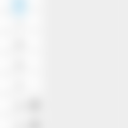
2
53.8
5.2倍
穴
7
49.6
13.9倍
穴
12
40.1
60.0倍
穴
11
32.2
36.2倍
穴
9
32.2
18.0倍
穴
消
14
28.6
84.4倍
穴
消
13