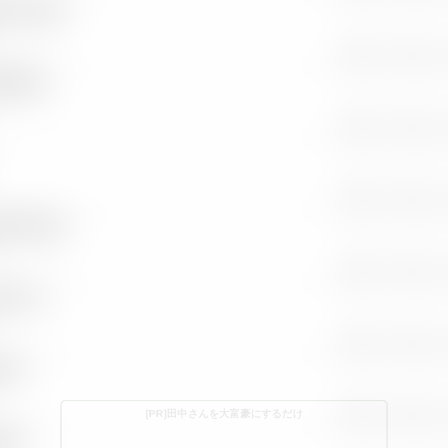
ジョッキ
軸
紐
テルス
閉じ
軸
紐
[PR]田中さんを大富豪にするだけ
軸
紐
スマイル
軸
紐
オーレ
軸
紐
マト
軸
紐
ザー