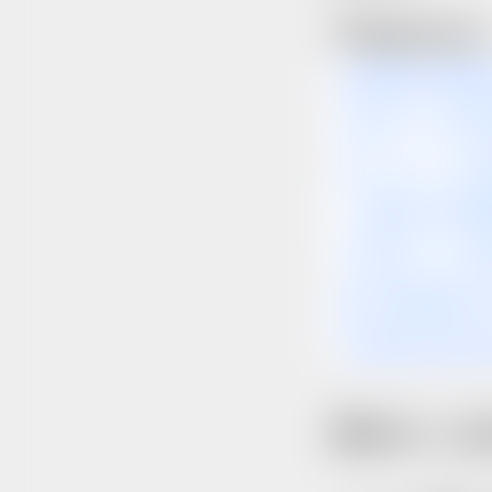
🔖
競馬予想の目次
🤖 競馬AIの競
📊 勝っている
🏇 このレース
🐴 最新の出走
⏰ 過去レースの
👣 あの脚質の
⚧ 性別の10年
🤖
競馬AIによる