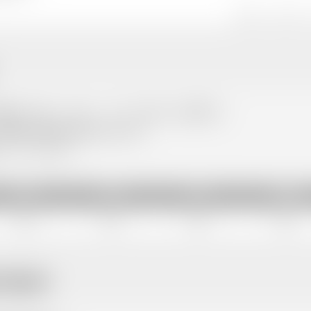
軸
紐
覧表の「軸」「紐」「穴」のボタンを押すと
の券種の点数が表示されます。
にしてください。
枠連
馬連
馬単
三連複
0点
0点
0点
0点
予想期待度