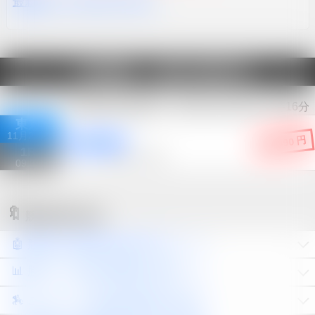
最新のレースはコチラから
「
2歳未勝利
」
の無料AI競馬予想
競馬予想の更新日：
2023年11月26日 17時16分
東京
11月26日
23,490 円
2歳未勝利
1R
ダート
1400m
16頭
09:31
🔖
競馬予想の目次
🤖 競馬AIの競馬予想を0円でゲット！
📊 勝っている馬の枠番は○番だった
🏇 このレースが得意な騎手はあの人