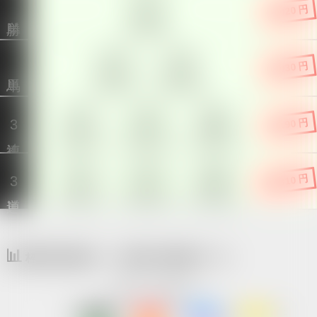
1,020 円
2
キミハスコール
7,030 円
＞
2
5
キミハスコール
クラウンシエンタ
1,190 円
3連複
－
－
2
5
13
キミハスコール
クラウンシエンタ
マイフォーエバー
13,810 円
3連単
＞
＞
2
5
13
キミハスコール
クラウンシエンタ
マイフォーエバー
📊
枠番の同条件レース過去10年統計データ