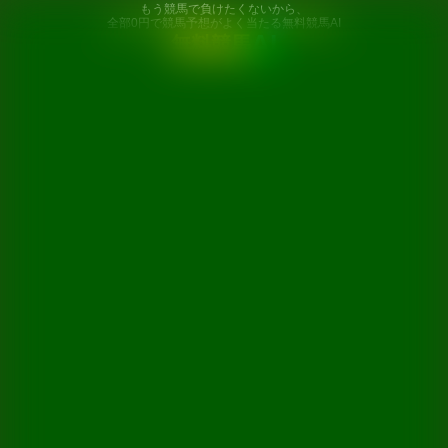
もう競馬で負けたくないから、
全部0円で競馬予想がよく当たる無料競馬AI
AI
無料競馬