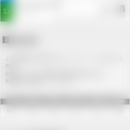
フレンドエメラルド
消
16
11
水沼 元輝
18.5
293.2倍
軸
紐
穴
🧮
馬券点数計算
上の競馬予想一覧表の「軸」「紐」「穴」のボタンを
押すと
自動でそれぞれの券種の点数が表示されます。
馬券購入の参考にしてください。
ワイド
枠連
馬連
馬単
三連複
三連単
0点
0点
0点
0点
0点
0点