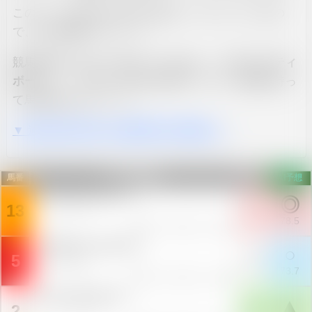
このレースは強い馬と弱い馬がハッキリしているの
で、固く勝負しましょう。
競馬予想から外して良さそうなのは、《
ロックシティ
ボーイ
》、《
フレンドエメラルド
》です。覚悟を持っ
て馬券を買いましょう。
▼ 過去10年分析での競馬予想で勝率が…
馬番
馬名・騎手名
人気
AI予想
マイフォーエバー
◎
1
13
Ｃ．ルメール
78.5
2.0倍
軸
紐
穴
クラウンシエンタ
○
4
5
三浦 皇成
73.7
10.4倍
軸
紐
穴
キミハスコール
▲
3
2
Ｔ．マーカンド