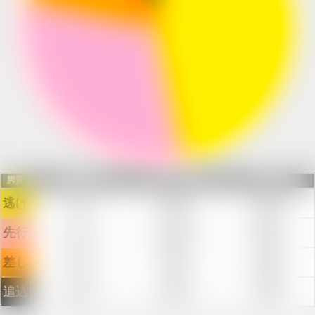
脚質
総出走頭数
3着以内頭数
1着頭数
368頭
154頭
逃げ
937頭
（39.274%）
（16.435%）
1119頭
385頭
先行
3457頭
（32.369%）
（11.136%）
918頭
290頭
差し
5384頭
（17.05%）
（5.386%）
411頭
110頭
追込
4867頭
（8.444%）
（2.26%）