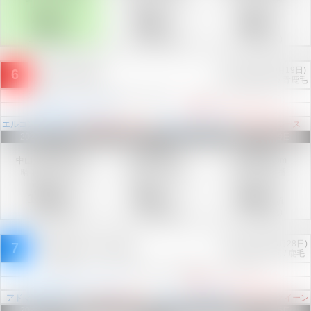
菅原 明良
藤岡 佑介
武藤 雅
3位
5位
4位
/14頭
/14頭
/13頭
1:27.0 (差し)
1:49.3 (先行)
1:11.0 (差し)
2歳 (2021年04月19日)
6
サクラリゲル
牡馬
/
関東所属
/
青鹿毛
調教師：勢司 和浩
生産者：谷岡スタット
馬主：さくらコマース
/
/
父馬：サクラオリオン
母馬：サクラジュレップ
エルコンドルパサー
サクラセクレテーム
サクラプレジデント
サクラブルース
2023年09月10日
2023年07月29日
2023年07月09日
2歳未勝利
2歳未勝利
2歳新馬
中山 ダート 1200m
新潟 芝 1400m
福島 芝 1200m
晴 稍重 6枠 12番
晴 良 8枠 10番
晴 良 8枠 10番
菅原 明良
菊沢 一樹
北村 宏司
10位
8位
10位
/16頭
/10頭
/10頭
1:15.2 (追込)
1:24.0 (追込)
1:13.2 (追込)
2歳 (2021年03月28日)
7
イサチルイトムスビ
牝馬
/
関東所属
/
鹿毛
調教師：竹内 正洋
生産者：絵笛牧場
馬主：小坂 功
/
/
父馬：ファインニードル
母馬：ヴィトンクイーン
アドマイヤムーン
ニードルクラフト
ダンスインザダーク
クッドビークイーン
2023年08月26日
2023年08月06日
2023年07月16日