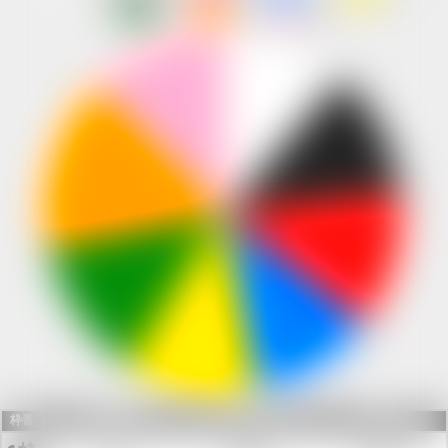
枠番
総出走頭数
3着以内頭数
1着頭数
301頭
101頭