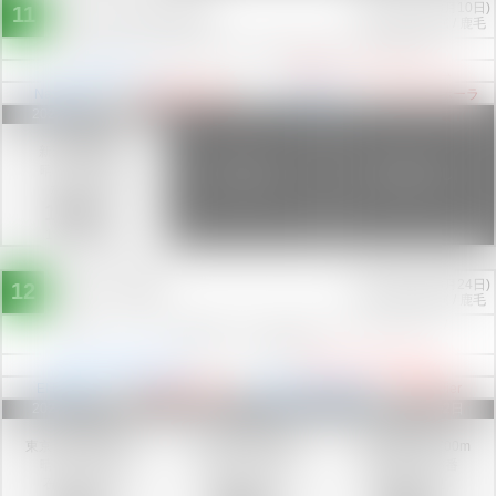
2歳 (2021年03月10日)
11
フレンドエメラルド
牝馬
/
関東所属
/
鹿毛
調教師：南田 美知雄
生産者：真歌田中牧場
馬主：横尾 晴人
/
/
父馬：バゴ
母馬：エメラルドチャーム
Nashwan
Moonlights Box
フジキセキ
グリーンポーラ
2023年08月20日
2歳新馬
新潟 芝 1800m
晴 良 5枠 10番
前前走 無し
前前前走 無し
水沼 元輝
16位
/16頭
1:53.9 (差し)
2歳 (2021年03月24日)
12
ドナノーブル
牝馬
/
関東所属
/
鹿毛
調教師：小野 次郎
生産者：Town & Country Horse Farms LLC
/
/
馬主：小川 眞査雄
父馬：Medaglia dOro
母馬：Gender Agenda
El Prado
Cappucino Bay
Holy Roman Emperor
Friendlier
2023年11月05日
2023年10月08日
2023年09月02日
2歳未勝利
2歳未勝利
2歳未勝利
東京 ダート 1300m
東京 ダート 1400m
札幌 ダート 1700m
晴 良 6枠 11番
曇 良 6枠 11番
晴 稍重 3枠 3番
石川 裕紀人
横山 和生
菅原 明良