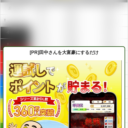
7回
3回
94回
原 優介
（7.446%）
（3.191%）
4回
2回
17回
Ｔ．マーカンド
（23.529%）
（11.764%）
3回
0回
19回
小林 勝太
（15.789%）
（0.0%）
27回
4回
181回
丸田 恭介
閉じる
（14.917%）
（2.209%）
[PR]田中さんを大富豪にするだけ
145回
52回
443回
三浦 皇成
（32.731%）
（11.738%）
0回
0回
0回
吉村 智洋
（0%）
（0%）
5回
1回
83回
丹内 祐次
（6.024%）
（1.204%）
3回
2回
31回
小林 凌大
（9.677%）
（6.451%）
94回
32回
439回
北村 宏司
（21.412%）
（7.289%）
3回
0回
10回
Ｈ．ドイル
（30.0%）
（0.0%）
2回
0回