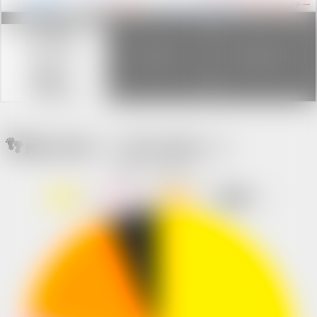
Marju
ジョコンダ２
マンハッタンカフェ
リズミカルシチー
2023年07月16日
2歳新馬
福島 芝 1800m
晴 良 1枠 1番
前前走 無し
前前前走 無し
戸崎 圭太
10位
/13頭
1:55.8 (追込)
👣
脚質の同条件レース過去10年統計データ