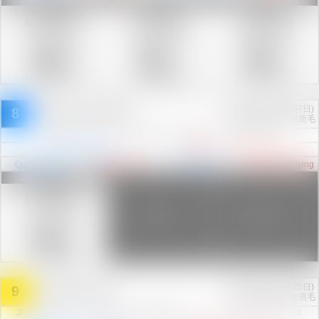
2歳未勝利
2歳未勝利
2歳新馬
新潟 芝 1600m
新潟 芝 1600m
福島 芝 1200m
晴 良 2枠 4番
晴 良 6枠 7番
晴 良 5枠 5番
木幡 初也
木幡 初也
木幡 初也
12位
8位
8位
/18頭
/11頭
/10頭
1:35.9 (差し)
1:35.2 (追込)
1:13.7 (追込)
2歳 (2021年04月07日)
8
ロックシティボーイ
牡馬
/
関東所属
/
黒鹿毛
調教師：伊藤 伸一
生産者：浜本牧場
馬主：田頭 勇貴
/
/
父馬：City of Light
母馬：ミシシッピコースト
Quality Road
Paris Notion
Super Saver
Rumors Are Flying
2023年08月12日
2歳未勝利
新潟 芝 1800m
曇 良 4枠 4番
前前走 無し
前前前走 無し
北村 宏司
10位
/10頭
1:51.4 (追込)
2歳 (2021年03月25日)
9
サンディビーチ
牡馬
/
関東所属
/
青鹿毛
調教師：伊藤 大士
生産者：飛渡牧場
馬主：ニッシンホールディングス
/
/