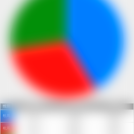
性別
総出走頭数
3着以内頭数
1着頭数
1743頭
589頭
8160頭
牡馬
（21.36%）
（7.218%）
970頭
318頭
5819頭
牝馬
（16.669%）
（5.464%）