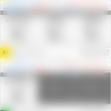
父馬：ビーチパトロール
母馬：キタサンメジャー
Lemon Drop Kid
Bashful Bertie
ダイワメジャー
ビッグテンビー
2023年11月12日
2023年08月19日
2023年08月06日
2歳未勝利
2歳未勝利
2歳未勝利
東京 ダート 1400m
札幌 芝 1800m
札幌 芝 1500m
曇 良 1枠 1番
晴 良 7枠 10番
雨 重 6枠 10番
北村 宏司
横山 琉人
横山 琉人
5位
8位
7位
/14頭
/12頭
/14頭
1:27.6 (追込)
1:50.9 (先行)
1:34.9 (追込)
2歳 (2021年02月01日)
10
フルハートビート
牡馬
/
関東所属
/
栗毛
調教師：黒岩 陽一
生産者：高村牧場
馬主：サンデーレーシング
/
/
父馬：ドレフォン
母馬：ビートフォーセール
Gio Ponti
Eltimaas
ハーツクライ
ライフフォーセール
2023年07月22日
2歳新馬
札幌 ダート 1700m
晴 良 7枠 8番
前前走 無し
前前前走 無し
浜中 俊
8位
/10頭
1:51.5 (差し)