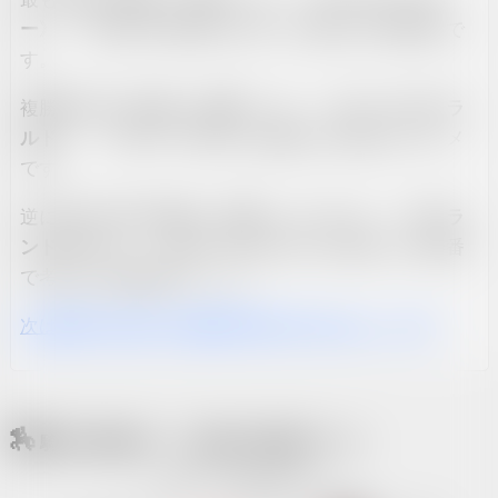
ー
》、《
セイウンダキシメテ
》が7枠なので要注目で
す。
複勝率が高い枠番は「
6枠
」です。《
フレンドエメラ
ルド
》、《
ドナノーブル
》は6枠なので紐にオススメ
です。
逆に最も不利な枠番は「
1枠
」になります。《
アイラ
ンドピーク
》、《
キミハスコール
》は1枠となり枠番
で考えると期待薄でしょう。
次は騎手の分析での競馬予想も見てみましょう▼
🏇
騎手の同条件レース過去10年統計データ