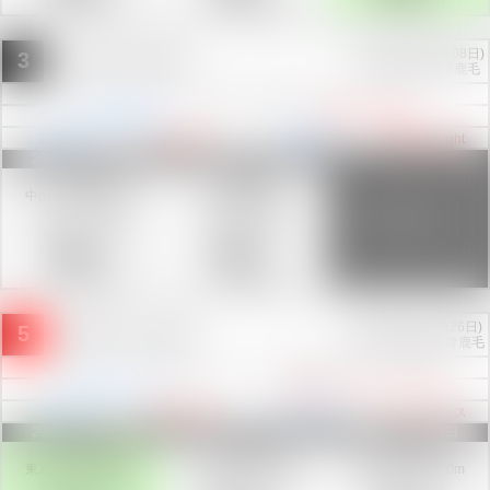
1:49.0 (先行)
1:55.2 (先行)
1:58.6 (差し)
2歳 (2021年02月08日)
3
フィクストスター
牡馬
/
関東所属
/
鹿毛
調教師：久保田 貴士
生産者：Godolphin
馬主：ゴドルフィン
/
/
父馬：Iffraaj
母馬：Nashirah
Zafonic
Pastorale
Dubawi
Perfect Light
2023年09月16日
2023年08月13日
2歳未勝利
2歳新馬
中山 ダート 1800m
新潟 芝 1800m
曇 良 6枠 6番
晴 良 5枠 5番
前前前走 無し
佐々木 大輔
大野 拓弥
9位
9位
/11頭
/12頭
2:01.9 (追込)
1:51.3 (先行)
2歳 (2021年04月26日)
5
クラウンシエンタ
牡馬
/
関東所属
/
青鹿毛
調教師：水野 貴広
生産者：クラウン日高牧場
馬主：矢野 恭裕
/
/
父馬：パイロ
母馬：クラウンミストラル
Pulpit
Wild Vision
フジキセキ
プロヴァンス
2023年11月12日
2023年08月19日
2023年07月23日
2歳未勝利
2歳未勝利
2歳未勝利
東京 ダート 1400m
札幌 ダート 1700m
福島 ダート 1150m
曇 良 7枠 11番
晴 良 5枠 7番
晴 良 2枠 2番