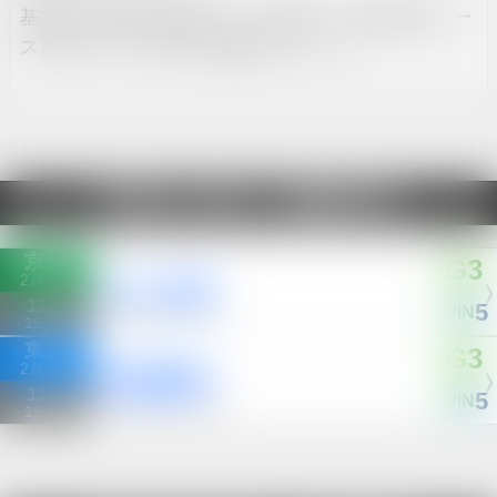
基本的に牡馬が有利なので、牝馬とセン馬が他のレー
スと比べてどうなのかを検討しましょう。
🏁 競馬AIの要注目！
重賞競馬予想
京都
G3
2月4日
きさらぎ賞
11R
5
芝
1800m
12頭
WIN
15:35
東京
G3
2月4日
東京新聞杯
11R
5
芝
1600m
16頭
WIN
15:45