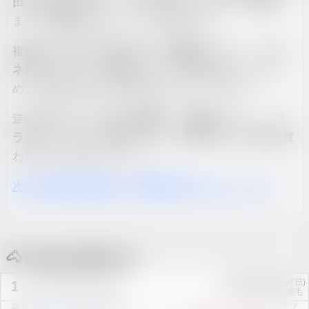
田 隼人
騎手です。《
ロードマンハイム
》に騎乗し
ます。勝利数も多いので、要注目です。
複勝率が高い騎手は
佐々木 大輔
騎手です。《
マイ
ネルシーマー
》に騎乗します。30%を超えているた
め、馬券に絡めると的中率が上がりそうです。
逆に期待できない騎手は
菊沢 一樹
騎手です。《
ド
ラゴンヘッド
》に騎乗します。好材料がない場合は買
わないほうが良いでしょう。
次は出走馬の情報も見て競馬予想をしましょう▼
🐴
出走馬の基本情報一覧
4歳 (2020年02月07日)
1
ロードマンハイム
牡馬
/
関西所属
/
鹿毛
調教師：友道 康夫
生産者：ケイアイファーム
馬主：ロードホースクラブ
/
/