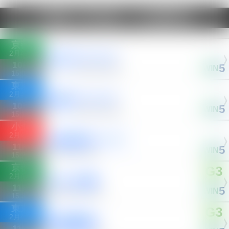
💴 競馬AIで夢を掴め！
WIN5競馬予想
京都
2月4日
令月ステークス
10R
5
ダート
1200m
16頭
WIN
15:00
東京
2月4日
白嶺ステークス
10R
5
ダート
1600m
16頭
WIN
15:10
小倉
2月4日
小倉日経オープン
11R
5
芝
2000m
9頭
WIN
15:25
京都
G3
2月4日
きさらぎ賞
11R
5
芝
1800m
12頭
WIN
15:35
東京
G3
2月4日
東京新聞杯
11R