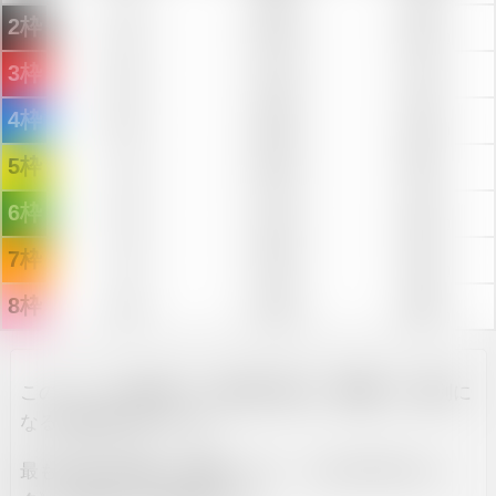
150頭
59頭
2枠
619頭
（24.232%）
（9.531%）
117頭
41頭
3枠
656頭
（17.835%）
（6.25%）
136頭
34頭
4枠
685頭
（19.854%）
（4.963%）
159頭
66頭
5枠
715頭
（22.237%）
（9.23%）
177頭
51頭
6枠
743頭
（23.822%）
（6.864%）
170頭
61頭
7枠
770頭
（22.077%）
（7.922%）
177頭
54頭
8枠
781頭
（22.663%）
（6.914%）
このレースの枠番による競馬予想は「
外枠
」が有利に
なる可能性が高いです。
最も有利な枠番は「
2枠
」です。《
シャドウソニッ