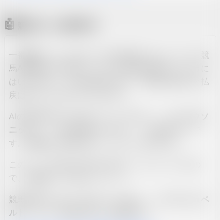
🤖
競馬AIによる競馬予想
一番期待しているのは《
マイネルラッシュ
》です。競
馬AI指数が75を超えているので馬券を買わないわけに
はいきません。人気は意外と無く、馬券に絡めると払
戻は大きくなるかもしれません。
AIの競馬予想と人気がズレているのが、《
シャドウソ
ニック
》、《
マイネルシーマー
》、《
セルジュ
》で
す。積極的に馬券を買っていきたい馬ですね。
このレースは強い馬と弱い馬がハッキリしているの
で、点数絞っても良いでしょう。
競馬予想から外して良さそうなのは、《
ジークシュベ
ルト
》です。馬券を買うのは危険です。