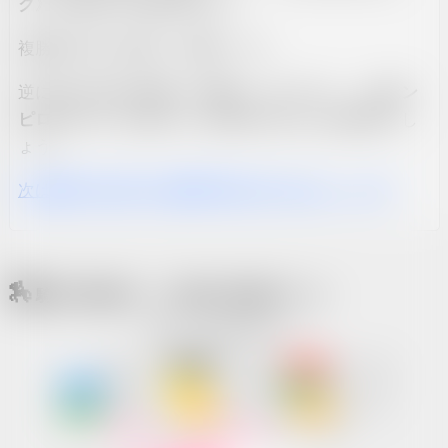
ク
》が2枠なので要注目です。
複勝率が高い枠番も「
2枠
」です。
逆に最も不利な枠番は「
4枠
」になります。《
ニホン
ピロマリブ
》は4枠となり枠番で考えると期待薄でし
ょう。
次は騎手の分析での競馬予想も見てみましょう▼
🏇
騎手の同条件レース過去10年統計データ