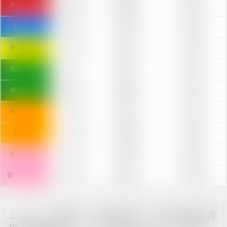
36回
9回
139回
丹内 祐次
（25.899%）
（6.474%）
17回
4回
82回
高倉 稜
（20.731%）
（4.878%）
1回
0回
24回
秋山 稔樹
（4.166%）
（0.0%）
0回
0回
9回
菊沢 一樹
（0.0%）
（0.0%）
26回
6回
99回
菱田 裕二
（26.262%）
（6.06%）
2回
1回
34回
松本 大輝
（5.882%）
（2.941%）
13回
4回
101回
富田 暁
（12.871%）
（3.96%）
11回
4回
63回
丸山 元気
（17.46%）
（6.349%）
8回
2回
18回
佐々木 大輔
（44.444%）
（11.111%）
このレースの騎手による競馬予想で、得意な騎手は
吉