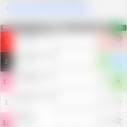
▼ 過去10年分析での競馬予想で勝率が…
馬番
馬名・騎手名
人気
AI予想
マイネルラッシュ
◎
1
3
丹内 祐次
75.1
3.2倍
軸
紐
穴
シャドウソニック
○
3
2
松若 風馬
74.9
4.3倍
軸
紐
穴
マイネルシーマー
▲
6
11
佐々木 大輔
57.9
9.8倍
軸
紐
穴
ロードマンハイム
△
4
1
吉田 隼人
57.3
7.8倍
軸
紐
穴
セルジュ
☆
9
10
丸山 元気
55.0
40.6倍