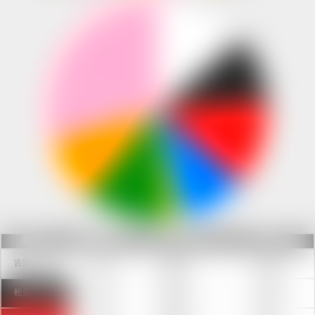
騎手名
総騎乗回数
3着以内回数
1着回数
38回
15回
133回
吉田 隼人
（28.571%）
（11.278%）
39回
17回
185回
松若 風馬
（21.081%）
（9.189%）