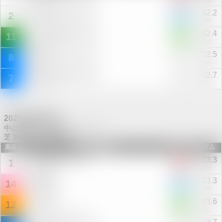
三浦 皇成
エイムアンドエンド
2
1:32.2
2
Ｍ．デムーロ
8人気
先行
フォースオブウィル
3
1:32.4
11
柴田 善臣
6人気
先行
サクラトゥジュール
4
1:32.5
8
石橋 脩
2人気
先行
アドマイヤスコール
5
1:32.7
7
横山 典弘
7人気
差し
2020年3月20日
中山競馬場 10R 幕張ステークス
芝 1600m 14頭 晴 良
馬番
馬名・騎手名
順位
タイム
トーラスジェミニ
1
1:33.3
1
田辺 裕信
4人気
逃げ
アガラス
2
1:33.3
14
Ｍ．デムーロ
2人気
先行
ロライマ
3
1:33.6
12
Ｌ．ヒューイットソン
9人気
差し
スマートエレメンツ