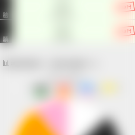
280 円
7
ホウオウラスカーズ
520 円
2
ニシノスーベニア
📊
枠番の同条件レース過去10年統計データ