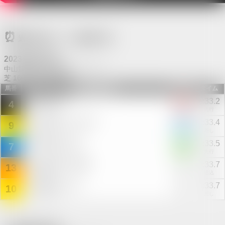
⏰
過去5年のレース結果一覧
2023年2月25日
中山競馬場 11R 幕張ステークス
芝 1600m 16頭 曇 良
馬番
馬名・騎手名
順位
タイム
ジネストラ
1
1:33.2
4
三浦 皇成
1人気
先行
フィールシンパシー
2
1:33.4
9
横山 琉人
9人気
差し
ヴィアルークス
3
1:33.5
7
Ｔ．バシュロ
3人気
先行
エリオトローピオ
4
1:33.7
13
菅原 明良
13人気
追込
ソウルトレイン
5
1:33.7
10
大野 拓弥
7人気
差し