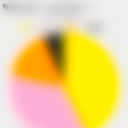
👣
脚質の同条件レース過去10年統計データ