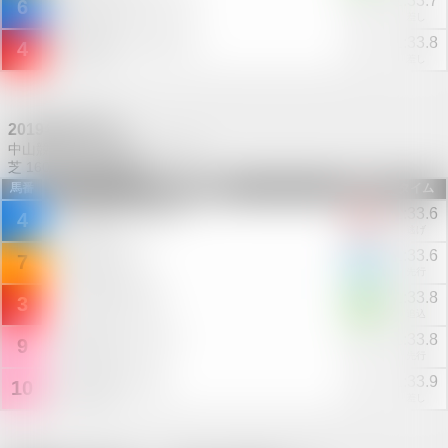
4
1:33.7
6
柴田 善臣
10人気
差し
ワールドヘリテージ
5
1:33.8
4
横山 典弘
7人気
差し
2019年3月17日
中山競馬場 9R 幕張ステークス
芝 1600m 10頭 晴 良
馬番
馬名・騎手名
順位
タイム
ショウナンライズ
1
1:33.6
4
三浦 皇成
6人気
逃げ
イレイション
2
1:33.6
7
田辺 裕信
4人気
先行
トーセンブレス
3
1:33.8
3
Ｆ．ミナリク
5人気
追込
クライムメジャー
4
1:33.8
9
松山 弘平
3人気
先行
レジーナドーロ
5
1:33.9
10
川田 将雅
1人気
差し