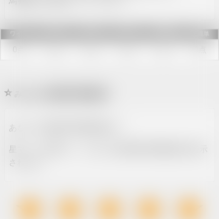
馬券購入の参考にしてください。
ワイド
枠連
馬連
馬単
三連複
三連単
0点
0点
0点
0点
0点
0点
⭐
みんなのAI競馬予想期待度
あなたのAI競馬予想期待度は？
星マークを押すと、みんなのAI競馬予想期待度が表示
されます。
★
★
★
★
★