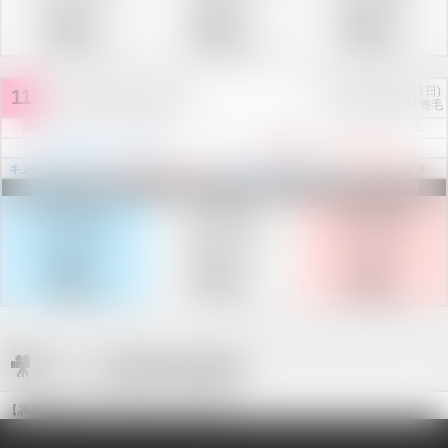
Ｔ．マーカンド
浜中 俊
石川 裕紀人
5位
8位
4位
/16頭
/10頭
/15頭
1:33.5 (差し)
1:46.9 (差し)
1:33.9 (差し)
6歳 (2018年03月11日)
11
ディオスバリエンテ
セン馬
/
関東所属
/
鹿毛
調教師：堀 宣行
生産者：ノーザンファーム
馬主：キャロットファーム
/
/
父馬：ロードカナロア
母馬：ディアデラノビア
キングカメハメハ
レディブラッサム
サンデーサイレンス
ポトリザリス
2024年01月28日
2023年12月03日
2023年11月11日
節分Ｓ
元町Ｓ
3歳以上2勝
東京 芝 1600m
阪神 芝 1800m
東京 芝 1600m
曇 良 2枠 2番
曇 良 4枠 8番
曇 良 6枠 6番
騎手不明
団野 大成
Ｊ．モレイラ
2位
9位
1位
/14頭
/17頭
/8頭
1:32.6 (先行)
1:44.7 (差し)
1:34.5 (先行)
🎥
オススメの競馬予想参考動画
【調教動画】2024年 中山記念｜JRA公式