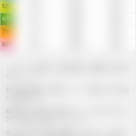
231頭
75頭
5枠
1119頭
（20.643%）
（6.702%）
208頭
60頭
6枠
1141頭
（18.229%）
（5.258%）
221頭
81頭
7枠
1171頭
（18.872%）
（6.917%）
242頭
70頭
8枠
1187頭
（20.387%）
（5.897%）
このレースの枠番による競馬予想は「
内枠
」が有利に
なるでしょう。
最も有利な枠番は「
4枠
」です。《
ベガリス
》が4枠な
ので要注目です。
複勝率が高い枠番は「
2枠
」です。《
ニシノスーベニ
ア
》は2枠なので紐にオススメです。
逆に最も不利な枠番は「
6枠
」になります。《
ブラン