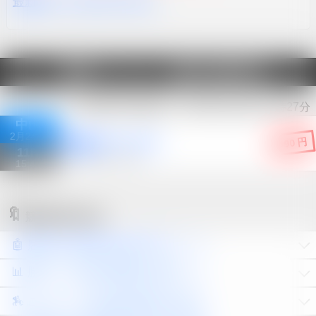
最新のレースはコチラから
「
幕張ステークス
」
の無料AI競馬予想
競馬予想の更新日：
2024年2月24日 17時27分
中山
2月24日
990 円
幕張ステークス
11R
芝
1600m
11頭
15:45
🔖
競馬予想の目次
🤖 競馬AIの競馬予想を0円でゲット！
📊 勝っている馬の枠番は○番だった
🏇 このレースが得意な騎手はあの人