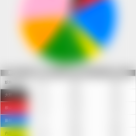
騎手名
総騎乗回数
3着以内回数
1着回数
1回
1回
10回
鮫島 克駿
（10.0%）
（10.0%）
88回
27回
351回
大野 拓弥
（25.071%）
（7.692%）
31回
11回
141回
横山 和生
（21.985%）
（7.801%）
2回
1回
3回
藤懸 貴志
（66.666%）
（33.333%）
55回
18回
301回
内田 博幸