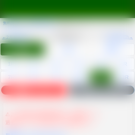
無料競馬AI
無料AI競馬予想
幕張ステークス
2月24日(土)
←2月18日(日)
2月25日(日)→
中山
小倉
阪神
1R
2R
3R
4R
5R
6R
11R
7R
8R
9R
10R
12R
オリジンAI
ウェーブAI
⚠️この記事のAI競馬予想は「2024年」の
過去のレースになるのでご注意下さい。