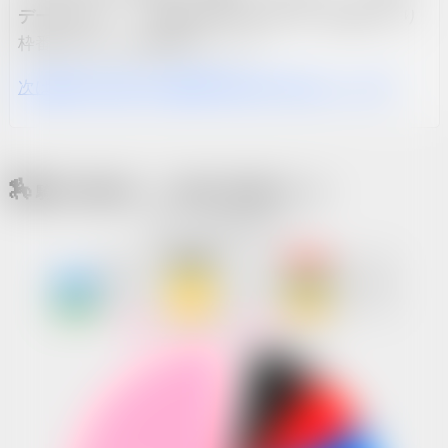
デーロック
》、《
ホウオウラスカーズ
》は6枠となり
枠番で考えると期待薄でしょう。
次は騎手の分析での競馬予想も見てみましょう▼
🏇
騎手の同条件レース過去10年統計データ