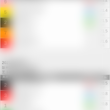
1
1:21.2
9
菱田 裕二
1人気
先行
ウインスピリタス
2
1:21.4
5
国分 優作
8人気
逃げ
アサケエース
3
1:21.5
2
小沢 大仁
9人気
先行
ムーンライト
4
1:21.5
7
福永 祐一
6人気
追込
クリノオウジャ
5
1:21.6
3
岩田 望来
3人気
追込
2021年5月2日
阪神競馬場 9R 山陽特別
芝 1400m 14頭 曇 良
馬番
馬名・騎手名
順位
タイム
キュールエサクラ
1
1:20.5
2
藤岡 佑介
6人気
逃げ
ゴールドティア
2
1:20.8
3
川田 将雅
3人気
先行
プレシオーソ
3
1:20.8
1
戸崎 圭太
2人気
差し