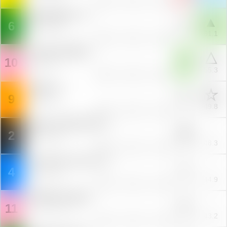
軸
紐
穴
スカイロケット
▲
4
6
岩田 望来
61.1
12.8倍
軸
紐
穴
ミツルハピネス
△
3
10
荻野 極
55.3
8.7倍
軸
紐
穴
ガリレイ
☆
5
9
菱田 裕二
49.8
19.4倍
軸
紐
穴
サウンドブライアン
10
2
菅原 明良
48.3
33.0倍
軸
紐
穴
ミッキーレジェンド
7
4
西村 淳也
44.9
25.5倍
軸
紐
穴
オラヴェリタス
6
11
Ｍ．デムーロ
43.2
22.1倍
軸
紐
穴