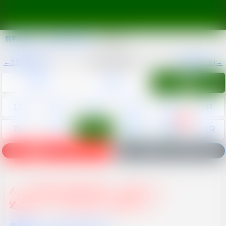
無料競馬AI
無料AI競馬予想
山陽特別
3月17日(日)
←3月16日(土)
3月23日(土)→
阪神
中京
中山
1R
2R
3R
4R
5R
6R
10R
11R
9R
7R
8R
12R
WIN
5
WIN
5
オリジンAI
ウェーブAI
⚠️この記事のAI競馬予想は「2024年」の
過去のレースになるのでご注意下さい。