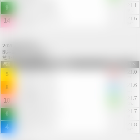
チュウワノキセキ
4
1:21.1
9
武 豊
1人気
差し
ミッキーバディーラ
5
1:21.6
14
和田 竜二
4人気
先行
2020年4月19日
阪神競馬場 9R 山陽特別
芝 1400m 11頭 曇 良
馬番
馬名・騎手名
順位
タイム
イーサンパンサー
1
1:21.0
5
古川 吉洋
1人気
先行
ヘブンリーデイズ
2
1:21.6
8
川田 将雅
5人気
差し
カーサデルシエロ
3
1:21.7
10
藤岡 佑介
4人気
追込
シュバルツボンバー
4
1:21.7
6
松田 大作
6人気
差し
マジックバローズ
5
1:21.8
4
浜中 俊
2人気
先行