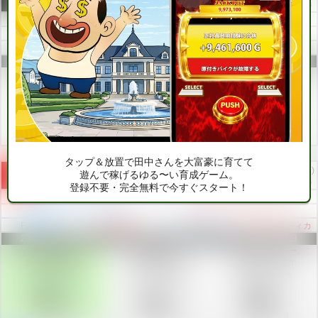
牡馬
/
関西所属
/
芦毛
調教師：村山 明
生産者：聖心台牧場
馬主：増田 雄一
/
/
父馬：クリーンエコロジー
母馬：ブライアンオークス
キングカメハメハ
スパークルジュエル
ブライアンズタイム
グランスオークス
2024年03月03日
2023年12月24日
2023年12月09日
西日本新聞杯
ジングルベル
3歳以上2勝
小倉 芝 1200m
阪神 芝 1400m
阪神 芝 1200m
曇 稍重 3枠 5番
晴 良 2枠 3番
曇 良 6枠 8番
鮫島 克駿
小崎 綾也
小崎 綾也
4位
14位
6位
/18頭
/15頭
/12頭
1:09.6 (先行)
1:21.3 (追込)
1:09.2 (差し)
タップ＆放置で田中さんを大富豪に育てて
4歳 (2020年02月28日)
3
アロマデローサ
遊んで稼げるゆる〜い育成ゲーム。
牝馬
/
関西所属
/
鹿毛
登録不要・完全無料で今すぐスタート！
調教師：池添 学
生産者：ノーザンファーム
馬主：シルクレーシング
/
/
父馬：キンシャサノキセキ
母馬：ローズウィスパー
Fuji Kiseki
Keltshaan
ワークフォース
ローザミスティカ
2024年01月14日
2022年12月11日
2022年11月05日
4歳以上2勝
G1 阪神ＪＦ
G3 ファンタジー
京都 芝 1400m
阪神 芝 1600m
阪神 芝 1400m
晴 良 5枠 5番
晴 良 2枠 4番
晴 良 8枠 11番
西村 淳也
Ｄ．イーガン
福永 祐一
3位
4位
10位
/10頭
/18頭
/12頭
1:21.6 (先行)
1:33.6 (先行)
1:22.9 (差し)