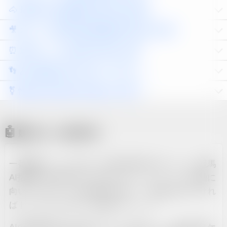
🐴 最新の出走馬情報で勝ち馬を発見
🎥 オススメ競馬予想参考動画で動きを分析
⏰ 過去レースの結果で傾向を分析
👣 あの脚質の馬に注目してみると…
⚧ 性別の10年分析で他を出し抜け！
🤖
競馬AIによる競馬予想
一番期待しているのは《
アロマデローサ
》です。競馬
AI指数が75を超えているのでフォーメーションの軸に
向いています。人気は意外と無く、点数に気をつけれ
ばトリガミになることは無いでしょう。