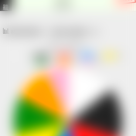
プリモカリーナ
📊
枠番の同条件レース過去10年統計データ