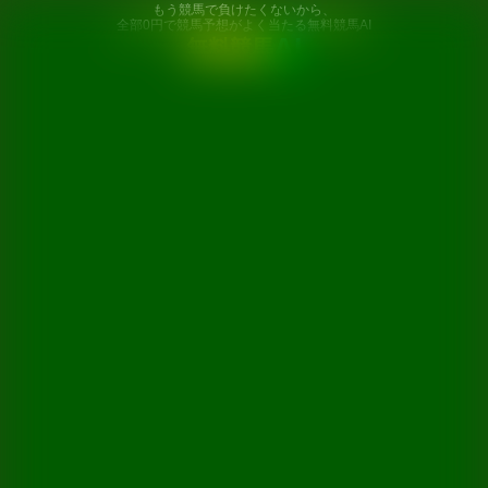
もう競馬で負けたくないから、
全部0円で競馬予想がよく当たる無料競馬AI
AI
無料競馬