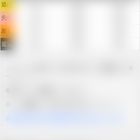
161頭
84頭
逃げ
390頭
（41.282%）
（21.538%）
464頭
156頭
先行
1448頭
（32.044%）
（10.773%）
404頭
120頭
差し
2062頭
（19.592%）
（5.819%）
151頭
33頭
追込
1694頭
（8.913%）
（1.948%）
このレースの脚質による競馬予想では「
逃げ馬
」が勝
つでしょう。
複勝率では「
逃げ馬
」に注目です！
逆に「
追込馬
」は活躍に期待出来ないでしょう。
次は性別の分析での競馬予想も見てみましょう▼