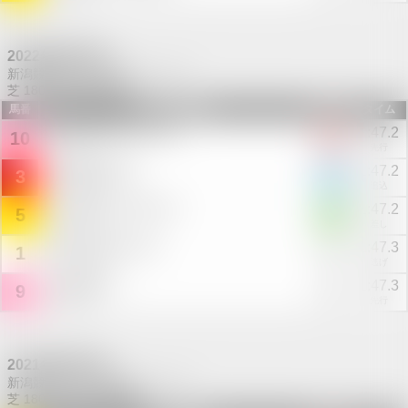
2022年5月15日
新潟競馬場 11R 弥彦ステークス
芝 1800m 10頭 晴 良
馬番
馬名・騎手名
順位
タイム
タイセイモンストル
1
1:47.2
10
高倉 稜
6人気
先行
シルヴェリオ
2
1:47.2
3
岩田 康誠
2人気
追込
ワールドヘリテージ
3
1:47.2
5
勝浦 正樹
10人気
差し
ブレイブメジャー
4
1:47.3
1
津村 明秀
4人気
逃げ
イロゴトシ
5
1:47.3
9
荻野 極
7人気
先行
2021年5月16日
新潟競馬場 11R 弥彦ステークス
芝 1800m 14頭 雨 稍重