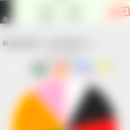
2,080 円
＞
5
6
セレシオン
スミ
📊
枠番の同条件レース過去10年統計データ