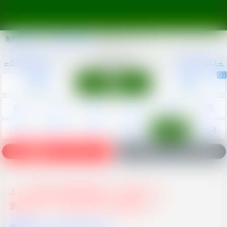
無料競馬AI
無料AI競馬予想
弥彦ステークス
5月12日(日)
←5月11日(土)
5月18日(土)→
新潟
京都
東京
WIN
5
WIN
5
WIN
5
1R
2R
3R
4R
5R
6R
11R
7R
8R
9R
10R
12R
WIN
5
オリジンAI
ウェーブAI
⚠️この記事のAI競馬予想は「2024年」の
過去のレースになるのでご注意下さい。