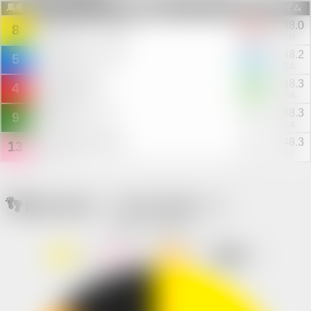
馬番
馬名・騎手名
順位
タイム
ユニコーンライオン
1
1:48.0
8
菅原 明良
5人気
先行
コマノウインクル
2
1:48.2
5
加藤 祥太
2人気
追込
シルヴェリオ
3
1:48.3
4
鮫島 克駿
4人気
追込
ダブルシャープ
4
1:48.3
9
浜中 俊
1人気
追込
オールイズウェル
5
1:48.3
13
菱田 裕二
3人気
差し
👣
脚質の同条件レース過去10年統計データ