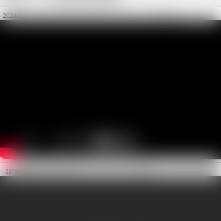
2024年 スプリングステークス（GⅡ） | シックスペンス | JRA公式
【調教動画】2024年 京王杯スプリングカップ｜JRA公式