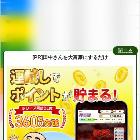
3回
3回
7回
西村 太一
（42.857%）
（42.857%）
4回
1回
15回
角田 大和
（26.666%）
（6.666%）
1回
0回
6回
太宰 啓介
（16.666%）
（0.0%）
29回
11回
119回
石橋 脩
閉じる
（24.369%）
（9.243%）
[PR]田中さんを大富豪にするだけ
22回
9回
70回
三浦 皇成
（31.428%）
（12.857%）
7回
1回
47回
武藤 雅
（14.893%）
（2.127%）
6回
3回
20回
佐々木 大輔
（30.0%）
（15.0%）
2回
1回
7回
西塚 洸二
（28.571%）
（14.285%）
12回
1回
76回
丹内 祐次
（15.789%）
（1.315%）
このレースの騎手による競馬予想で、得意な騎手は
西