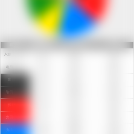
騎手名
総騎乗回数
3着以内回数
1着回数
3回
1回
23回
永島 まなみ
（13.043%）
（4.347%）
7回
3回
31回
亀田 温心
（22.58%）
（9.677%）
6回
2回
35回
富田 暁
（17.142%）
（5.714%）
19回
6回
45回
岩田 康誠
（42.222%）
（13.333%）
7回
1回
33回
荻野 極
（21.212%）
（3.03%）
2回
0回
6回
角田 大河
（33.333%）
（0.0%）
30回
11回
106回
丸山 元気
（28.301%）
（10.377%）