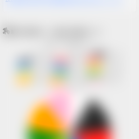
🏇
騎手の同条件レース過去10年統計データ