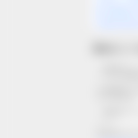
👣 あの脚質の
⚧ 性別の10年
🤖
競馬AIによる
「安達太良ステ
ているので圧倒
AIの競馬予想と
きたい馬ですね
「安達太良ステー
しょう。
競馬予想から外