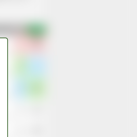
人気
AI予想
る
◎
1
75.1
2.6倍
穴
○
3
72.4
7.2倍
穴
▲
2
69.4
5.2倍
穴
△
4
68.5
7.3倍
穴
☆
5
58.0
9.7倍