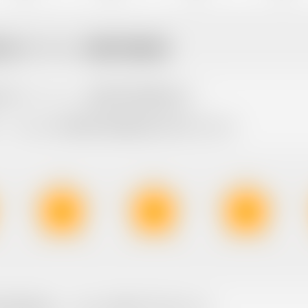
良ステークス」AI競馬予想期待度
良ステークス」AI競馬予想期待度は？
、みんなのAI競馬予想期待度が表示されます。
★
★
★
★