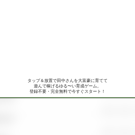
軸
紐
ロン
軸
紐
ミツヤス
軸
紐
イト
軸
紐
ヤク
タップ＆放置で田中さんを大富豪に育てて
遊んで稼げるゆる〜い育成ゲーム。
軸
紐
登録不要・完全無料で今すぐスタート！
ップス
軸
紐
ミライ
軸
紐