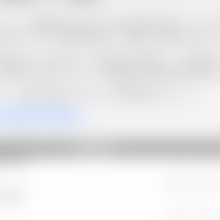
プン」で一番期待できるのは《
タイムオブフライト
》です。
マリア
》です。人気は意外と無く、美味しい馬券になるでし
人気がズレているのが、《
キミノナハマリア
》、《
フルール
ショウナンバシット
》です。万馬券を狙う場合は紐に選びま
プン」は強い馬が多いため、広く馬券を買いましょう。
析での競馬予想で勝率が…
馬名・騎手名
フライト
軸
紐
マリア
軸
紐