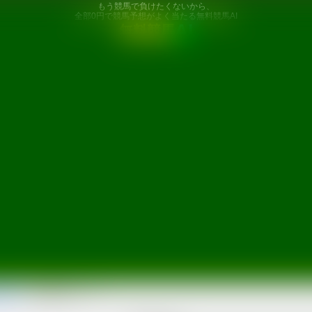
もう競馬で負けたくないから、
全部0円で競馬予想がよく当たる無料競馬AI
AI
無料競馬
馬予想
札幌日経オープン