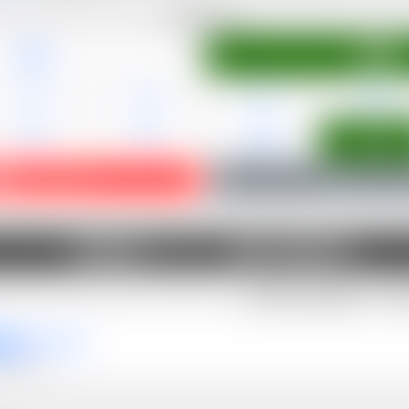
8月3日(土)
札幌
新潟
2R
3R
4R
5R
11R
8R
9R
10R
オリジンAI
ウェーブ
「
札幌日経オープン
」
の無料AI競馬予想
競馬予想の更新日：
20
経オープン
m
12頭