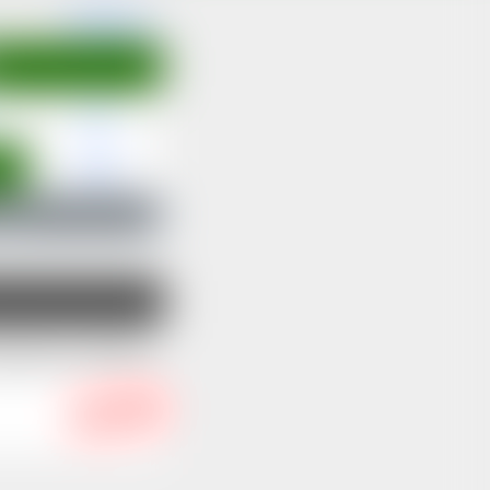
8月4日(日)→
6R
12R
AI
24年8月3日 19時20分
43,790 円