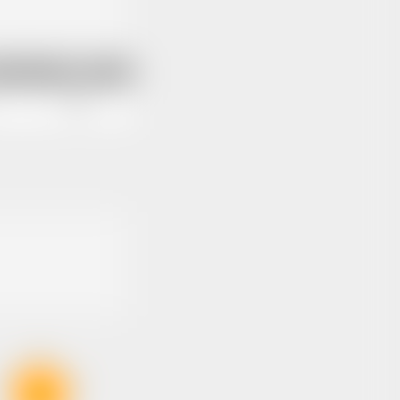
三連単
0点
★