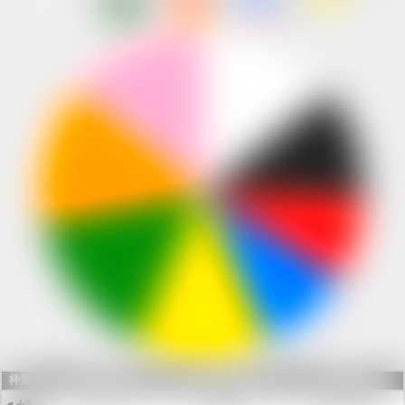
枠番
総出走頭数
3着以内頭数
1着頭数
84頭
31頭