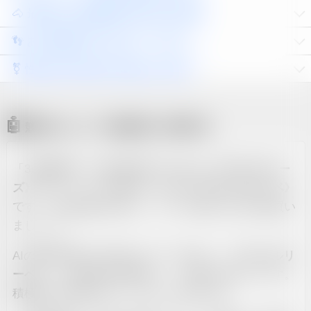
🐴 最新の出走馬情報で勝ち馬を発見
👣 あの脚質の馬に注目してみると…
⚧ 性別の10年分析で他を出し抜け！
🤖
競馬AIによる「3歳未勝利」競馬予想
「3歳未勝利」で最も期待できるのは《
グランテレー
ズ
》です。ワイドで買いたいのは《
アムールリーベ
》
です。人気は意外と無く、オッズが低くなければ買い
ましょう。
AIの競馬予想と人気がズレているのが、《
アムールリ
ーベ
》、《
スプリングデイ
》、《
ロンフォン
》です。
積極的に馬券を買っていきたい馬ですね。