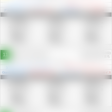
父馬：スクリーンヒーロー
母馬：サバナパディーダ
グラスワンダー
ランニングヒロイン
Cape Cross
Capriola
2024年03月02日
2024年02月24日
2023年12月10日
3歳未勝利
3歳未勝利
2歳未勝利
小倉 芝 1200m
小倉 芝 1200m
中京 芝 1400m
晴 稍重 3枠 5番
晴 重 2枠 3番
晴 良 6枠 12番
永島 まなみ
小林 美駒
黛 弘人
16位
4位
15位
/18頭
/18頭
/16頭
1:12.5 (差し)
1:10.4 (逃げ)
1:23.2 (差し)
3歳 (2021年03月13日)
11
アルーリングソレル
牝馬
/
関西所属
/
栗毛
調教師：渡辺 薫彦
生産者：杵臼牧場
馬主：インゼルレーシング
/
/
父馬：ブリックスアンドモルタル
母馬：アルーリングハート
Giants Causeway
Beyond the Waves
ダイワメジャー
アルーリングボイス
2024年06月16日
2024年04月13日
2023年08月05日
3歳未勝利
3歳未勝利
2歳新馬
函館 芝 1200m
福島 芝 1200m
札幌 芝 1200m
小雨 良 8枠 15番
晴 良 2枠 3番
曇 稍重 1枠 1番
池添 謙一
河原田 菜々
荻野 琢真
15位
9位
10位
/16頭
/16頭
/10頭
1:11.1 (追込)
1:10.5 (差し)
1:14.3 (追込)