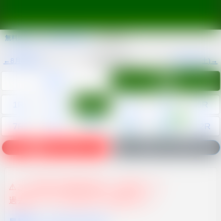
無料競馬AI
無料AI競馬予想
3歳未勝利
8月4日(日)
←8月3日(土)
8月10日(土)→
札幌
新潟
3R
1R
2R
4R
5R
6R
9R
10R
11R
7R
8R
12R
WIN
5
WIN
5
WIN
5
オリジンAI
ウェーブAI
⚠️この記事のAI競馬予想は「2024年」の
過去のレースになるのでご注意下さい。