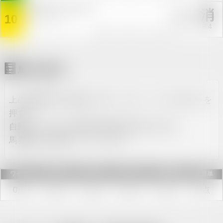
ヤマニントリル
消
16
10
伊藤 工真
8.4
123.1倍
軸
紐
穴
🧮
馬券点数計算
上の競馬予想一覧表の「軸」「紐」「穴」のボタンを
押すと
自動でそれぞれの券種の点数が表示されます。
馬券購入の参考にしてください。
ワイド
枠連
馬連
馬単
三連複
三連単
0点
0点
0点
0点
0点
0点