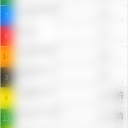
軸
紐
穴
メイショウマサユメ
11
7
川端 海翼
52.9
26.2倍
軸
紐
穴
ドレッド
8
5
岩田 康誠
52.1
19.7倍
軸
紐
穴
スマイルアクセス
14
14
菱田 裕二
48.1
58.5倍
軸
紐
穴
コスモリダッシュ
12
3
騎手不明
44.8
37.3倍
軸
紐
穴
コスモマチュアー
消
15
9
小林 勝太
22.2
79.9倍
軸
紐
穴
アルーリングソレル
消
13
11
古川 奈穂
19.7
38.1倍
軸
紐
穴