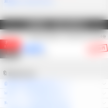
最新のレースはコチラから
「
3歳未勝利
」
の無料AI競馬予想
競馬予想の更新日：
2024年8月4日 19時14分
札幌
8月4日
59,520 円
3歳未勝利
3R
芝
1200m
16頭
10:50
🔖
競馬予想の目次
🤖 競馬AIの競馬予想を0円でゲット！
📊 勝っている馬の枠番は○番だった
🏇 このレースが得意な騎手はあの人