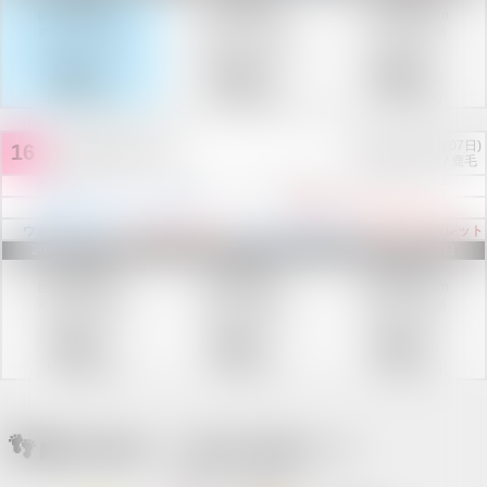
函館 芝 1200m
東京 芝 1400m
中山 芝 1600m
晴 良 7枠 14番
曇 良 7枠 13番
晴 良 8枠 15番
佐々木 大輔
佐々木 大輔
原 優介
2位
11位
14位
/16頭
/18頭
/16頭
1:09.4 (先行)
1:23.8 (先行)
1:36.0 (先行)
3歳 (2021年04月07日)
16
カチヌキマリコ
牝馬
/
関東所属
/
鹿毛
調教師：天間 昭一
生産者：クラウン日高牧場
馬主：矢野 まり子
/
/
父馬：カルストンライトオ
母馬：クラウンアイリス
ウォーニング
オオシマルチア
ロドリゴデトリアーノ
ユキノマーガレット
2024年07月14日
2024年06月30日
2024年06月08日
3歳未勝利
3歳未勝利
3歳未勝利
函館 芝 1200m
函館 芝 1200m
函館 芝 1200m
晴 良 8枠 15番
晴 良 4枠 8番
晴 良 7枠 14番
大野 拓弥
大野 拓弥
大野 拓弥
4位
5位
4位
/16頭
/16頭
/16頭
1:09.9 (追込)
1:10.0 (差し)
1:09.2 (差し)
👣
脚質の同条件レース過去10年統計データ