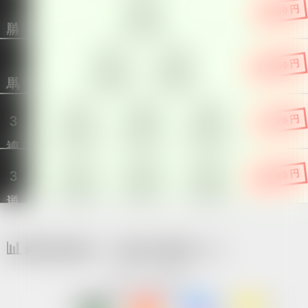
2,350 円
1
スプリングデイ
14,450 円
＞
1
6
スプリングデイ
アムールリーベ
3,770 円
3連複
－
－
1
6
8
スプリングデイ
アムールリーベ
グランテレーズ
38,160 円
3連単
＞
＞
1
6
8
スプリングデイ
アムールリーベ
グランテレーズ
📊
枠番の同条件レース過去10年統計データ