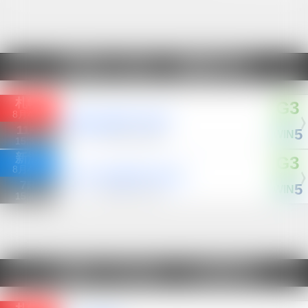
🏁 競馬AIの要注目！
重賞競馬予想
札幌
G3
8月4日
エルムステークス
11R
5
ダート
1700m
14頭
WIN
15:35
新潟
G3
8月4日
レパードステークス
7R
5
ダート
1800m
15頭
WIN
15:45
💴 競馬AIで夢を掴め！
WIN5競馬予想