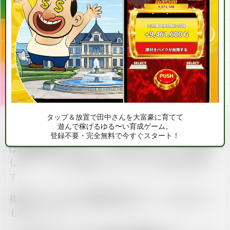
37回
15回
155回
丹内 祐次
（23.87%）
（9.677%）
1回
0回
5回
永野 猛蔵
（20.0%）
（0.0%）
21回
6回
113回
菱田 裕二
（18.584%）
（5.309%）
6回
3回
28回
佐々木 大輔
（21.428%）
（10.714%）
9回
0回
42回
大野 拓弥
（21.428%）
（0.0%）
タップ＆放置で田中さんを大富豪に育てて
遊んで稼げるゆる〜い育成ゲーム。
「3歳未勝利」の騎手による競馬予想で、得意な騎手
登録不要・完全無料で今すぐスタート！
は
騎手不明
騎手です。《
コスモリダッシュ
》に騎乗
します。しかし経験数が少ないため、過信は禁物で
す。
複勝率が高い騎手も
騎手不明
騎手です。軸に選んで
も良いでしょう。