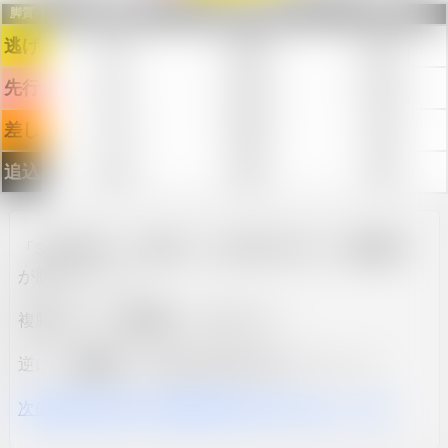
脚質
総出走頭数
3着以内頭数
1着頭数
126頭
54頭
逃げ
244頭
（51.639%）
（22.131%）
319頭
101頭
先行
908頭
（35.132%）
（11.123%）
230頭
75頭
差し
1155頭
（19.913%）
（6.493%）
59頭
15頭
追込
1056頭
（5.587%）
（1.42%）
「3歳未勝利」の脚質による競馬予想では「
逃げ馬
」
が勝つでしょう。
複勝率では「
逃げ馬
」に注目です！
逆に「
追込馬
」は活躍に期待出来ないでしょう。
次は性別の分析での競馬予想も見てみましょう▼