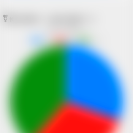
⚧
性別の同条件レース過去10年統計データ