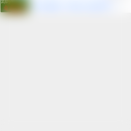
2025年最新版！有馬記念を徹底分析！！