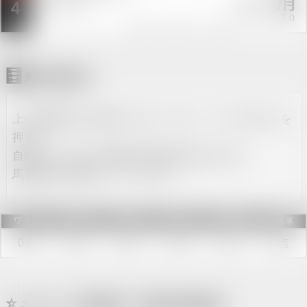
消
15
4
小崎 綾也
27.0
107.1倍
軸
紐
穴
🧮
馬券点数計算
上の競馬予想一覧表の「軸」「紐」「穴」のボタンを
押すと
自動でそれぞれの券種の点数が表示されます。
馬券購入の参考にしてください。
ワイド
枠連
馬連
馬単
三連複
三連単
0点
0点
0点
0点
0点
0点
⭐
みんなの「3歳未勝利」AI競馬予想期待度