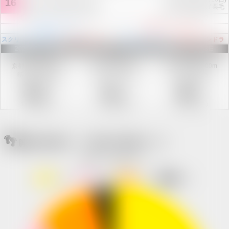
16
ルージュロンサール
牝馬
/
関西所属
/
栗毛
調教師：高橋 義忠
生産者：ノーザンファーム
馬主：三田 昌宏
/
/
父馬：モーリス
母馬：サンエルピス
スクリーンヒーロー
メジロフランシス
キングカメハメハ
フサイチパンドラ
2024年06月16日
2024年05月26日
2024年04月13日
3歳未勝利
3歳未勝利
3歳未勝利
京都 ダート 1800m
京都 ダート 1800m
阪神 ダート 1800m
晴 稍重 4枠 8番
晴 良 1枠 1番
晴 良 4枠 8番
岩田 望来
小沢 大仁
騎手不明
8位
7位
9位
/16頭
/16頭
/16頭
1:56.2 (差し)
1:56.1 (先行)
1:57.5 (差し)
👣
脚質の同条件レース過去10年統計データ