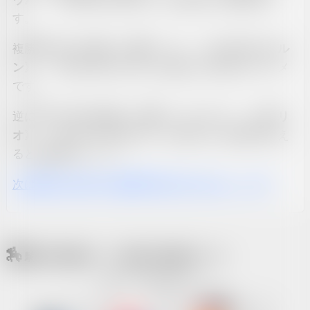
す。
複勝率が高い枠番は「
2枠
」です。《
エリカルツェル
ン
》、《
ケルンピュール
》は2枠なので紐にオススメ
です。
逆に最も不利な枠番は「
7枠
」になります。《
クラリ
オ
》、《
ルージュルリアン
》は7枠となり枠番で考え
ると期待薄でしょう。
次は騎手の分析での競馬予想も見てみましょう▼
🏇
騎手の同条件レース過去10年統計データ