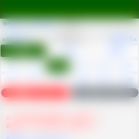
無料競馬AI
無料AI競馬予想
3歳未勝利
8月10日(土)
←8月4日(日)
8月11日(日)→
中京
新潟
札幌
3R
1R
2R
4R
5R
6R
7R
8R
9R
10R
11R
12R
オリジンAI
ウェーブAI
⚠️この記事のAI競馬予想は「2024年」の
過去のレースになるのでご注意下さい。