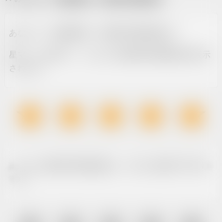
あなたの「3歳未勝利」AI競馬予想期待度は？
星マークを押すと、みんなのAI競馬予想期待度が表示
されます。
★
★
★
★
★
みんなのAI競馬予想期待度は、123人の投票で平均4.5
です。