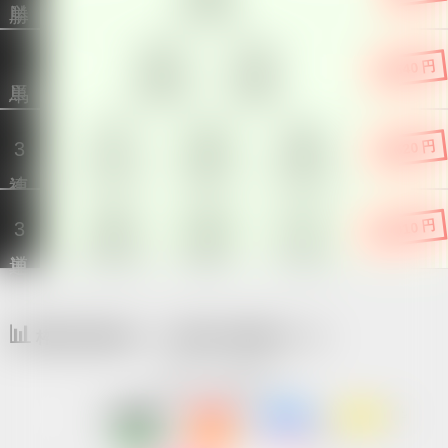
ルージュルリアン
1,540 円
＞
14
11
ルージュルリアン
アルピニスト
2,520 円
3連複
－
－
7
11
14
ウィージャスト
アルピニスト
ルージュルリアン
11,010 円
3連単
＞
＞
14
11
7
ルージュルリアン
アルピニスト
ウィージャスト
📊
枠番の同条件レース過去10年統計データ