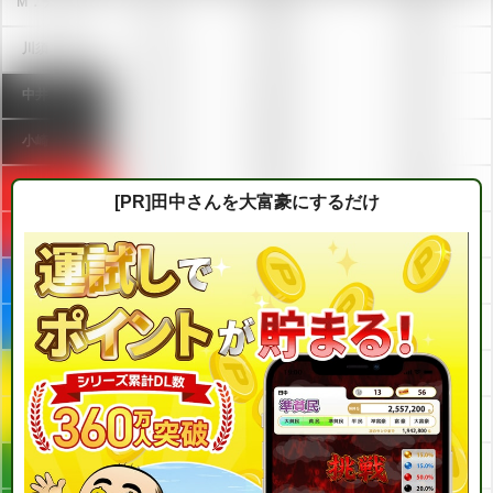
81回
Ｍ．デムーロ
（34.567%）
（9.876%）
13回
3回
116回
川須 栄彦
（11.206%）
（2.586%）
19回
2回
104回
中井 裕二
（18.269%）
（1.923%）
28回
8回
110回
小崎 綾也
（25.454%）
（7.272%）
閉じる
20回
12回
138回
太宰 啓介
（14.492%）
（8.695%）
[PR]田中さんを大富豪にするだけ
5回
3回
18回
河原田 菜々
（27.777%）
（16.666%）
61回
28回
127回
川田 将雅
（48.031%）
（22.047%）
20回
7回
163回
酒井 学
（12.269%）
（4.294%）
17回
6回
95回
角田 大和
（17.894%）
（6.315%）
0回
0回
0回
騎手不明
（0%）
（0%）
34回
13回
124回
団野 大成
（27.419%）
（10.483%）