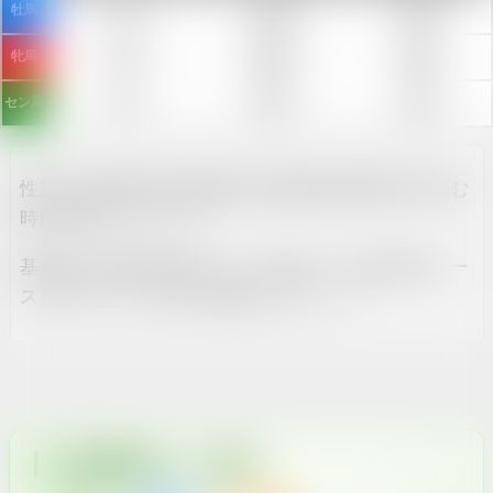
1243頭
420頭
5220頭
牡馬
（23.812%）
（8.045%）
698頭
233頭
3429頭
牝馬
（20.355%）
（6.794%）
82頭
22頭
407頭
セン馬
（20.147%）
（5.405%）
性別での競馬予想は優劣分析は最後の競馬予想に悩む
時に参考にしましょう。
基本的に牡馬が有利なので、牝馬とセン馬が他のレー
スと比べてどうなのかを検討しましょう。
中京競馬場のコース傾向