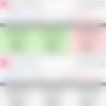
4歳 (2020年03月30日)
12
シャンデルナゴル
牡馬
/
関西所属
/
鹿毛
調教師：石坂 公一
生産者：ノーザンファーム
馬主：吉田 勝己
/
/
父馬：サトノダイヤモンド
母馬：アガルタ
ディープインパクト
マルペンサ
キングカメハメハ
ブロードアピール
2024年05月11日
2024年04月07日
2024年03月09日
4歳以上1勝
4歳以上1勝
4歳以上1勝
新潟 ダート 1800m
阪神 ダート 1800m
阪神 ダート 1800m
晴 良 4枠 6番
晴 良 3枠 3番
曇 良 3枠 3番
富田 暁
Ｂ．ムルザバエフ
Ｂ．ムルザバエフ
3位
3位
1位
/14頭
/9頭
/10頭
1:53.2 (逃げ)
1:53.4 (先行)
1:56.2 (先行)
6歳 (2018年02月03日)
13
レッドアウレア
セン馬
/
関東所属
/
栗毛
調教師：尾関 知人
生産者：社台ファーム
馬主：東京ホースレーシング
/
/
父馬：スクリーンヒーロー
母馬：レッドマニッシュ
グラスワンダー
ランニングヒロイン
シンボリクリスエス
スティンガー
2024年07月14日
2024年05月19日
2024年02月11日
3歳以上1勝
4歳以上1勝
4歳以上1勝
福島 ダート 1700m
東京 ダート 1600m
小倉 ダート 1700m
小雨 稍重 4枠 7番
曇 良 4枠 8番
晴 良 7枠 9番
横山 琉人
騎手不明
水沼 元輝
13位
14位
5位
/15頭
/16頭
/11頭