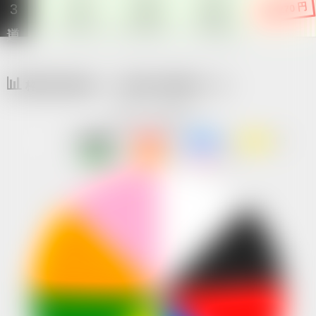
24,270 円
3連単
＞
＞
5
10
12
ダノンスウィッチ
ポワンキュルミナン
シャンデルナゴル
📊
枠番の同条件レース過去10年統計データ