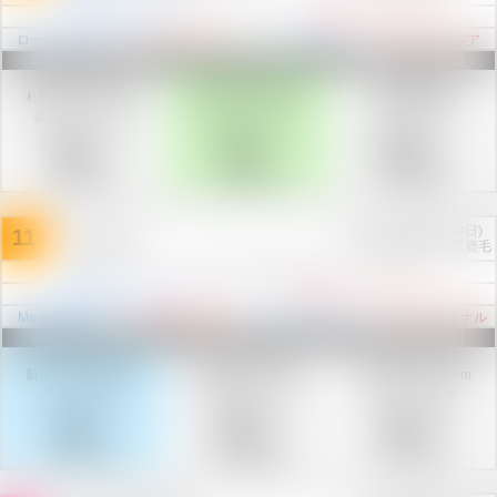
父馬：ロゴタイプ
母馬：ディオベルタ
ローエングリン
ステレオタイプ
フジキセキ
ディオニージア
2024年07月28日
2024年06月30日
2024年06月16日
3歳以上1勝
3歳以上1勝
八雲特別
札幌 ダート 1700m
函館 ダート 1700m
函館 芝 1800m
曇 不良 7枠 11番
曇 良 1枠 1番
雨 良 5枠 5番
菱田 裕二
菱田 裕二
菱田 裕二
5位
3位
10位
/14頭
/8頭
/10頭
1:44.9 (差し)
1:46.7 (差し)
1:49.3 (追込)
4歳 (2020年04月09日)
11
ショーケン
セン馬
/
関西所属
/
黒鹿毛
調教師：鮫島 一歩
生産者：岡田牧場
馬主：安原 浩司
/
/
父馬：タリスマニック
母馬：ニシノフェミニン
Medaglia dOro
Magic Mission
キングカメハメハ
ニシノファイナル
2024年05月04日
2023年07月02日
2023年06月17日
4歳以上1勝
3歳以上1勝
3歳以上1勝
新潟 ダート 1800m
函館 ダート 1700m
函館 ダート 1700m
晴 良 7枠 8番
曇 稍重 1枠 1番
曇 良 6枠 10番
斎藤 新
斎藤 新
鮫島 克駿
2位
11位
9位
/11頭
/11頭
/14頭
1:55.2 (先行)
1:49.8 (追込)
1:47.4 (先行)