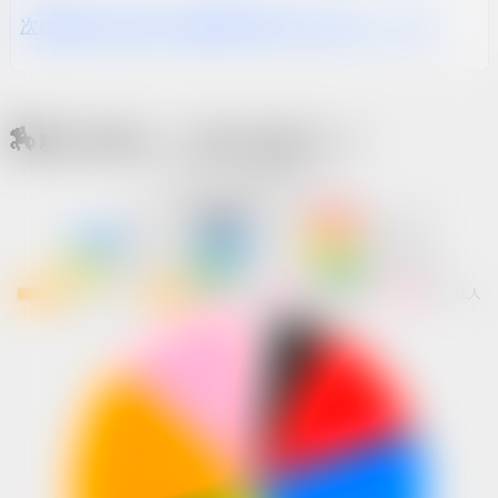
次は騎手の分析での競馬予想も見てみましょう▼
🏇
騎手の同条件レース過去10年統計データ