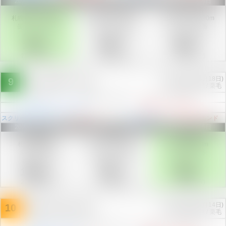
2024年07月28日
2024年07月07日
2024年05月19日
3歳以上1勝
3歳以上1勝
4歳以上1勝
札幌 ダート 1700m
福島 ダート 1700m
東京 ダート 1600m
曇 不良 3枠 3番
晴 良 6枠 10番
曇 良 6枠 11番
丹内 祐次
津村 明秀
津村 明秀
3位
4位
6位
/14頭
/15頭
/16頭
1:44.7 (先行)
1:46.6 (先行)
1:37.9 (差し)
3歳 (2021年03月18日)
9
ゴールドモーション
牡馬
/
関東所属
/
栗毛
調教師：村田 一誠
生産者：北勝ファーム
馬主：居城 寿与
/
/
父馬：ゴールドアクター
母馬：ジェラテリア
スクリーンヒーロー
ヘイロンシン
フジキセキ
ベベコリエンド
2024年08月03日
2024年06月15日
2024年05月25日
3歳未勝利
3歳未勝利
3歳未勝利
札幌 芝 2000m
東京 ダート 2100m
東京 芝 2400m
晴 良 3枠 6番
晴 良 6枠 11番
曇 良 7枠 7番
横山 和生
田辺 裕信
横山 武史
16位
7位
3位
/16頭
/16頭
/9頭
2:04.8 (追込)
2:15.0 (先行)
2:28.9 (逃げ)
4歳 (2020年05月14日)
10
ポワンキュルミナン
牡馬
/
関西所属
/
栗毛
調教師：岡田 稲男
生産者：社台ファーム
馬主：吉田 照哉
/
/