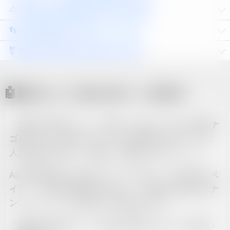
🐴 最新の出走馬情報で勝ち馬を発見
👣 あの脚質の馬に注目してみると…
⚧ 性別の10年分析で他を出し抜け！
🤖
競馬AIによる「3歳以上1勝クラス」競馬予想
「3歳以上1勝クラス」で強そうなのは《
シャンデルナ
ゴル
》です。他のオススメは《
カムランベイ
》です。
人気は意外と無く、美味しい馬券になるでしょう。
AIの競馬予想と人気がズレているのが、《
カムランベ
イ
》、《
イモータルフェイム
》、《
ポワンキュルミナ
ン
》です。オッズは高くなる見込みです。
「3歳以上1勝クラス」は強い馬が多いため、1点狙い