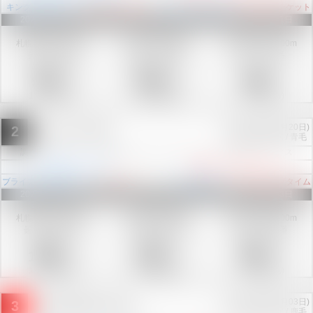
キングカメハメハ
レディブラッサム
ディープインパクト
スプリングチケット
2024年07月27日
2024年05月19日
2024年04月21日
3歳以上1勝
4歳以上1勝
4歳以上1勝
札幌 ダート 1700m
新潟 ダート 1800m
福島 ダート 1700m
曇 良 1枠 1番
晴 良 4枠 6番
晴 良 1枠 1番
岩田 康誠
藤田 菜七子
丸山 元気
9位
11位
4位
/14頭
/15頭
/9頭
1:47.8 (追込)
1:55.3 (追込)
1:46.7 (追込)
5歳 (2019年03月20日)
2
ブレットフライ
牡馬
/
関東所属
/
青毛
調教師：萱野 浩二
生産者：ビクトリーホースランチ
馬主：マークス
/
/
父馬：フリオーソ
母馬：タイキラナキラ
ブライアンズタイム
ファーザ
フジキセキ
リンクスオブタイム
2024年07月28日
2024年02月24日
2024年02月03日
3歳以上1勝
4歳以上1勝
4歳以上1勝
札幌 ダート 1700m
中山 ダート 1800m
東京 ダート 1600m
曇 不良 4枠 5番
晴 稍重 1枠 1番
晴 良 8枠 16番
騎手不明
小林 勝太
菅原 明良
10位
11位
8位
/14頭
/12頭
/16頭
1:46.0 (追込)
1:55.5 (追込)
1:39.2 (追込)
5歳 (2019年04月03日)
3
イモータルフェイム
牝馬
/
関東所属
/
鹿毛