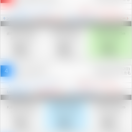
調教師：鹿戸 雄一
生産者：追分ファーム
馬主：Ｇ１レーシング
/
/
父馬：ロードカナロア
母馬：フォーエバーモア
キングカメハメハ
レディブラッサム
ネオユニヴァース
エターナルビート
2024年06月16日
2024年04月07日
2023年07月22日
3歳以上1勝
4歳以上1勝
3歳以上1勝
函館 ダート 1700m
福島 ダート 1700m
札幌 ダート 1700m
曇 良 8枠 13番
晴 良 5枠 9番
晴 良 4枠 5番
丹内 祐次
荻野 極
丹内 祐次
8位
9位
3位
/14頭
/15頭
/13頭
1:46.4 (差し)
1:48.0 (先行)
1:47.1 (先行)
3歳 (2021年03月12日)
4
カリフォルニア
牡馬
/
関東所属
/
黒鹿毛
調教師：伊藤 圭三
生産者：グランド牧場
馬主：岡本 真二
/
/
父馬：カリフォルニアクローム
母馬：タイニーダンサー
Lucky Pulpit
Love the Chase
サウスヴィグラス
キハク
2024年07月20日
2024年06月15日
2024年06月08日
3歳以上1勝
3歳以上1勝
3歳以上1勝
札幌 ダート 1700m
函館 ダート 1700m
函館 ダート 1700m
晴 良 8枠 11番
晴 良 8枠 14番
晴 良 5枠 8番
小林 凌大
小林 凌大
小林 凌大
7位
2位
6位
/11頭
/14頭
/14頭
1:47.9 (逃げ)
1:46.4 (逃げ)
1:45.6 (逃げ)