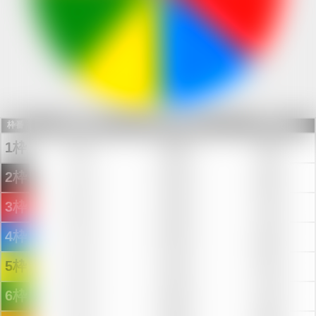
枠番
総出走頭数
3着以内頭数
1着頭数
102頭
34頭
1枠
441頭
（23.129%）
（7.709%）
100頭
30頭
2枠
439頭
（22.779%）
（6.833%）
148頭
53頭
3枠
686頭
（21.574%）
（7.725%）
185頭
65頭
4枠
796頭
（23.241%）
（8.165%）
212頭
60頭
5枠
832頭
（25.48%）
（7.211%）
210頭
73頭
6枠
845頭
（24.852%）
（8.639%）