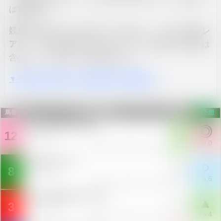
は危険です。
競馬予想から外して良さそうなのは、《
レッドアウレ
ア
》、《
ゴールドモーション
》です。総流しの場合は
含めなくても良いかも知れません。
▼ 過去10年分析での競馬予想で勝率が…
馬番
馬名・騎手名
人気
AI予想
シャンデルナゴル
◎
3
12
騎手不明
70.0
6.3倍
軸
紐
穴
カムランベイ
○
5
8
丹内 祐次
65.6
11.5倍
軸
紐
穴
イモータルフェイム
▲
7
3
横山 武史
65.4
18.5倍
軸
紐
穴