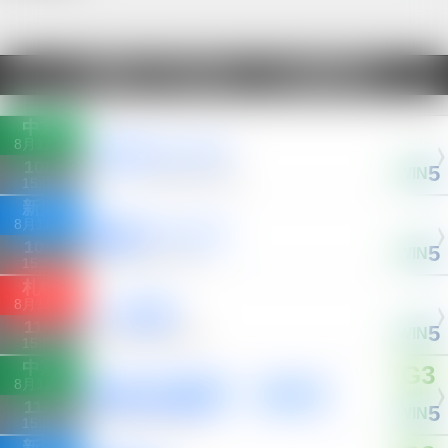
💴 競馬AIで夢を掴め！
WIN5競馬予想
中京
8月11日
三河ステークス
10R
5
ダート
1800m
10頭
WIN
15:00
新潟
8月11日
稲妻ステークス
10R
5
芝
1000m
17頭
WIN
15:10
札幌
8月11日
ＵＨＢ賞
11R
5
芝
1200m
16頭
WIN
15:25
中京
G3
8月11日
農林水産省賞典 小倉記念
11R
5
芝
2000m
12頭
WIN
15:35