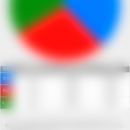
性別
総出走頭数
3着以内頭数
1着頭数
819頭
284頭
3323頭
牡馬
（24.646%）
（8.546%）
454頭
142頭
2205頭
牝馬
（20.589%）
（6.439%）
63頭
19頭
249頭
セン馬
（25.301%）
（7.63%）
性別での競馬予想は優劣分析は最後の競馬予想に悩む