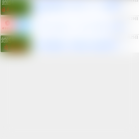
2026年最新版！日本ダービーを徹底分
析！！
2026年3月19日
「オリジンAI」と「ウェーブAI」の違い
2025年12月25日
2025年最新版！有馬記念を徹底分析！！