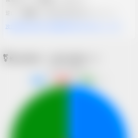
逆に「
追込馬
」は活躍に期待出来ないでしょう。
次は性別の分析での競馬予想も見てみましょう▼
⚧
性別の同条件レース過去10年統計データ