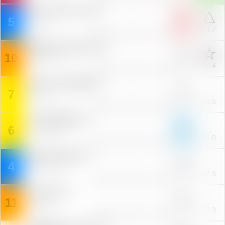
ダノンスウィッチ
△
1
5
武 豊
64.7
2.7倍
軸
紐
穴
ポワンキュルミナン
☆
8
10
菱田 裕二
60.4
19.9倍
軸
紐
穴
ズバットマサムネ
4
7
北村 友一
58.5
8.1倍
軸
紐
穴
ヘヴンズタイム
2
6
小林 勝太
58.0
4.4倍
軸
紐
穴
カリフォルニア
6
4
小林 凌大
52.3
12.0倍
軸
紐
穴
ショーケン
9
11
斎藤 新
47.3
33.7倍
軸
紐
穴