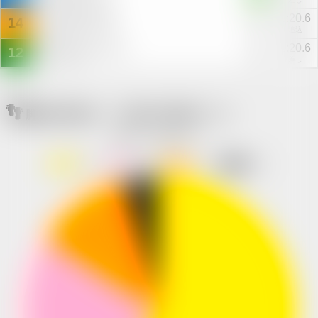
柴田 善臣
ジョーアラビカ
4
1:20.6
14
松若 風馬
9人気
追込
キラーコンテンツ
5
1:20.6
12
川田 将雅
7人気
差し
👣
脚質の同条件レース過去10年統計データ