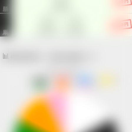
440 円
2
ヤマニンアンフィル
3,150 円
＞
2
1
ヤマニンアンフィル
テーオースパロー
📊
枠番の同条件レース過去10年統計データ