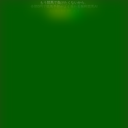
もう競馬で負けたくないから、
全部0円で競馬予想がよく当たる無料競馬AI
AI
無料競馬