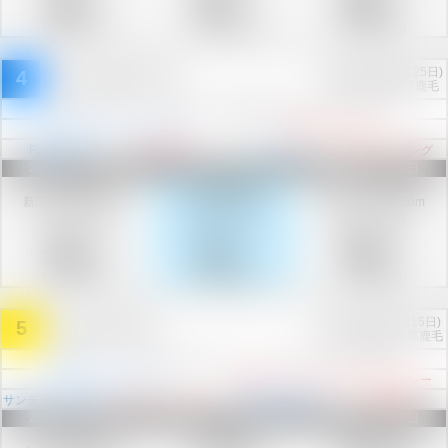
6位
9位
10位
/16頭
/10頭
/14頭
1:09.4 (差し)
1:21.7 (先行)
1:09.0 (差し)
5歳 (2019年02月25日)
4
クインズプリーズ
牝馬
/
関西所属
/
鹿毛
調教師：藤野 健太
生産者：新冠橋本牧場
馬主：亀田 和弘
/
/
父馬：キンシャサノキセキ
母馬：ネネグース
Fuji Kiseki
Keltshaan
クロフネ
サンスプリング
2024年07月27日
2024年05月18日
2024年04月13日
出雲崎特別
大日岳特別
ラジオ福島賞
新潟 ダート 1200m
新潟 芝 1200m
福島 ダート 1150m
曇 良 4枠 6番
晴 良 6枠 11番
晴 良 1枠 1番
中井 裕二
中井 裕二
藤懸 貴志
15位
2位
8位
/15頭
/16頭
/16頭
1:13.3 (先行)
1:09.9 (先行)
1:09.2 (逃げ)
4歳 (2020年04月15日)
5
エールレヴリー
牝馬
/
関西所属
/
黒鹿毛
調教師：武 英智
生産者：社台ファーム
馬主：佐伯 由加理
/
/
父馬：ダイワメジャー
母馬：アイムオールレディセクシー
サンデーサイレンス
スカーレットブーケ
Readys Image
Klohho
2024年03月24日
2024年03月10日
2024年02月03日
鈴鹿特別
岡崎特別
4歳以上2勝