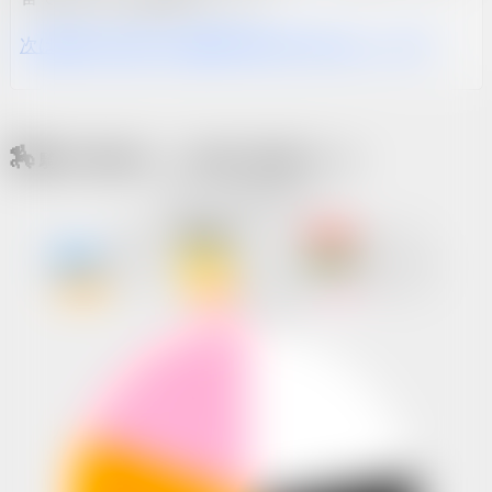
次は騎手の分析での競馬予想も見てみましょう▼
🏇
騎手の同条件レース過去10年統計データ