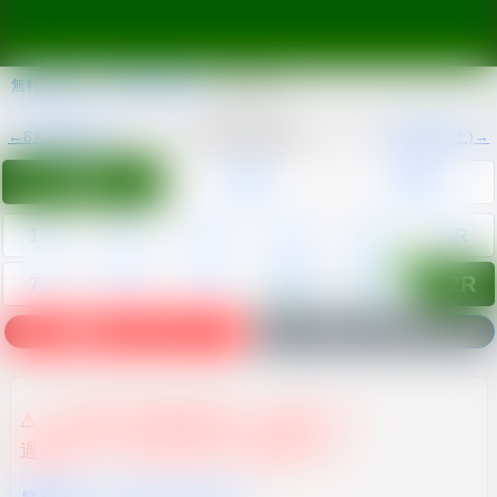
無料競馬AI
無料AI競馬予想
知多特別
8月11日(日)
←8月10日(土)
8月17日(土)→
中京
新潟
札幌
1R
2R
3R
4R
5R
6R
10R
11R
12R
7R
8R
9R
WIN
5
WIN
5
オリジンAI
ウェーブAI
⚠️この記事のAI競馬予想は「2024年」の
過去のレースになるのでご注意下さい。