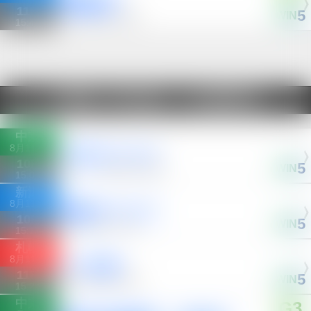
関屋記念
11R
5
芝
1600m
18頭
WIN
15:45
💴 競馬AIで夢を掴め！
WIN5競馬予想
中京
8月11日
三河ステークス
10R
5
ダート
1800m
10頭
WIN
15:00
新潟
8月11日
稲妻ステークス
10R
5
芝
1000m
17頭
WIN
15:10
札幌
8月11日
ＵＨＢ賞
11R
5
芝
1200m
16頭
WIN
15:25
中京
G3