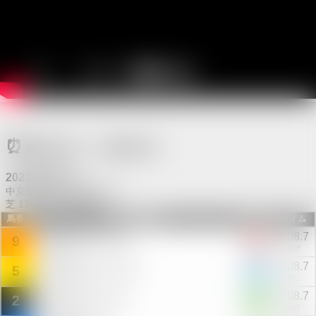
⏰
過去5年のレース結果一覧
2023年7月1日
中京競馬場 10R 知多特別
芝 1200m 11頭 晴 重
馬番
馬名・騎手名
順位
タイム
タイセイブリリオ
1
1:08.7
9
藤岡 康太
2人気
逃げ
ヤマニンアンフィル
2
1:08.7
5
団野 大成
1人気
差し
プレジールミノル
3
1:08.7
2
荻野 極
11人気
先行