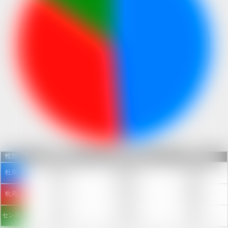
性別
総出走頭数
3着以内頭数
1着頭数
301頭
107頭
1402頭
牡馬
（21.469%）
（7.631%）
307頭
98頭
1727頭
牝馬
（17.776%）
（5.674%）
17頭
3頭
126頭
セン馬
（13.492%）
（2.38%）