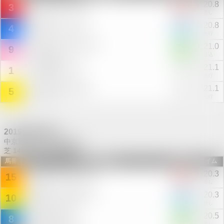
ハッシュゴーゴー
1
1:20.8
3
浜中 俊
4人気
差し
アンジュミニョン
2
1:20.8
4
田中 健
8人気
先行
ミッキーバディーラ
3
1:21.0
9
松若 風馬
3人気
追込
トリプルエース
4
1:21.1
1
幸 英明
1人気
先行
シャンドフルール
5
1:21.1
5
鮫島 克駿
7人気
先行
2019年6月29日
中京競馬場 10R 知多特別
芝 1400m 18頭 曇 稍重
馬番
馬名・騎手名
順位
タイム
ミッキーブリランテ
1
1:20.3
15
福永 祐一
1人気
差し
メモリーコロネット
2
1:20.3
10
松山 弘平
4人気
差し
ベストアクター
3
1:20.5
8
3人気
差し