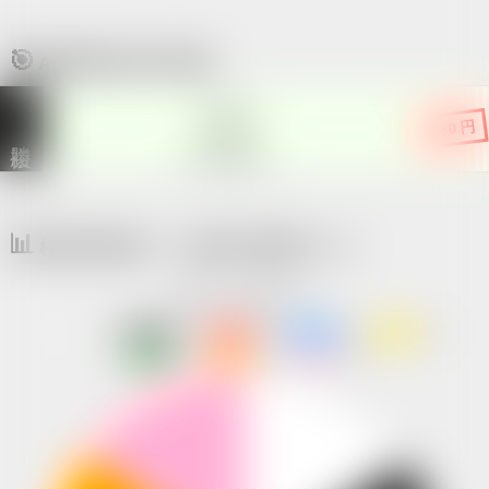
🎯
AI競馬予想の的中馬券
130 円
9
コーティアスマナー
📊
枠番の同条件レース過去10年統計データ