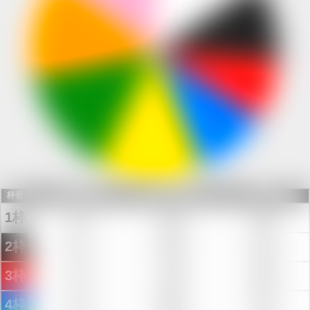
枠番
総出走頭数
3着以内頭数
1着頭数
87頭
34頭
1枠
376頭
（23.138%）
（9.042%）
88頭
24頭
2枠
387頭
（22.739%）
（6.201%）
74頭
19頭
3枠
411頭
（18.004%）
（4.622%）
96頭
24頭
4枠
421頭