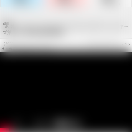
1:08.6 (先行)
1:08.8 (先行)
1:35.2 (逃げ)
🎥
オススメの「２０２４ワールドオールスタージョッキー
ズ第１戦」競馬予想参考動画
【2023年 スプリンターズS ジョッキーカメラ】アグリ騎乗の横山典弘騎手ジョッ
キーカメラ映像を公開｜JRA公式