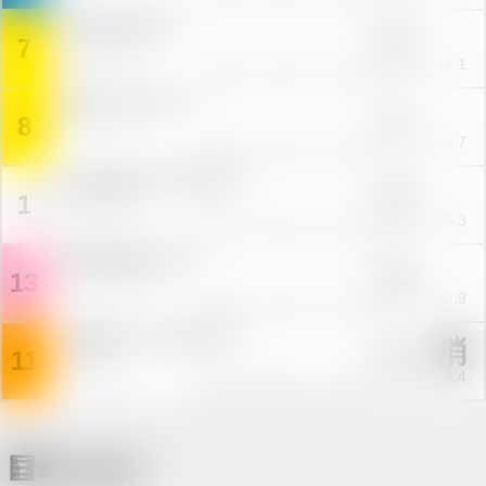
イイヒニナル
13
7
戸崎 圭太
41.1
47.4倍
軸
紐
穴
グランツベリー
8
8
Ｃ．ホー
39.7
16.0倍
軸
紐
穴
ショウナンアメリア
12
1
吉村 智洋
35.3
31.9倍
軸
紐
穴
プルスウルトラ
10
13
Ｃ．ルメール
32.9
27.8倍
軸
紐
穴
プリティインピンク
消
14
11
騎手不明
23.4
53.6倍
軸
紐
穴
🧮
馬券点数計算