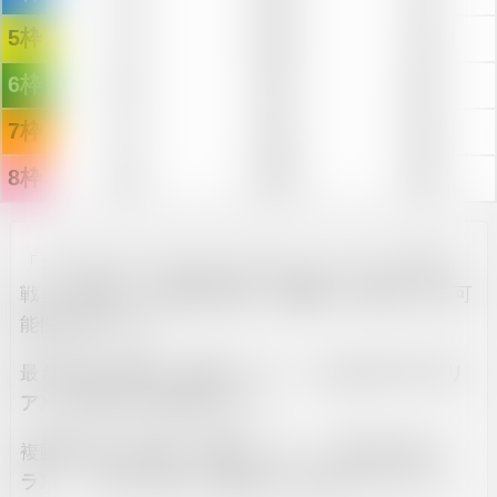
（22.802%）
（5.7%）
90頭
34頭
5枠
437頭
（20.594%）
（7.78%）
88頭
38頭
6枠
446頭
（19.73%）
（8.52%）
99頭
34頭
7枠
451頭
（21.951%）
（7.538%）
118頭
40頭
8枠
456頭
（25.877%）
（8.771%）
「２０２４ワールドオールスタージョッキーズ第１
戦」の枠番による競馬予想は「
外枠
」が有利になる可
能性が高いです。
最も有利な枠番は「
1枠
」です。《
ショウナンアメリ
ア
》が1枠なので要注目です。
複勝率が高い枠番は「
8枠
」です。《
プルスウルト
ラ
》、《
クファシル
》は8枠なので紐にオススメで