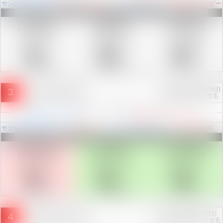
サンデーサイレンス
アイリッシュダンス
タイキシャトル
フューチャハッピー
2024年08月10日
2024年07月27日
2024年05月18日
日高特別
摩周湖特別
高尾特別
札幌 芝 1500m
札幌 芝 1500m
東京 芝 1400m
晴 良 6枠 7番
曇 良 4枠 6番
晴 良 7枠 9番
武 豊
北村 友一
三浦 皇成
7着
10着
8着
/12頭
/14頭
/12頭
1:28.5 (追込)
1:28.5 (差し)
1:21.8 (差し)
5歳 (2019年04月29日)
3
バシレウスシチー
牡馬
/
関西所属
/
鹿毛
調教師：岡田 稲男
生産者：下河辺牧場
馬主：友駿ホースクラブ
/
/
父馬：ビッグアーサー
母馬：ダッシャーレーヌ
サクラバクシンオー
シヤボナ
ディープインパクト
ハニーローズ
2024年07月20日
2024年06月29日
2024年06月15日
3歳以上1勝
長万部特別
下北半島特別
札幌 芝 1200m
函館 芝 1200m
函館 芝 1200m
晴 良 3枠 3番
晴 良 1枠 1番
晴 良 4枠 4番
菱田 裕二
菱田 裕二
菱田 裕二
1着
3着
3着
/11頭
/11頭
/8頭
1:08.7 (先行)
1:08.9 (先行)
1:08.5 (先行)
5歳 (2019年02月15日)
4
アップストローク
セン馬
/
関東所属
/
黒鹿毛