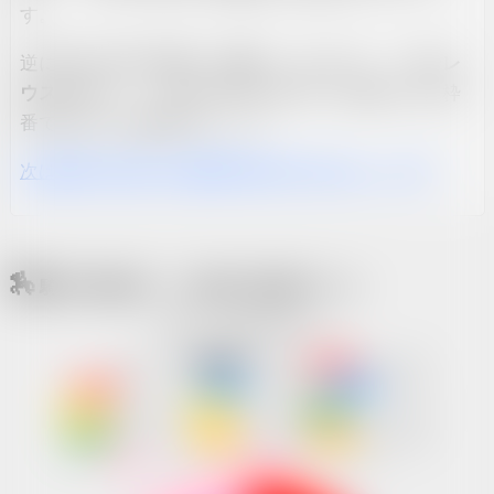
す。
逆に最も不利な枠番は「
3枠
」になります。《
バシレ
ウスシチー
》、《
アップストローク
》は3枠となり枠
番で考えると期待薄でしょう。
次は騎手の分析での競馬予想も見てみましょう▼
🏇
騎手の同条件レース過去10年統計データ