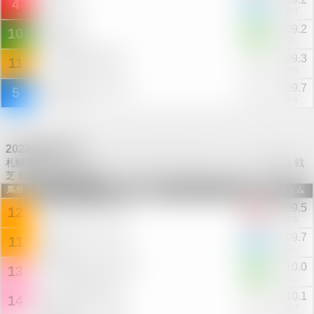
4
Ｕ．リスポリ
7人気
先行
ガリレイ
3
1:09.2
10
岩田 望来
8人気
差し
トーセンサンダー
4
1:09.3
11
Ｃ．ルメール
2人気
先行
スマートルシーダ
5
1:09.7
5
坂井 瑠星
3人気
追込
2022年8月27日
札幌競馬場 10R ２０２２ワールドオールスタージョッキーズ第１戦
芝 1200m 14頭 曇 良
馬番
馬名・騎手名
着順
タイム
メイショウツツジ
1
1:09.5
12
武 豊
6人気
追込
スマートルシーダ
2
1:09.7
11
岡部 誠
4人気
差し
アスクキングコング
3
1:10.0
13
Ｃ．ウィリアムズ
2人気
差し
ミキノバスドラム
4
1:10.1
14
川田 将雅
8人気
逃げ