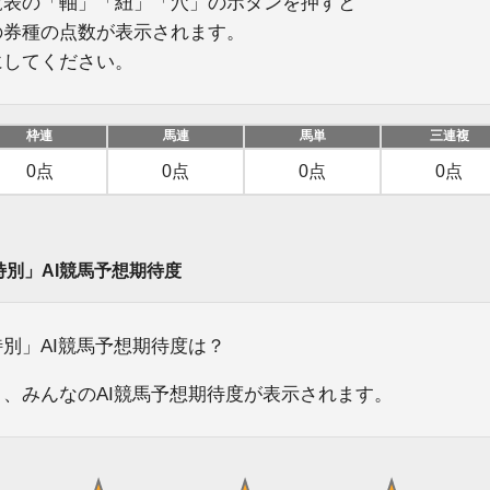
覧表の「軸」「紐」「穴」のボタンを押すと
の券種の点数が表示されます。
にしてください。
枠連
馬連
馬単
三連複
0点
0点
0点
0点
別」AI競馬予想期待度
別」AI競馬予想期待度は？
、みんなのAI競馬予想期待度が表示されます。