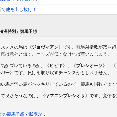
分析で他を出し抜け！
「清洲特別」競馬予想
オススメの馬は《
ジョヴィアン
》です。競馬AI指数が75を
人気は意外と無く、オッズが低くなければ買いましょう。
人気がズレているのが、《
ヒビキ
》、《
プレシオーソ
》、《
ンバー
》です。負けを取り戻すチャンスかもしれません。
い馬と弱い馬がハッキリしているので、競馬AI指数でよく
して良さそうなのは、《
ヤマニンプレシオサ
》です。覚悟を
析での競馬予想で勝率が…