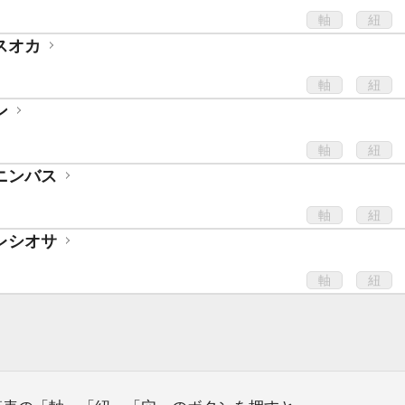
軸
紐
スオカ
軸
紐
ン
軸
紐
ニンバス
軸
紐
レシオサ
軸
紐