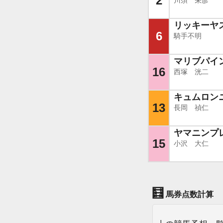
2
リッキーヤ
6
騎手不明
マリブパイ
16
西塚 洸二
キュムロン
13
長岡 禎仁
ヤマニンプ
15
小沢 大仁
🧮
馬券点数計算