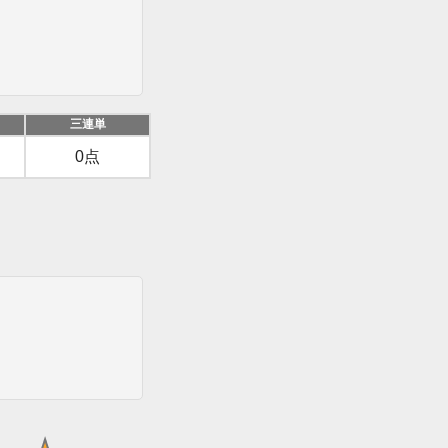
三連単
0点