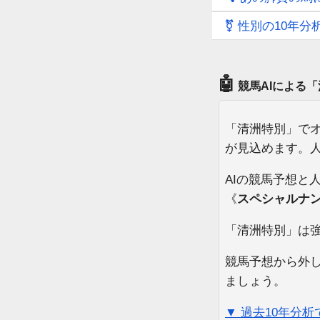
⚧ 性別の10年
🤖
競馬AIによる
「清洲特別」で
が見込めます。
AIの競馬予想と
《
スペシャルナ
「清洲特別」は強
競馬予想から外
ましょう。
▼ 過去10年分