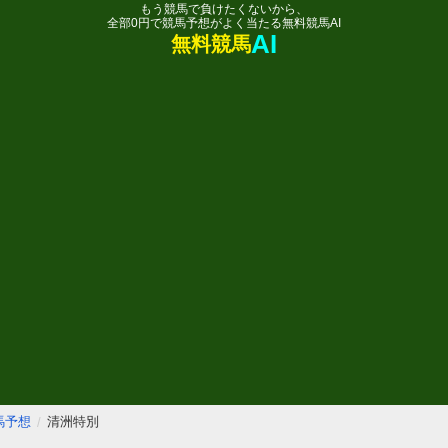
もう競馬で負けたくないから、
全部0円で競馬予想がよく当たる無料競馬AI
AI
無料競馬
馬予想
清洲特別