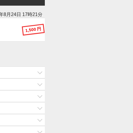
4年8月24日 17時21分
1,500 円