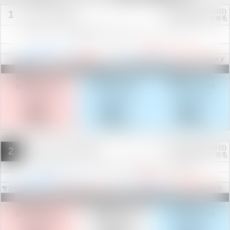
6歳 (2018年05月19日)
1
ヴィジュネル
牡馬
/
関西所属
/
青鹿毛
調教師：渡辺 薫彦
生産者：社台コーポレーション白老ファーム
/
/
馬主：キャロットファーム
父馬：マクフィ
母馬：コードネーム
Dubawi
Dhelaal
サンデーサイレンス
トリッキーコード
2024年06月29日
2024年04月27日
2024年04月06日
3歳以上オープン
4歳以上オープン
4歳以上オープン
福島 障害 2750m
新潟 障害 2890m
福島 障害 2750m
晴 良 3枠 4番
晴 良 4枠 4番
曇 良 6枠 10番
中村 将之
中村 将之
中村 将之
1着
2着
2着
/14頭
/11頭
/14頭
2:58.3 (先行)
3:08.0 (先行)
2:57.4 (逃げ)
8歳 (2016年04月15日)
2
ホッコーメヴィウス
セン馬
/
関西所属
/
鹿毛
調教師：清水 久詞
生産者：高昭牧場
馬主：北幸商事
/
/
父馬：ダイワメジャー
母馬：ホッコーメモリー
サンデーサイレンス
スカーレットブーケ
ダンシングブレーヴ
ヤサカシヨウリ
2024年07月27日
2023年10月15日
2024年06月22日
新潟ジャンプ
東京ハイＪ
東京ジャンプ
新潟 障害 3250m
東京 障害 3110m
東京 障害 3110m
曇 良 4枠 5番
曇 重 5枠 5番
晴 稍重 2枠 2番