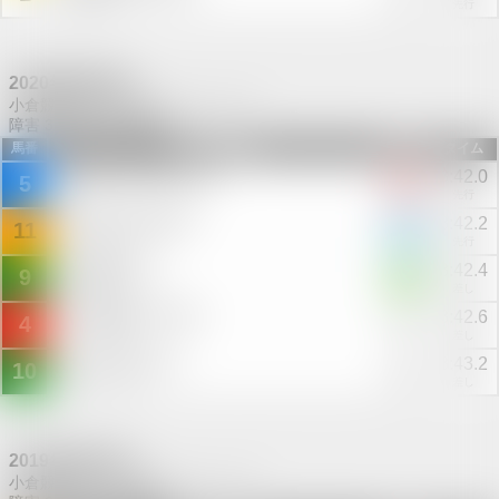
石神 深一
4人気
先行
2020年8月29日
小倉競馬場 8R 小倉サマージャンプ
障害 3390m 14頭 晴 良
馬番
馬名・騎手名
着順
タイム
スプリングボックス
1
3:42.0
5
森 一馬
2人気
先行
ブレイクスピアー
2
3:42.2
11
熊沢 重文
3人気
先行
ハルキストン
3
3:42.4
9
難波 剛健
8人気
差し
マイネルレオーネ
4
3:42.6
4
平沢 健治
4人気
差し
クリノライジン
5
3:43.2
10
小野寺 祐太
13人気
差し
2019年7月27日
小倉競馬場 8R 小倉サマージャンプ