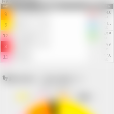
障害 3390m 12頭 曇 良
馬番
馬名・騎手名
着順
タイム
メイショウダッサイ
1
3:44.0
9
森 一馬
1人気
逃げ
アグリッパーバイオ
2
3:44.3
5
西谷 誠
6人気
先行
メイショウタンヅツ
3
3:45.5
12
佐久間 寛志
5人気
差し
シゲルロウニンアジ
4
3:45.6
3
高田 潤
8人気
先行
ボナパルト
5
3:47.0
11
白浜 雄造
3人気
先行
👣
脚質の同条件レース過去10年統計データ