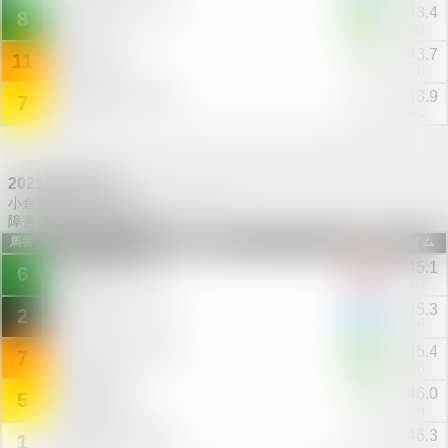
マサハヤドリーム
3
3:43.4
8
森 一馬
6人気
先行
ポルトラーノ
4
3:43.7
11
草野 太郎
3人気
先行
テイエムタツマキ
5
3:43.9
7
黒岩 悠
8人気
差し
2021年8月28日
小倉競馬場 8R 小倉サマージャンプ
障害 3390m 8頭 晴 良
馬番
馬名・騎手名
着順
タイム
アサクサゲンキ
1
3:45.1
6
熊沢 重文
1人気
逃げ
マサハヤドリーム
2
3:45.3
2
森 一馬
2人気
先行
ビーオールアイズ
3
3:45.4
7
植野 貴也
7人気
先行
セプタリアン
4
3:46.0
5
平沢 健治
3人気
先行
コウキチョウサン
5
3:46.3
1