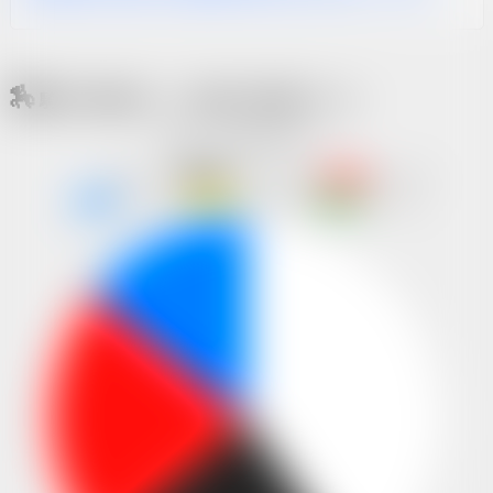
🏇
騎手の同条件レース過去10年統計データ