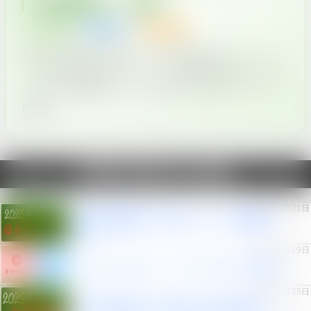
中京競馬場のコース傾向
芝・左回り
直線 413m
差しも有利
左回りで直線が約413mあり、最後に急坂があります。パワ
ーと持続力が求められるコースで、高松宮記念やチャンピオ
ンズカップが開催されます。芝は差しも決まりやすいコース
形態です。
📚 最新の
競馬予想上達記事
2026年5月21日
2026年最新版！日本ダービーを徹底分
析！！
2026年3月19日
「オリジンAI」と「ウェーブAI」の違い
2025年12月25日
2025年最新版！有馬記念を徹底分析！！