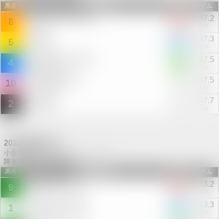
馬番
馬名・騎手名
着順
タイム
テーオーソクラテス
1
3:47.2
8
小坂 忠士
1人気
先行
ナギサ
2
3:47.3
5
森 一馬
8人気
逃げ
マイネルヴァッサー
3
3:47.5
4
小野寺 祐太
5人気
先行
アサクサゲンキ
4
3:47.5
10
小牧 加矢太
2人気
先行
イベリア
5
3:47.7
2
北沢 伸也
9人気
追込
2022年8月27日
小倉競馬場 8R 小倉サマージャンプ
障害 3390m 13頭 晴 良
馬番
馬名・騎手名
着順
タイム
アサクサゲンキ
1
3:43.2
9
石神 深一
1人気
先行
メイショウウチデ
2
3:43.3
1
小坂 忠士
2人気
逃げ