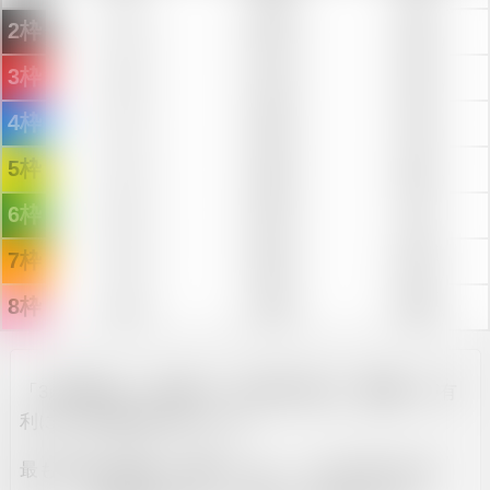
206頭
56頭
2枠
1131頭
（18.213%）
（4.951%）
231頭
68頭
3枠
1182頭
（19.543%）
（5.752%）
249頭
86頭
4枠
1207頭
（20.629%）
（7.125%）
239頭
80頭
5枠
1214頭
（19.686%）
（6.589%）
280頭
93頭
6枠
1235頭
（22.672%）
（7.53%）
284頭
105頭
7枠
1233頭
（23.033%）
（8.515%）
276頭
100頭
8枠
1244頭
（22.186%）
（8.038%）
「3歳未勝利」の枠番による競馬予想は「
外枠
」が有
利になる可能性が高いです。
最も有利な枠番は「
7枠
」です。《
トーアマリシテ