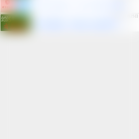
「オリジンAI」と「ウェーブAI」の違い
2025年12月25日
2025年最新版！有馬記念を徹底分析！！