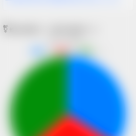
⚧
性別の同条件レース過去10年統計データ