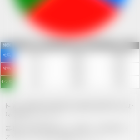
性別
総出走頭数
3着以内頭数
1着頭数
912頭
299頭
4104頭
牡馬
（22.222%）
（7.285%）
849頭
291頭
4513頭
牝馬
（18.812%）
（6.448%）
112頭
35頭
449頭
セン馬
（24.944%）
（7.795%）
性別での競馬予想は優劣分析は最後の競馬予想に悩む
時に参考にしましょう。
基本的に牡馬が有利なので、牝馬とセン馬が他のレー
スと比べてどうなのかを検討しましょう。