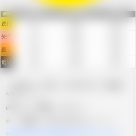
脚質
総出走頭数
3着以内頭数
1着頭数
332頭
170頭
逃げ
623頭
（53.29%）
（27.287%）
920頭
316頭
先行
2221頭
（41.422%）
（14.227%）
477頭
114頭
差し
3449頭
（13.83%）
（3.305%）
141頭
24頭
追込
2768頭
（5.093%）
（0.867%）
「3歳未勝利」の脚質による競馬予想では「
逃げ馬
」
が勝つでしょう。
複勝率では「
逃げ馬
」に注目です！
逆に「
追込馬
」は活躍に期待出来ないでしょう。
次は性別の分析での競馬予想も見てみましょう▼