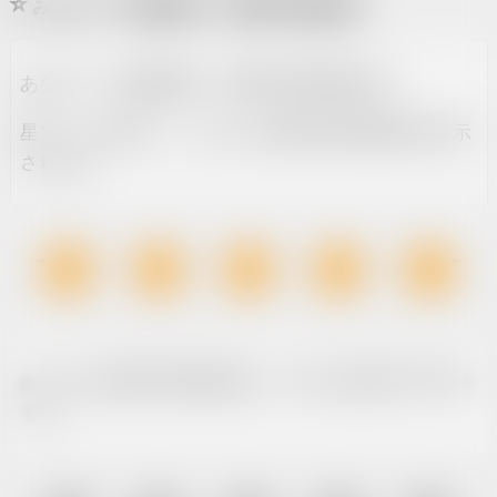
⭐
みんなの「3歳未勝利」AI競馬予想期待度
あなたの「3歳未勝利」AI競馬予想期待度は？
星マークを押すと、みんなのAI競馬予想期待度が表示
されます。
★
★
★
★
★
みんなのAI競馬予想期待度は、123人の投票で平均4.5
です。