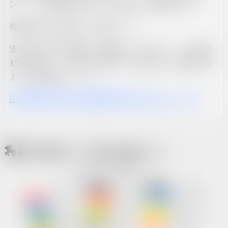
ン
》、《
ネオクラウン
》が7枠なので要注目です。
複勝率が高い枠番も「
7枠
」です。
逆に最も不利な枠番は「
2枠
」になります。《
エリカ
ビーナス
》、《
エリーステラ
》は2枠となり枠番で考
えると期待薄でしょう。
次は騎手の分析での競馬予想も見てみましょう▼
🏇
騎手の同条件レース過去10年統計データ