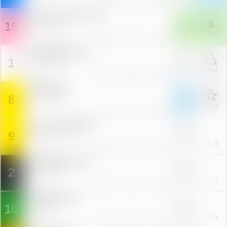
軸
紐
穴
スマートスコープ
▲
3
15
坂井 瑠星
72.1
6.2倍
軸
紐
穴
フジゴウキャク
△
5
1
木幡 巧也
66.4
11.7倍
軸
紐
穴
バルサミコ
☆
2
8
菊沢 一樹
61.0
5.5倍
軸
紐
穴
サトミノエガオ
4
9
津村 明秀
55.8
11.5倍
軸
紐
穴
エリカビーナス
9
2
北村 宏司
53.7
51.4倍
軸
紐
穴
アルヴァレス
8
10
原 優介
50.5
23.2倍
軸
紐
穴